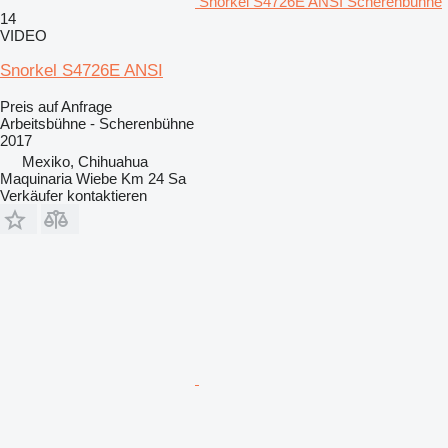
Snorkel S4726E ANSI Scherenbühne
14
VIDEO
Snorkel S4726E ANSI
Preis auf Anfrage
Arbeitsbühne - Scherenbühne
2017
Mexiko, Chihuahua
Maquinaria Wiebe Km 24 Sa
Verkäufer kontaktieren