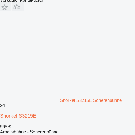
Snorkel S3215E Scherenbühne
24
Snorkel S3215E
995 €
Arbeitsbühne - Scherenbühne