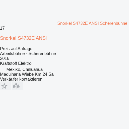
Snorkel S4732E ANSI Scherenbühne
17
Snorkel S4732E ANSI
Preis auf Anfrage
Arbeitsbühne - Scherenbühne
2016
Kraftstoff
Elektro
Mexiko, Chihuahua
Maquinaria Wiebe Km 24 Sa
Verkäufer kontaktieren