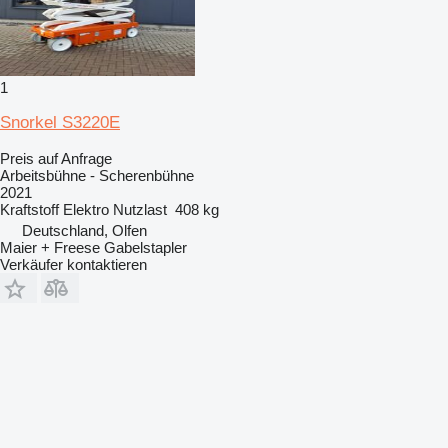
1
Snorkel S3220E
Preis auf Anfrage
Arbeitsbühne - Scherenbühne
2021
Kraftstoff
Elektro
Nutzlast
408 kg
Deutschland, Olfen
Maier + Freese Gabelstapler
Verkäufer kontaktieren