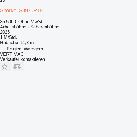
Snorkel S3970RTE
35.500 €
Ohne MwSt.
Arbeitsbühne - Scherenbühne
2025
1 M/Std.
Hubhöhe
11,8 m
Belgien, Waregem
VERTIMAC
Verkäufer kontaktieren