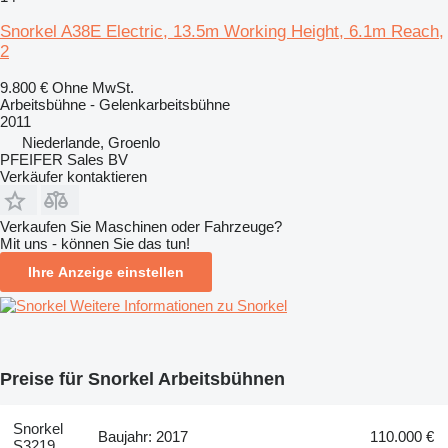
Snorkel A38E Electric, 13.5m Working Height, 6.1m Reach,
2
9.800 €
Ohne MwSt.
Arbeitsbühne - Gelenkarbeitsbühne
2011
Niederlande, Groenlo
PFEIFER Sales BV
Verkäufer kontaktieren
Verkaufen Sie Maschinen oder Fahrzeuge?
Mit uns - können Sie das tun!
Ihre Anzeige einstellen
Weitere Informationen zu Snorkel
Preise für Snorkel Arbeitsbühnen
Snorkel
Baujahr: 2017
110.000 €
S3219