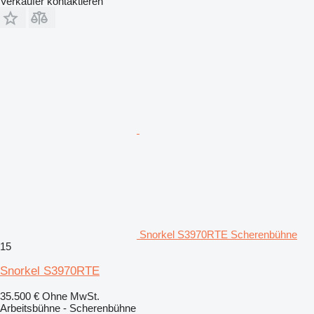
Verkäufer kontaktieren
Snorkel S3970RTE Scherenbühne
15
Snorkel S3970RTE
35.500 €
Ohne MwSt.
Arbeitsbühne - Scherenbühne