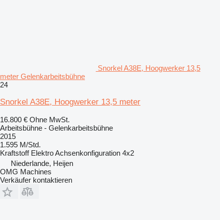
Snorkel A38E, Hoogwerker 13,5
meter Gelenkarbeitsbühne
24
Snorkel A38E, Hoogwerker 13,5 meter
16.800 €
Ohne MwSt.
Arbeitsbühne - Gelenkarbeitsbühne
2015
1.595 M/Std.
Kraftstoff
Elektro
Achsenkonfiguration
4x2
Niederlande, Heijen
OMG Machines
Verkäufer kontaktieren