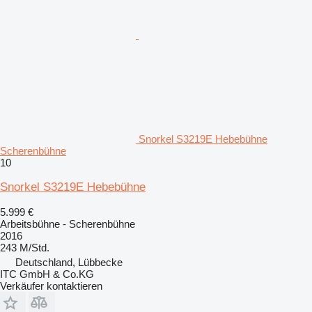
Snorkel S3219E Hebebühne
Scherenbühne
10
Snorkel S3219E Hebebühne
5.999 €
Arbeitsbühne - Scherenbühne
2016
243 M/Std.
Deutschland, Lübbecke
ITC GmbH & Co.KG
Verkäufer kontaktieren