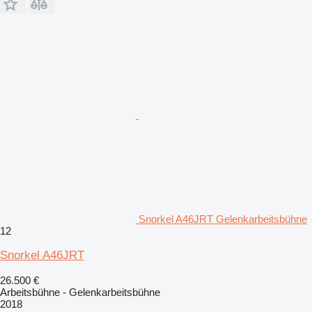
Snorkel A46JRT Gelenkarbeitsbühne
12
Snorkel A46JRT
26.500 €
Arbeitsbühne - Gelenkarbeitsbühne
2018