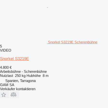
Snorkel S3219E Scherenbühne
5
VIDEO
Snorkel S3219E
4.800 €
Arbeitsbühne - Scherenbühne
Nutzlast
250 kg
Hubhöhe
8 m
Spanien, Tarragona
GAM SA
Verkäufer kontaktieren