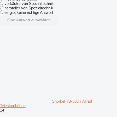
verkäufer von Spezialtechnik
hersteller von Spezialtechnik
es gibt keine richtige Antwort
Eine Antwort auswählen
Snorkel TB-50D7 Allrad
Teleskopbühne
14