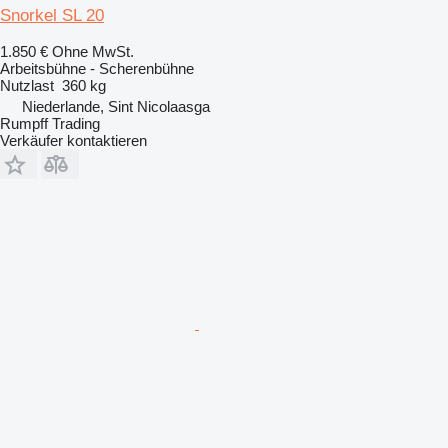
Snorkel SL 20
1.850 €
Ohne MwSt.
Arbeitsbühne - Scherenbühne
Nutzlast
360 kg
Niederlande, Sint Nicolaasga
Rumpff Trading
Verkäufer kontaktieren