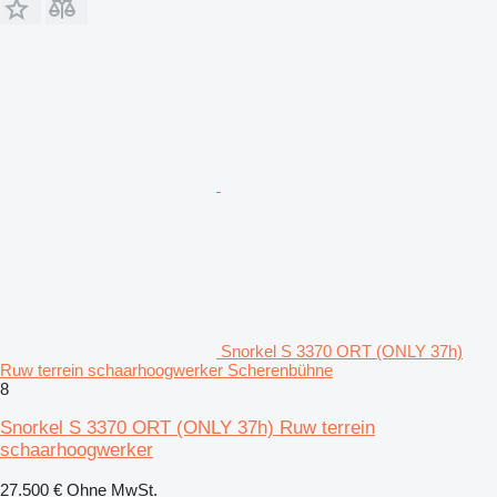
Snorkel S 3370 ORT (ONLY 37h)
Ruw terrein schaarhoogwerker Scherenbühne
8
Snorkel S 3370 ORT (ONLY 37h) Ruw terrein
schaarhoogwerker
27.500 €
Ohne MwSt.