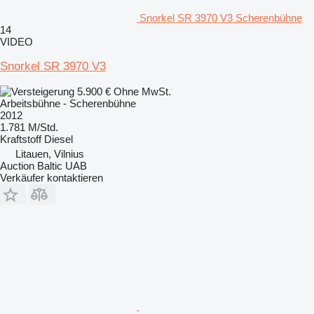
Snorkel SR 3970 V3 Scherenbühne
14
VIDEO
Snorkel SR 3970 V3
5.900 €
Ohne MwSt.
Arbeitsbühne - Scherenbühne
2012
1.781 M/Std.
Kraftstoff
Diesel
Litauen, Vilnius
Auction Baltic UAB
Verkäufer kontaktieren