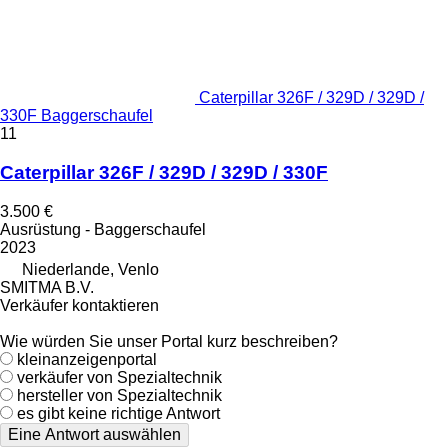
Caterpillar 326F / 329D / 329D /
330F Baggerschaufel
11
Caterpillar 326F / 329D / 329D / 330F
3.500 €
Ausrüstung - Baggerschaufel
2023
Niederlande, Venlo
SMITMA B.V.
Verkäufer kontaktieren
Wie würden Sie unser Portal kurz beschreiben?
kleinanzeigenportal
verkäufer von Spezialtechnik
hersteller von Spezialtechnik
es gibt keine richtige Antwort
Eine Antwort auswählen