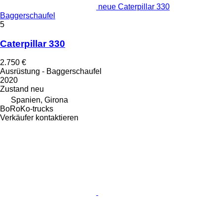
neue Caterpillar 330
Baggerschaufel
5
Caterpillar 330
2.750 €
Ausrüstung - Baggerschaufel
2020
Zustand
neu
Spanien, Girona
BoRoKo-trucks
Verkäufer kontaktieren