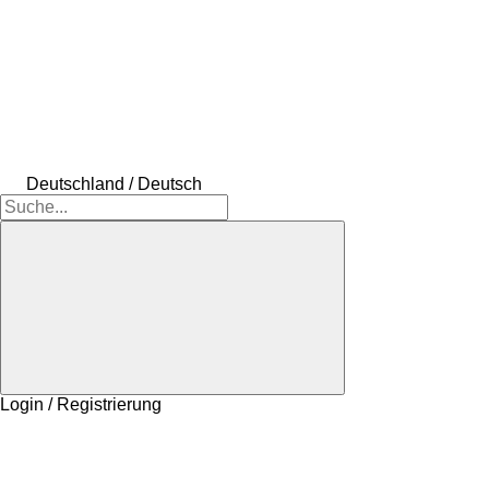
Deutschland / Deutsch
Login / Registrierung