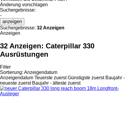
Änderung vorschlagen
Suchergebnisse:
-
anzeigen
Suchergebnisse:
32 Anzeigen
Anzeigen
32 Anzeigen:
Caterpillar 330
Ausrüstungen
Filter
Sortierung
:
Anzeigendatum
Anzeigendatum
Teuerste zuerst
Günstigste zuerst
Baujahr -
neueste zuerst
Baujahr - älteste zuerst