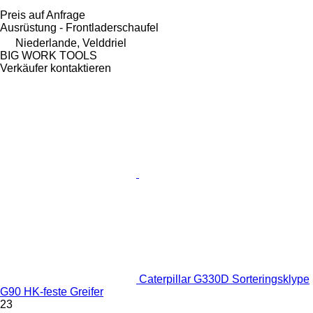
Preis auf Anfrage
Ausrüstung - Frontladerschaufel
Niederlande, Velddriel
BIG WORK TOOLS
Verkäufer kontaktieren
Caterpillar G330D Sorteringsklype
G90 HK-feste Greifer
23