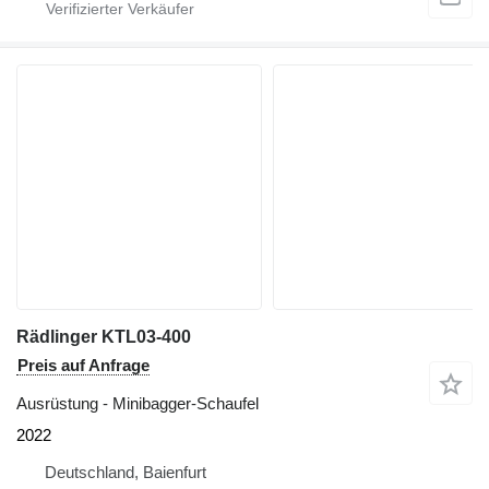
Rädlinger KTL03-400
Preis auf Anfrage
Ausrüstung - Minibagger-Schaufel
2022
Deutschland, Baienfurt