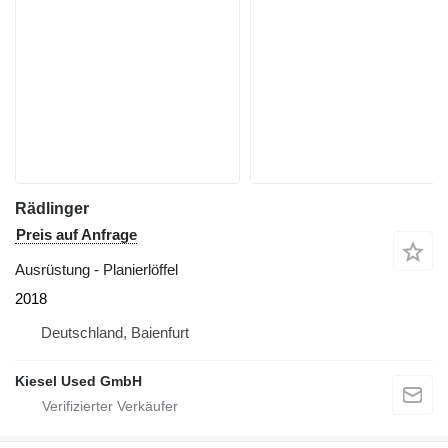
Rädlinger
Preis auf Anfrage
Ausrüstung - Planierlöffel
2018
Deutschland, Baienfurt
Kiesel Used GmbH