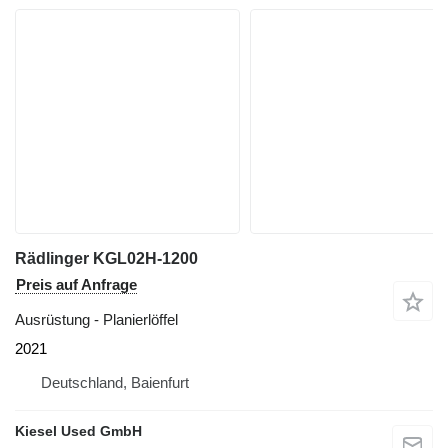
Rädlinger KGL02H-1200
Preis auf Anfrage
Ausrüstung - Planierlöffel
2021
Deutschland, Baienfurt
Kiesel Used GmbH