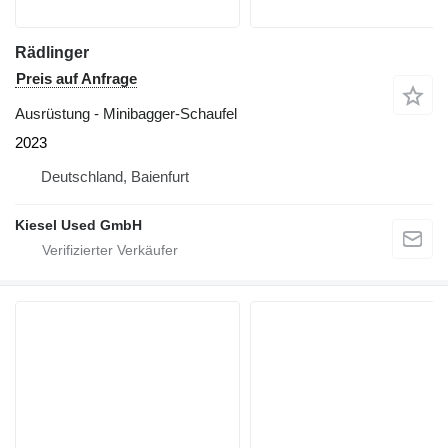
Rädlinger
Preis auf Anfrage
Ausrüstung - Minibagger-Schaufel
2023
Deutschland, Baienfurt
Kiesel Used GmbH