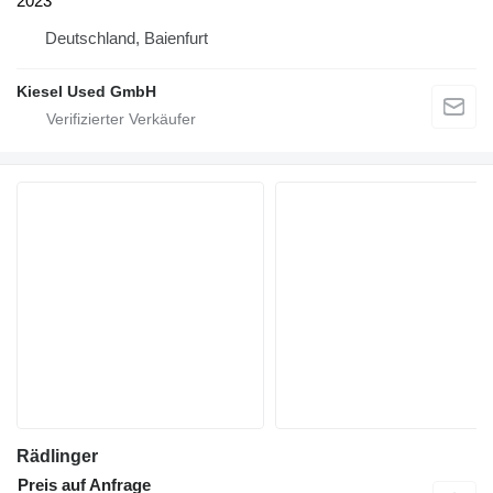
2023
Deutschland, Baienfurt
Kiesel Used GmbH
Rädlinger
Preis auf Anfrage