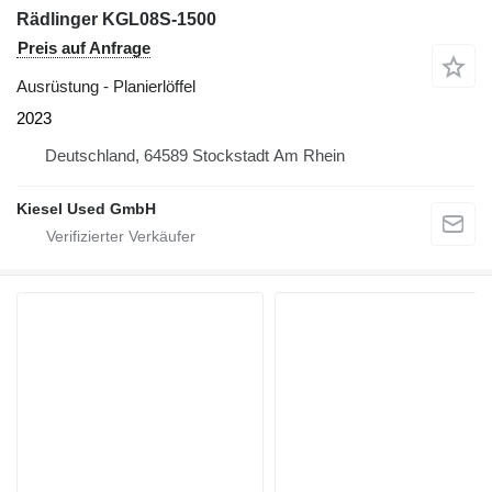
Rädlinger KGL08S-1500
Preis auf Anfrage
Ausrüstung - Planierlöffel
2023
Deutschland, 64589 Stockstadt Am Rhein
Kiesel Used GmbH