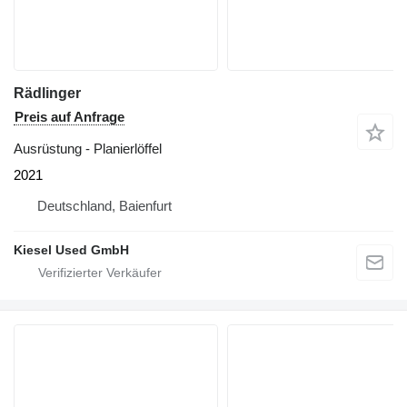
Rädlinger
Preis auf Anfrage
Ausrüstung - Planierlöffel
2021
Deutschland, Baienfurt
Kiesel Used GmbH