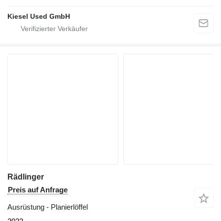
Kiesel Used GmbH
Rädlinger
Preis auf Anfrage
Ausrüstung - Planierlöffel