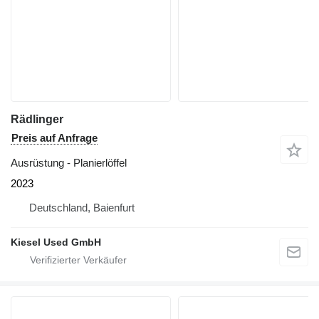
Rädlinger
Preis auf Anfrage
Ausrüstung - Planierlöffel
2023
Deutschland, Baienfurt
Kiesel Used GmbH