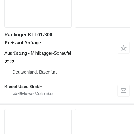
Rädlinger KTL01-300
Preis auf Anfrage
Ausrüstung - Minibagger-Schaufel
2022
Deutschland, Baienfurt
Kiesel Used GmbH