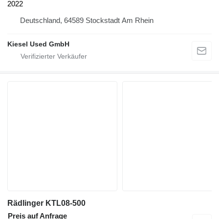
2022
Deutschland, 64589 Stockstadt Am Rhein
Kiesel Used GmbH
Rädlinger KTL08-500
Preis auf Anfrage