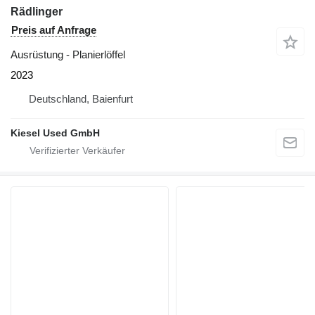
Rädlinger
Preis auf Anfrage
Ausrüstung - Planierlöffel
2023
Deutschland, Baienfurt
Kiesel Used GmbH