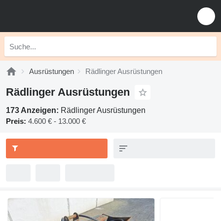
Ausrüstungen
Rädlinger Ausrüstungen
Rädlinger Ausrüstungen
173 Anzeigen:
Rädlinger Ausrüstungen
Preis:
4.600 € - 13.000 €