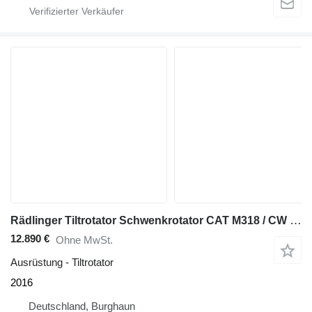
Rädlinger Tiltrotator Schwenkrotator CAT M318 / CW 40 / 2016
12.890 €
Ohne MwSt.
Ausrüstung - Tiltrotator
2016
Deutschland, Burghaun