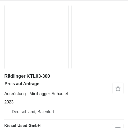
Rädlinger KTL03-300
Preis auf Anfrage
Ausrüstung - Minibagger-Schaufel
2023
Deutschland, Baienfurt
Kiesel Used GmbH