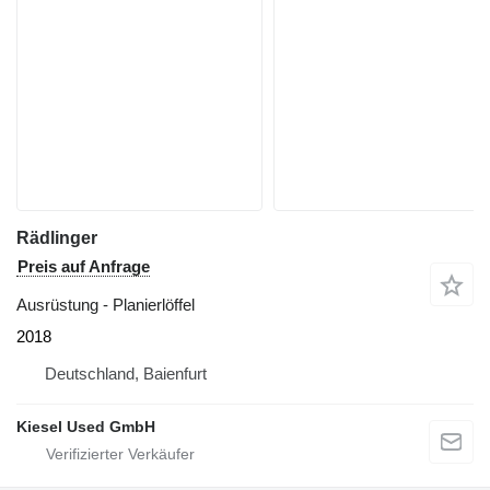
Rädlinger
Preis auf Anfrage
Ausrüstung - Planierlöffel
2018
Deutschland, Baienfurt
Kiesel Used GmbH