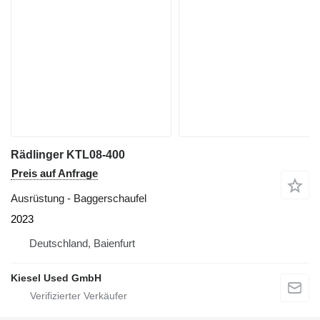
Rädlinger KTL08-400
Preis auf Anfrage
Ausrüstung - Baggerschaufel
2023
Deutschland, Baienfurt
Kiesel Used GmbH