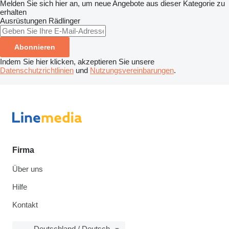
Melden Sie sich hier an, um neue Angebote aus dieser Kategorie zu
erhalten
Ausrüstungen
Rädlinger
Abonnieren
Indem Sie hier klicken, akzeptieren Sie unsere
Datenschutzrichtlinien
und
Nutzungsvereinbarungen
.
Firma
Über uns
Hilfe
Kontakt
Deutschland / Deutsch