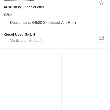
Ausrüstung - Planierlöffel
2023
Deutschland, 64589 Stockstadt Am Rhein
Kiesel Used GmbH