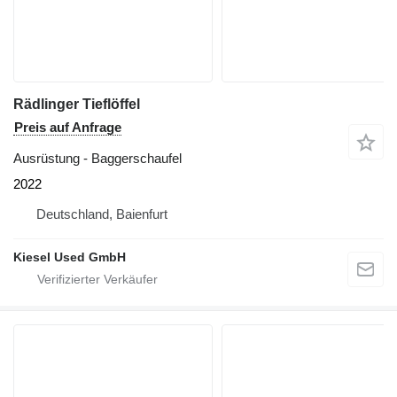
Rädlinger Tieflöffel
Preis auf Anfrage
Ausrüstung - Baggerschaufel
2022
Deutschland, Baienfurt
Kiesel Used GmbH