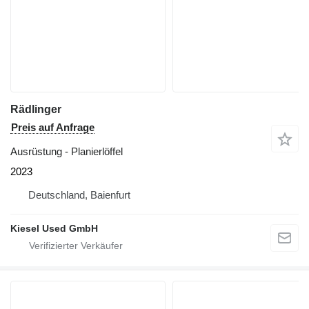
Rädlinger
Preis auf Anfrage
Ausrüstung - Planierlöffel
2023
Deutschland, Baienfurt
Kiesel Used GmbH