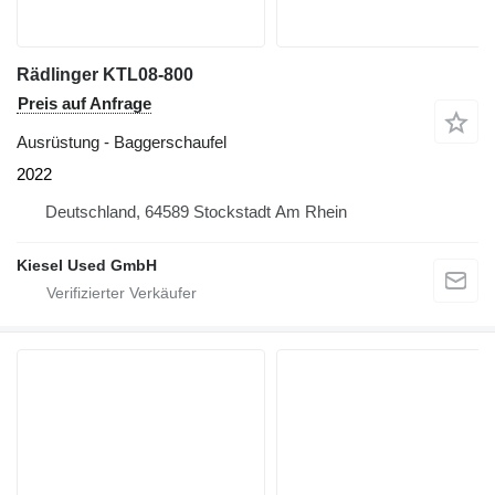
Rädlinger KTL08-800
Preis auf Anfrage
Ausrüstung - Baggerschaufel
2022
Deutschland, 64589 Stockstadt Am Rhein
Kiesel Used GmbH