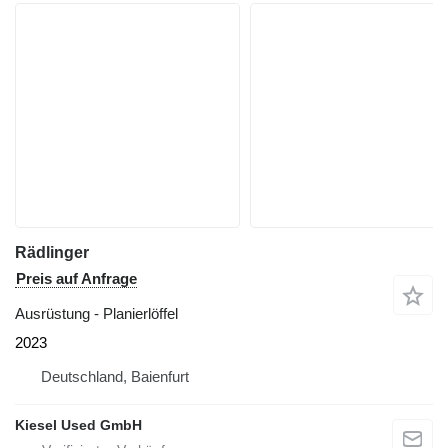
Rädlinger
Preis auf Anfrage
Ausrüstung - Planierlöffel
2023
Deutschland, Baienfurt
Kiesel Used GmbH