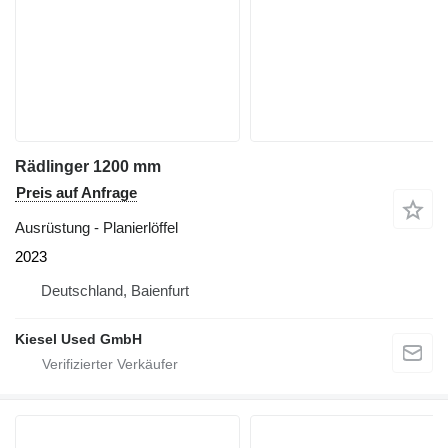
Rädlinger 1200 mm
Preis auf Anfrage
Ausrüstung - Planierlöffel
2023
Deutschland, Baienfurt
Kiesel Used GmbH