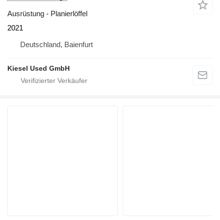
Ausrüstung - Planierlöffel
2021
Deutschland, Baienfurt
Kiesel Used GmbH