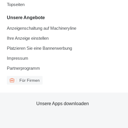
Topseiten
Unsere Angebote
Anzeigenschaltung auf Machineryline
Ihre Anzeige einstellen
Platzieren Sie eine Bannerwerbung
Impressum
Partnerprogramm
Für Firmen
Unsere Apps downloaden