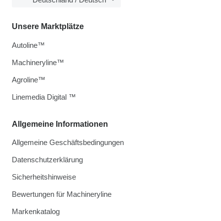
Unsere Marktplätze
Autoline™
Machineryline™
Agroline™
Linemedia Digital ™
Allgemeine Informationen
Allgemeine Geschäftsbedingungen
Datenschutzerklärung
Sicherheitshinweise
Bewertungen für Machineryline
Markenkatalog