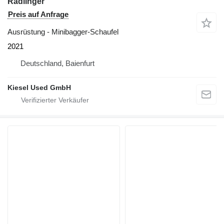
Rädlinger
Preis auf Anfrage
Ausrüstung - Minibagger-Schaufel
2021
Deutschland, Baienfurt
Kiesel Used GmbH