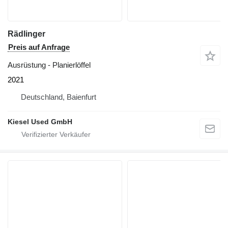
Rädlinger
Preis auf Anfrage
Ausrüstung - Planierlöffel
2021
Deutschland, Baienfurt
Kiesel Used GmbH