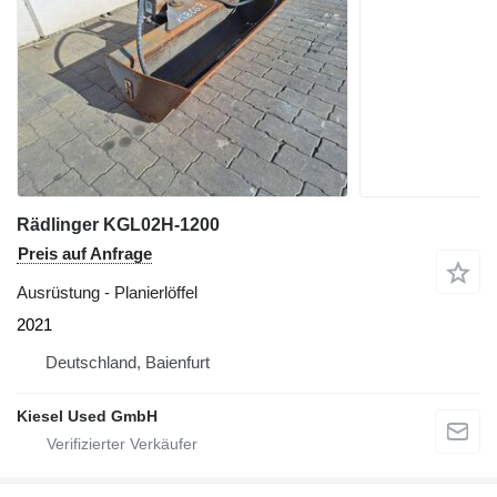
Rädlinger KGL02H-1200
Preis auf Anfrage
Ausrüstung - Planierlöffel
2021
Deutschland, Baienfurt
Kiesel Used GmbH