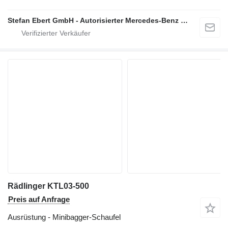
Stefan Ebert GmbH - Autorisierter Mercedes-Benz Servicepartner
Rädlinger KTL03-500
Preis auf Anfrage
Ausrüstung - Minibagger-Schaufel