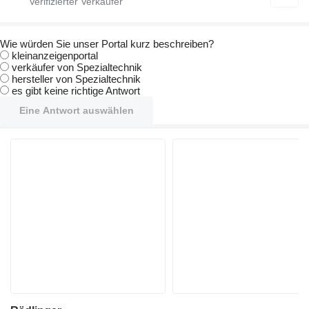
Wie würden Sie unser Portal kurz beschreiben?
kleinanzeigenportal
verkäufer von Spezialtechnik
hersteller von Spezialtechnik
es gibt keine richtige Antwort
Eine Antwort auswählen