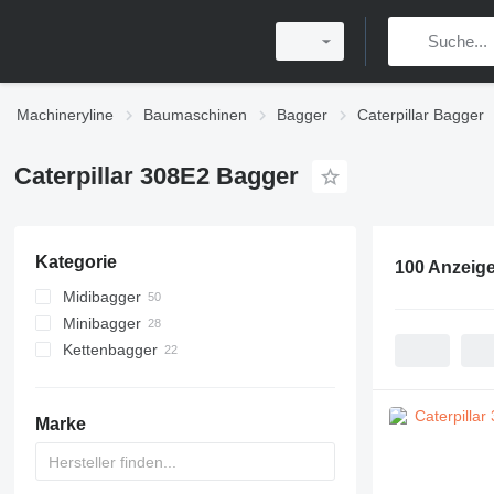
Machineryline
Baumaschinen
Bagger
Caterpillar Bagger
Caterpillar 308E2 Bagger
Kategorie
100 Anzeig
Midibagger
Minibagger
Kettenbagger
Marke