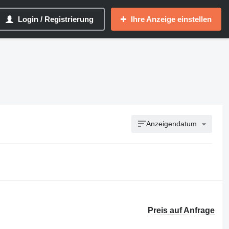
Login / Registrierung
Ihre Anzeige einstellen
Anzeigendatum
Preis auf Anfrage