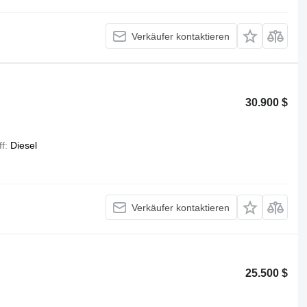
Verkäufer kontaktieren
30.900 $
ff
Diesel
Verkäufer kontaktieren
25.500 $