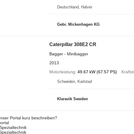
Deutschland, Halver
Gebr. Mickenhagen KG
Caterpillar 308E2 CR
Bagger - Minibagger
2013
Motorleistung
49.67 kW (67.57 PS)
Kraftst
Schweden, Karlstad
Klaravik Sweden
nser Portal kurz beschreiben?
ortal
Spezialtechnik
 Spezialtechnik