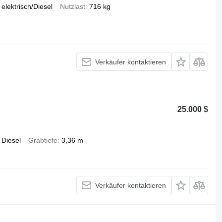
elektrisch/Diesel
Nutzlast
716 kg
Verkäufer kontaktieren
25.000 $
Diesel
Grabtiefe
3,36 m
Verkäufer kontaktieren