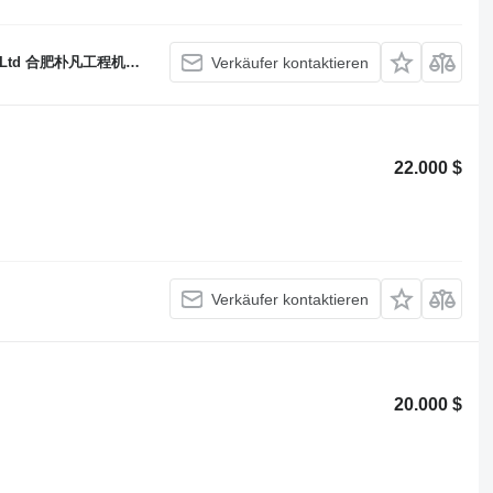
, Ltd 合肥朴凡工程机械有限公司
Verkäufer kontaktieren
22.000 $
Verkäufer kontaktieren
20.000 $