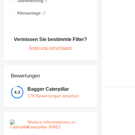
Standheizung
Klimaanlage
Vermissen Sie bestimmte Filter?
Änderung vorschlagen
Bewertungen
Bagger Caterpillar
4.3
178 Bewertungen ansehen
Weitere Informationen zu
Caterpillar 308E2