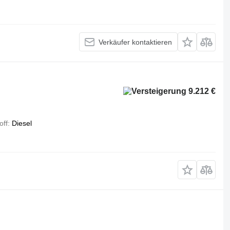
Verkäufer kontaktieren
9.212 €
off
Diesel