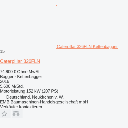
Caterpillar 326FLN Kettenbagger
15
Caterpillar 326FLN
74.900 €
Ohne MwSt.
Bagger - Kettenbagger
2016
9.600 M/Std.
Motorleistung
152 kW (207 PS)
Deutschland, Neukirchen v. W.
EMB Baumaschinen-Handelsgesellschaft mbH
Verkäufer kontaktieren