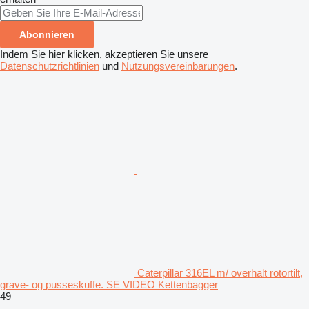
Abonnieren
Indem Sie hier klicken, akzeptieren Sie unsere
Datenschutzrichtlinien
und
Nutzungsvereinbarungen
.
Caterpillar 316EL m/ overhalt rotortilt,
grave- og pusseskuffe. SE VIDEO Kettenbagger
49