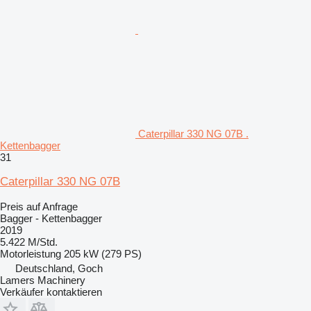
Caterpillar 330 NG 07B .
Kettenbagger
31
Caterpillar 330 NG 07B
Preis auf Anfrage
Bagger - Kettenbagger
2019
5.422 M/Std.
Motorleistung
205 kW (279 PS)
Deutschland, Goch
Lamers Machinery
Verkäufer kontaktieren