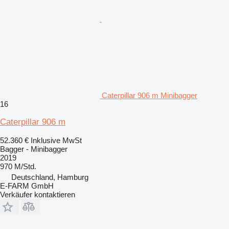
Caterpillar 906 m Minibagger
16
Caterpillar 906 m
52.360 €
Inklusive MwSt
Bagger - Minibagger
2019
970 M/Std.
Deutschland, Hamburg
E-FARM GmbH
Verkäufer kontaktieren