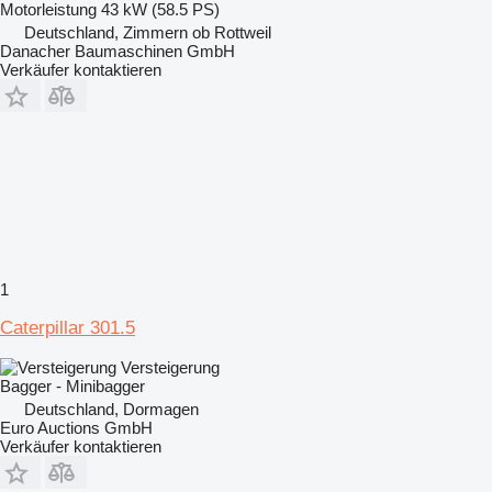
Motorleistung
43 kW (58.5 PS)
Deutschland, Zimmern ob Rottweil
Danacher Baumaschinen GmbH
Verkäufer kontaktieren
1
Caterpillar 301.5
Versteigerung
Bagger - Minibagger
Deutschland, Dormagen
Euro Auctions GmbH
Verkäufer kontaktieren