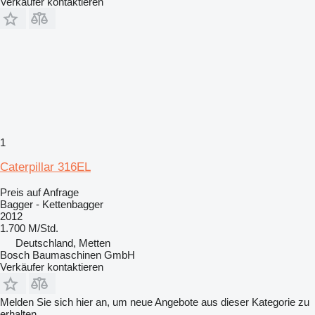
Verkäufer kontaktieren
1
Caterpillar 316EL
Preis auf Anfrage
Bagger - Kettenbagger
2012
1.700 M/Std.
Deutschland, Metten
Bosch Baumaschinen GmbH
Verkäufer kontaktieren
Melden Sie sich hier an, um neue Angebote aus dieser Kategorie zu
erhalten