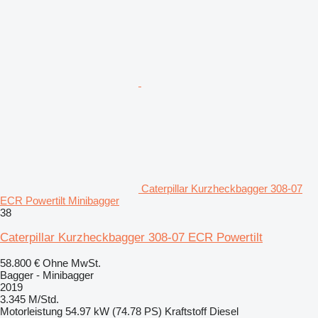
Caterpillar Kurzheckbagger 308-07
ECR Powertilt Minibagger
38
Caterpillar Kurzheckbagger 308-07 ECR Powertilt
58.800 €
Ohne MwSt.
Bagger - Minibagger
2019
3.345 M/Std.
Motorleistung
54.97 kW (74.78 PS)
Kraftstoff
Diesel