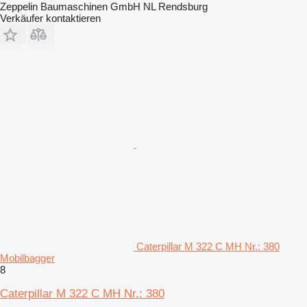
Zeppelin Baumaschinen GmbH NL Rendsburg
Verkäufer kontaktieren
Caterpillar M 322 C MH Nr.: 380
Mobilbagger
8
Caterpillar M 322 C MH Nr.: 380