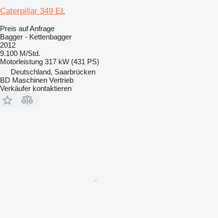
Caterpillar 349 EL
Preis auf Anfrage
Bagger - Kettenbagger
2012
9.100 M/Std.
Motorleistung
317 kW (431 PS)
Deutschland, Saarbrücken
BD Maschinen Vertrieb
Verkäufer kontaktieren