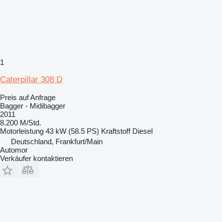
1
Caterpillar 308 D
Preis auf Anfrage
Bagger - Midibagger
2011
8.200 M/Std.
Motorleistung
43 kW (58.5 PS)
Kraftstoff
Diesel
Deutschland, Frankfurt/Main
Automor
Verkäufer kontaktieren