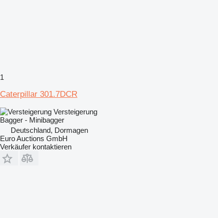
1
Caterpillar 301.7DCR
Versteigerung
Bagger - Minibagger
Deutschland, Dormagen
Euro Auctions GmbH
Verkäufer kontaktieren