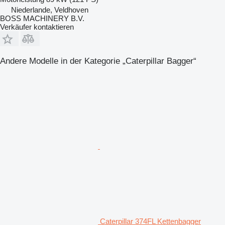
Niederlande, Veldhoven
BOSS MACHINERY B.V.
Verkäufer kontaktieren
Andere Modelle in der Kategorie „Caterpillar Bagger“
Caterpillar 374FL Kettenbagger