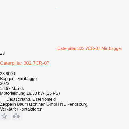
Caterpillar 302.7CR-07 Minibagger
23
Caterpillar 302.7CR-07
38.900 €
Bagger - Minibagger
2022
1.167 M/Std.
Motorleistung
18.38 kW (25 PS)
Deutschland, Osterrönfeld
Zeppelin Baumaschinen GmbH NL Rendsburg
Verkäufer kontaktieren