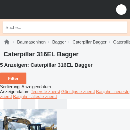
Baumaschinen
Bagger
Caterpillar Bagger
Caterpill
Caterpillar 316EL Bagger
5 Anzeigen:
Caterpillar 316EL Bagger
Filter
Sortierung
:
Anzeigendatum
Anzeigendatum
Teuerste zuerst
Günstigste zuerst
Baujahr - neueste
zuerst
Baujahr - älteste zuerst