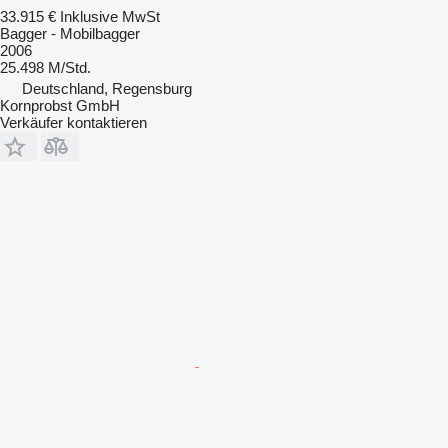
33.915 €
Inklusive MwSt
Bagger - Mobilbagger
2006
25.498 M/Std.
Deutschland, Regensburg
Kornprobst GmbH
Verkäufer kontaktieren