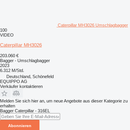
Caterpillar MH3026 Umschlagbagger
100
VIDEO
Caterpillar MH3026
203.060 €
Bagger - Umschlagbagger
2023
6.312 M/Std.
Deutschland, Schönefeld
EQUIPPO AG
Verkäufer kontaktieren
Melden Sie sich hier an, um neue Angebote aus dieser Kategorie zu
erhalten
Bagger
Caterpillar - 316EL
Abonnieren