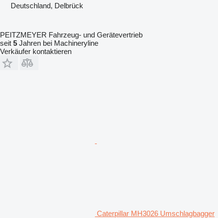
Deutschland, Delbrück
PEITZMEYER Fahrzeug- und Gerätevertrieb
seit
5
Jahren bei Machineryline
Verkäufer kontaktieren
Caterpillar MH3026 Umschlagbagger