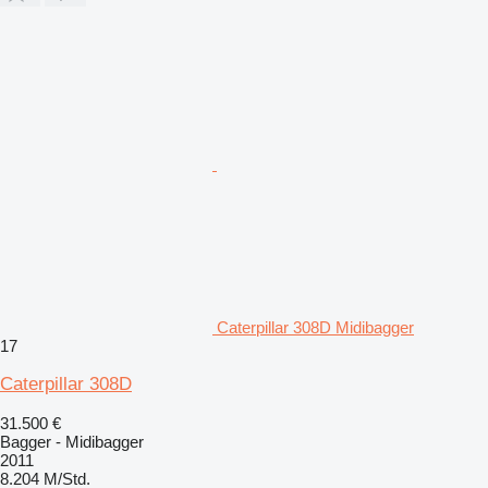
Caterpillar 308D Midibagger
17
Caterpillar 308D
31.500 €
Bagger - Midibagger
2011
8.204 M/Std.