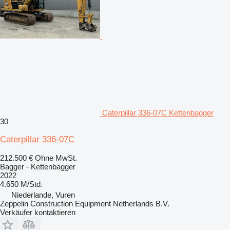
Caterpillar 336-07C Kettenbagger
30
Caterpillar 336-07C
212.500 €
Ohne MwSt.
Bagger - Kettenbagger
2022
4.650 M/Std.
Niederlande, Vuren
Zeppelin Construction Equipment Netherlands B.V.
Verkäufer kontaktieren