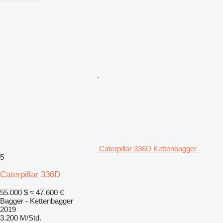
Caterpillar 336D Kettenbagger
5
Caterpillar 336D
55.000 $
≈ 47.600 €
Bagger - Kettenbagger
2019
3.200 M/Std.