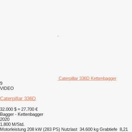
Caterpillar 336D Kettenbagger
9
VIDEO
Caterpillar 336D
32.000 $
≈ 27.700 €
Bagger - Kettenbagger
2020
1.800 M/Std.
Motorleistung
208 kW (283 PS)
Nutzlast
34.600 kg
Grabtiefe
8,21