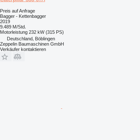
Preis auf Anfrage
Bagger - Kettenbagger
2019
9.489 M/Std.
Motorleistung
232 kW (315 PS)
Deutschland, Böblingen
Zeppelin Baumaschinen GmbH
Verkäufer kontaktieren