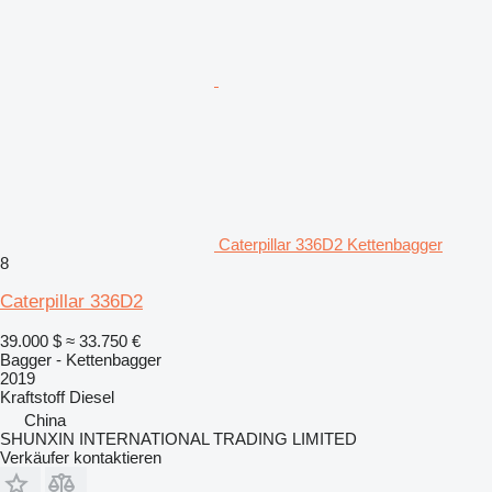
Caterpillar 336D2 Kettenbagger
8
Caterpillar 336D2
39.000 $
≈ 33.750 €
Bagger - Kettenbagger
2019
Kraftstoff
Diesel
China
SHUNXIN INTERNATIONAL TRADING LIMITED
Verkäufer kontaktieren