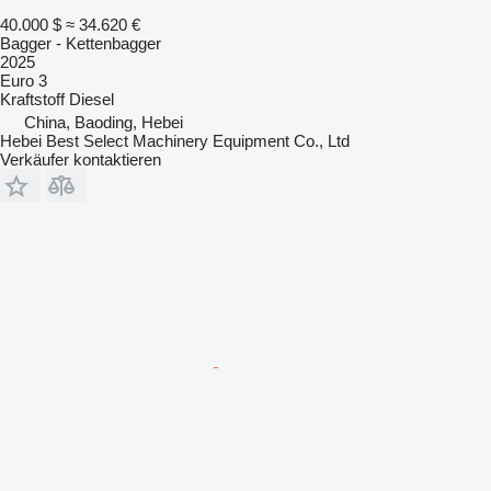
40.000 $
≈ 34.620 €
Bagger - Kettenbagger
2025
Euro 3
Kraftstoff
Diesel
China, Baoding, Hebei
Hebei Best Select Machinery Equipment Co., Ltd
Verkäufer kontaktieren