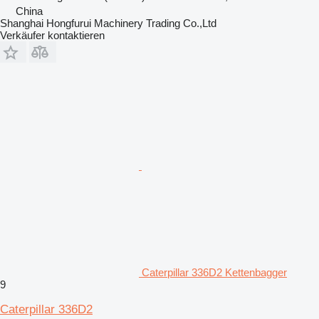
China
Shanghai Hongfurui Machinery Trading Co.,Ltd
Verkäufer kontaktieren
Caterpillar 336D2 Kettenbagger
9
Caterpillar 336D2