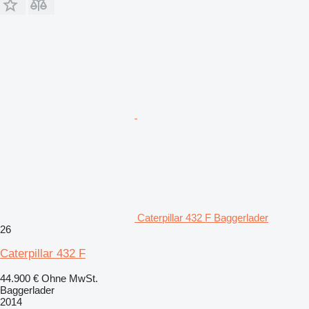
Caterpillar 432 F Baggerlader
26
Caterpillar 432 F
44.900 €
Ohne MwSt.
Baggerlader
2014