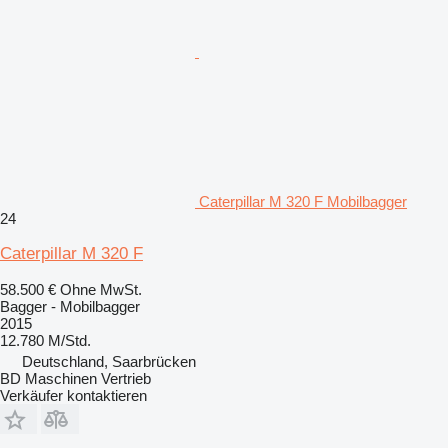
Caterpillar M 320 F Mobilbagger
24
Caterpillar M 320 F
58.500 €
Ohne MwSt.
Bagger - Mobilbagger
2015
12.780 M/Std.
Deutschland, Saarbrücken
BD Maschinen Vertrieb
Verkäufer kontaktieren