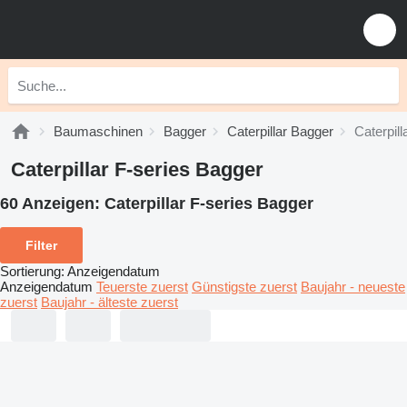
Baumaschinen
Bagger
Caterpillar Bagger
Caterpill
Caterpillar F-series Bagger
60 Anzeigen:
Caterpillar F-series Bagger
Filter
Sortierung
:
Anzeigendatum
Anzeigendatum
Teuerste zuerst
Günstigste zuerst
Baujahr - neueste
zuerst
Baujahr - älteste zuerst