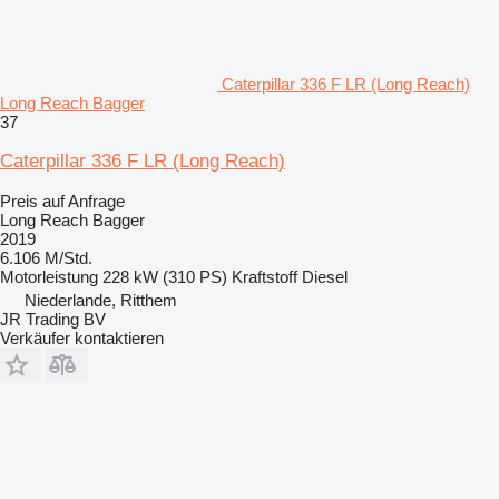
Caterpillar 336 F LR (Long Reach)
Long Reach Bagger
37
Caterpillar 336 F LR (Long Reach)
Preis auf Anfrage
Long Reach Bagger
2019
6.106 M/Std.
Motorleistung
228 kW (310 PS)
Kraftstoff
Diesel
Niederlande, Ritthem
JR Trading BV
Verkäufer kontaktieren