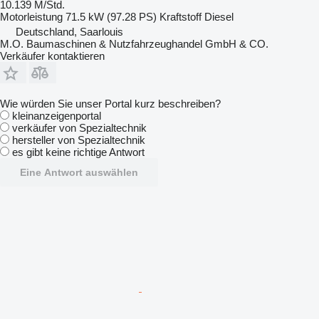
10.139 M/Std.
Motorleistung
71.5 kW (97.28 PS)
Kraftstoff
Diesel
Deutschland, Saarlouis
M.O. Baumaschinen & Nutzfahrzeughandel GmbH & CO.
Verkäufer kontaktieren
Wie würden Sie unser Portal kurz beschreiben?
kleinanzeigenportal
verkäufer von Spezialtechnik
hersteller von Spezialtechnik
es gibt keine richtige Antwort
Eine Antwort auswählen