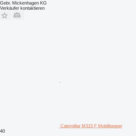
Gebr. Mickenhagen KG
Verkäufer kontaktieren
Caterpillar M315 F Mobilbagger
40