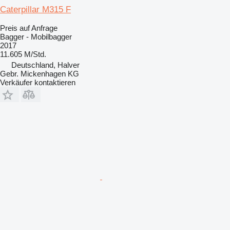
Caterpillar M315 F
Preis auf Anfrage
Bagger - Mobilbagger
2017
11.605 M/Std.
Deutschland, Halver
Gebr. Mickenhagen KG
Verkäufer kontaktieren