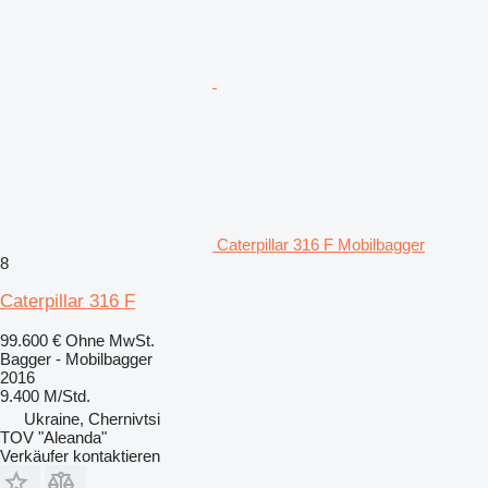
Caterpillar 316 F Mobilbagger
8
Caterpillar 316 F
99.600 €
Ohne MwSt.
Bagger - Mobilbagger
2016
9.400 M/Std.
Ukraine, Chernivtsi
TOV "Aleanda"
Verkäufer kontaktieren