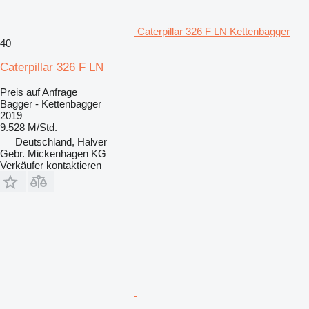
Caterpillar 326 F LN Kettenbagger
40
Caterpillar 326 F LN
Preis auf Anfrage
Bagger - Kettenbagger
2019
9.528 M/Std.
Deutschland, Halver
Gebr. Mickenhagen KG
Verkäufer kontaktieren