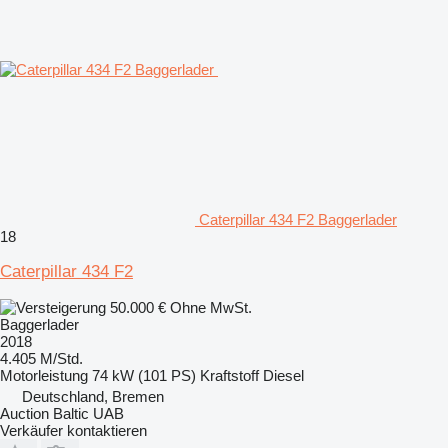
Caterpillar 434 F2 Baggerlader
18
Caterpillar 434 F2
50.000 €
Ohne MwSt.
Baggerlader
2018
4.405 M/Std.
Motorleistung
74 kW (101 PS)
Kraftstoff
Diesel
Deutschland, Bremen
Auction Baltic UAB
Verkäufer kontaktieren