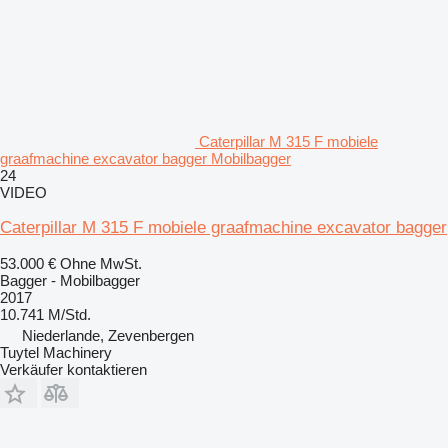
Caterpillar M 315 F mobiele
graafmachine excavator bagger Mobilbagger
24
VIDEO
Caterpillar M 315 F mobiele graafmachine excavator bagger
53.000 €
Ohne MwSt.
Bagger - Mobilbagger
2017
10.741 M/Std.
Niederlande, Zevenbergen
Tuytel Machinery
Verkäufer kontaktieren