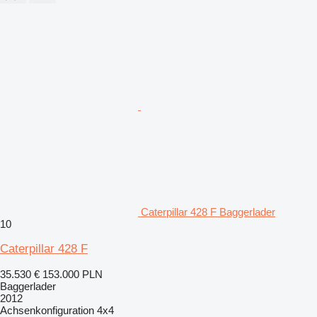
Caterpillar 428 F Baggerlader
10
Caterpillar 428 F
35.530 €
153.000 PLN
Baggerlader
2012
Achsenkonfiguration
4x4