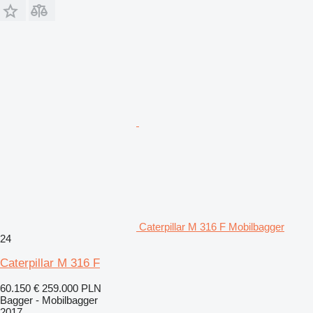
Caterpillar M 316 F Mobilbagger
24
Caterpillar M 316 F
60.150 €
259.000 PLN
Bagger - Mobilbagger
2017