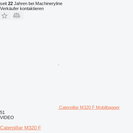
seit
22
Jahren bei Machineryline
Verkäufer kontaktieren
Caterpillar M320 F Mobilbagger
51
VIDEO
Caterpillar M320 F