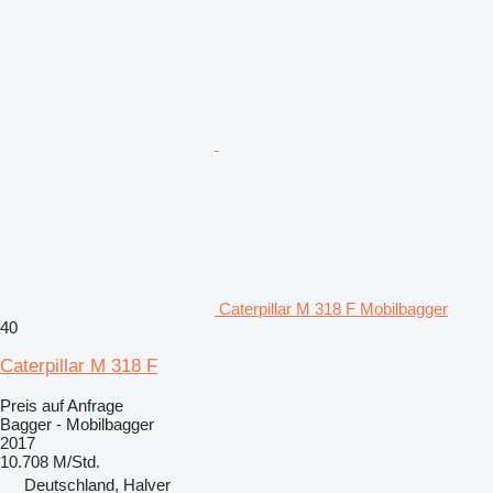
Caterpillar M 318 F Mobilbagger
40
Caterpillar M 318 F
Preis auf Anfrage
Bagger - Mobilbagger
2017
10.708 M/Std.
Deutschland, Halver