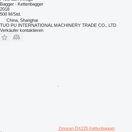
Bagger - Kettenbagger
2018
500 M/Std.
China, Shanghai
TUO PU INTERNATIONAL MACHINERY TRADE CO., LTD
Verkäufer kontaktieren
Doosan DX225 Kettenbagger