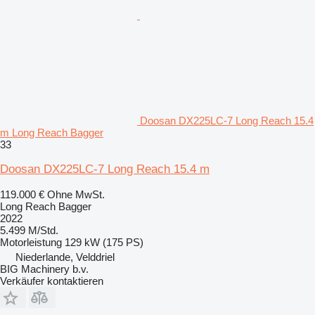
Doosan DX225LC-7 Long Reach 15.4
m Long Reach Bagger
33
Doosan DX225LC-7 Long Reach 15.4 m
119.000 €
Ohne MwSt.
Long Reach Bagger
2022
5.499 M/Std.
Motorleistung
129 kW (175 PS)
Niederlande, Velddriel
BIG Machinery b.v.
Verkäufer kontaktieren