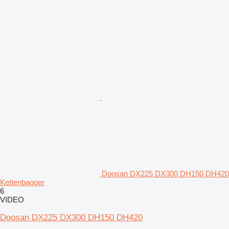
Doosan DX225 DX300 DH150 DH420
Kettenbagger
6
VIDEO
Doosan DX225 DX300 DH150 DH420