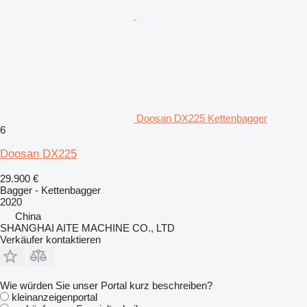
Doosan DX225 Kettenbagger
6
Doosan DX225
29.900 €
Bagger - Kettenbagger
2020
China
SHANGHAI AITE MACHINE CO., LTD
Verkäufer kontaktieren
Wie würden Sie unser Portal kurz beschreiben?
kleinanzeigenportal