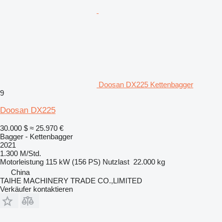
Doosan DX225 Kettenbagger
9
Doosan DX225
30.000 $
≈ 25.970 €
Bagger - Kettenbagger
2021
1.300 M/Std.
Motorleistung
115 kW (156 PS)
Nutzlast
22.000 kg
China
TAIHE MACHINERY TRADE CO.,LIMITED
Verkäufer kontaktieren