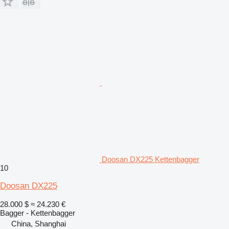
Doosan DX225 Kettenbagger
10
Doosan DX225
28.000 $
≈ 24.230 €
Bagger - Kettenbagger
China, Shanghai