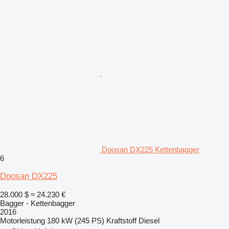
Doosan DX225 Kettenbagger
6
Doosan DX225
28.000 $
≈ 24.230 €
Bagger - Kettenbagger
2016
Motorleistung
180 kW (245 PS)
Kraftstoff
Diesel