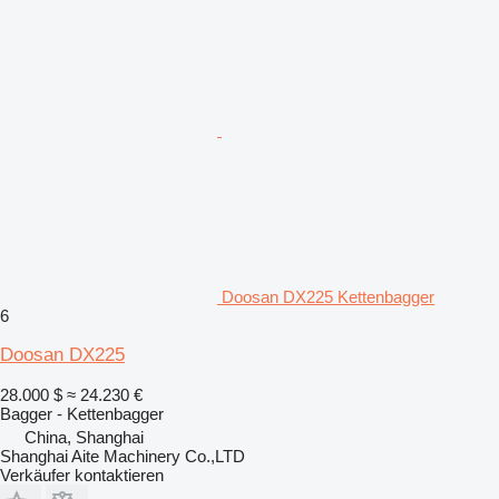
Doosan DX225 Kettenbagger
6
Doosan DX225
28.000 $
≈ 24.230 €
Bagger - Kettenbagger
China, Shanghai
Shanghai Aite Machinery Co.,LTD
Verkäufer kontaktieren