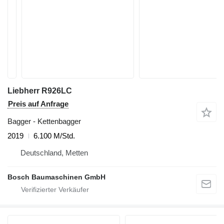
Liebherr R926LC
Preis auf Anfrage
Bagger - Kettenbagger
2019
6.100 M/Std.
Deutschland, Metten
Bosch Baumaschinen GmbH