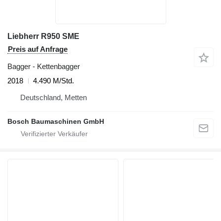
Liebherr R950 SME
Preis auf Anfrage
Bagger - Kettenbagger
2018
4.490 M/Std.
Deutschland, Metten
Bosch Baumaschinen GmbH