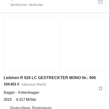
Liebherr R 926 LC GESTRECKTER MONO Nr.: 906
104.601 €
Inklusive MwSt
Bagger - Kettenbagger
2019
6.317 M/Std.
Deutschland, Regensburg