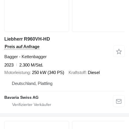
Liebherr R960VH-HD
Preis auf Anfrage
Bagger - Kettenbagger
2023
2.300 M/Std.
Motorleistung
250 kW (340 PS)
Kraftstoff
Diesel
Deutschland, Plattling
Bavaria Swiss AG