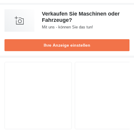
Verkaufen Sie Maschinen oder
Fahrzeuge?
Mit uns - können Sie das tun!
Ihre Anzeige einstellen