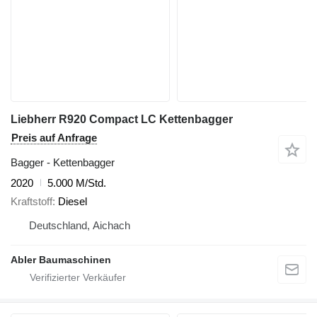
Liebherr R920 Compact LC Kettenbagger
Preis auf Anfrage
Bagger - Kettenbagger
2020
5.000 M/Std.
Kraftstoff
Diesel
Deutschland, Aichach
Abler Baumaschinen