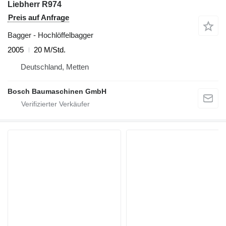
Liebherr R974
Preis auf Anfrage
Bagger - Hochlöffelbagger
2005
20 M/Std.
Deutschland, Metten
Bosch Baumaschinen GmbH