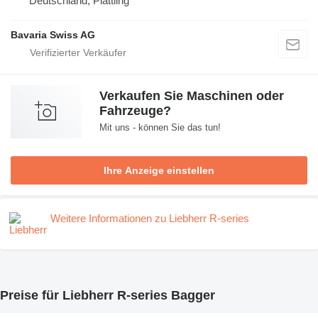
Deutschland, Plattling
Bavaria Swiss AG
Verkaufen Sie Maschinen oder
Fahrzeuge?
Mit uns - können Sie das tun!
Ihre Anzeige einstellen
Weitere Informationen zu Liebherr R-series
Preise für Liebherr R-series Bagger