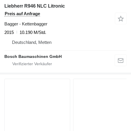
Liebherr R946 NLC Litronic
Preis auf Anfrage
Bagger - Kettenbagger
2015
10.190 M/Std.
Deutschland, Metten
Bosch Baumaschinen GmbH