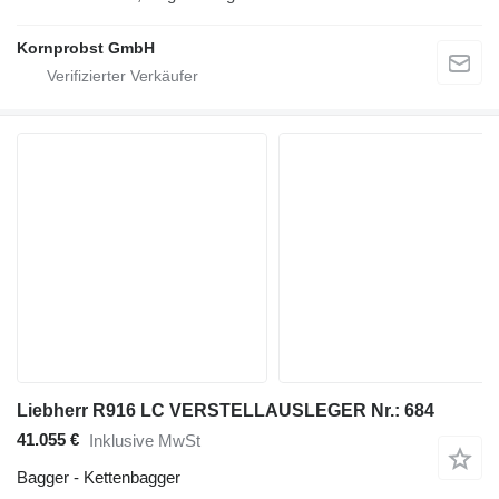
Kornprobst GmbH
Liebherr R916 LC VERSTELLAUSLEGER Nr.: 684
41.055 €
Inklusive MwSt
Bagger - Kettenbagger