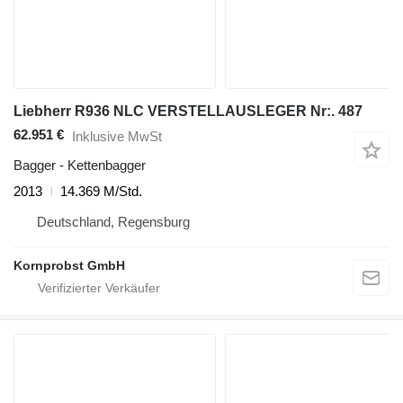
Liebherr R936 NLC VERSTELLAUSLEGER Nr:. 487
62.951 €
Inklusive MwSt
Bagger - Kettenbagger
2013
14.369 M/Std.
Deutschland, Regensburg
Kornprobst GmbH