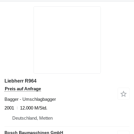
Liebherr R964
Preis auf Anfrage
Bagger - Umschlagbagger
2001
12.000 M/Std.
Deutschland, Metten
Bosch Baumaschinen GmbH