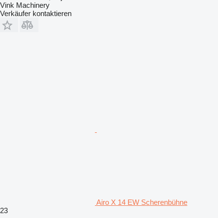
Vink Machinery
Verkäufer kontaktieren
Airo X 14 EW Scherenbühne
23