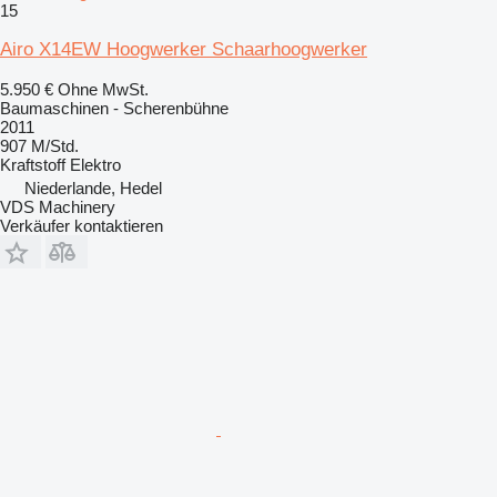
15
Airo X14EW Hoogwerker Schaarhoogwerker
5.950 €
Ohne MwSt.
Baumaschinen - Scherenbühne
2011
907 M/Std.
Kraftstoff
Elektro
Niederlande, Hedel
VDS Machinery
Verkäufer kontaktieren