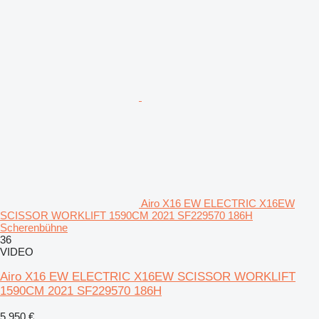
Airo X16 EW ELECTRIC X16EW
SCISSOR WORKLIFT 1590CM 2021 SF229570 186H
Scherenbühne
36
VIDEO
Airo X16 EW ELECTRIC X16EW SCISSOR WORKLIFT
1590CM 2021 SF229570 186H
5.950 €