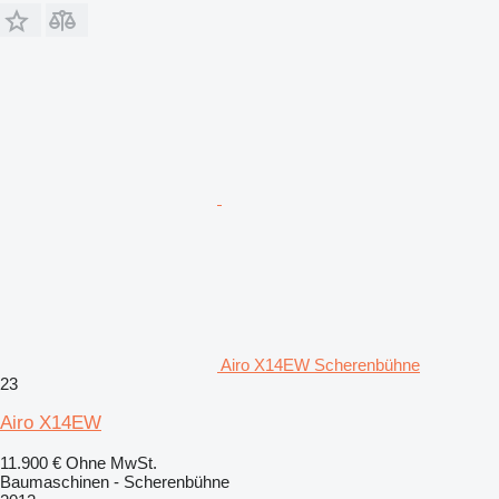
Airo X14EW Scherenbühne
23
Airo X14EW
11.900 €
Ohne MwSt.
Baumaschinen - Scherenbühne