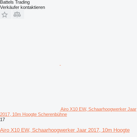
Battels Trading
Verkäufer kontaktieren
Airo X10 EW, Schaarhoogwerker Jaar
2017, 10m Hoogte Scherenbühne
17
Airo X10 EW, Schaarhoogwerker Jaar 2017, 10m Hoogte