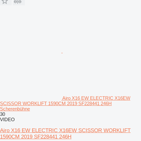
Airo X16 EW ELECTRIC X16EW
SCISSOR WORKLIFT 1590CM 2019 SF228441 246H
Scherenbühne
30
VIDEO
Airo X16 EW ELECTRIC X16EW SCISSOR WORKLIFT
1590CM 2019 SF228441 246H