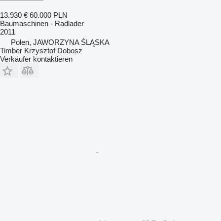
13.930 €
60.000 PLN
Baumaschinen - Radlader
2011
Polen, JAWORZYNA ŚLĄSKA
Timber Krzysztof Dobosz
Verkäufer kontaktieren