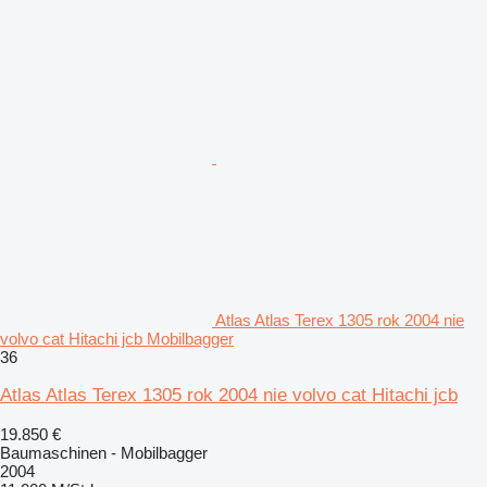
Atlas Atlas Terex 1305 rok 2004 nie
volvo cat Hitachi jcb Mobilbagger
36
Atlas Atlas Terex 1305 rok 2004 nie volvo cat Hitachi jcb
19.850 €
Baumaschinen - Mobilbagger
2004