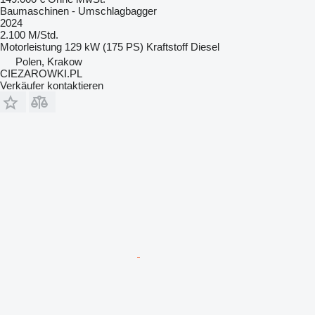
Baumaschinen - Umschlagbagger
2024
2.100 M/Std.
Motorleistung
129 kW (175 PS)
Kraftstoff
Diesel
Polen, Krakow
CIEZAROWKI.PL
Verkäufer kontaktieren