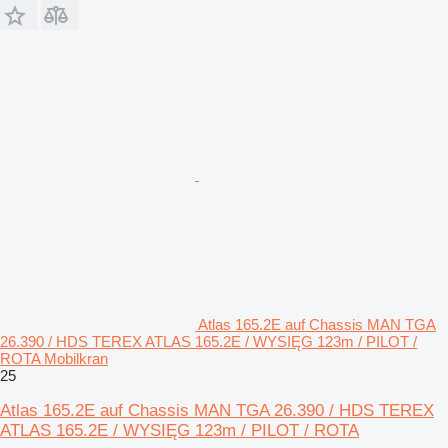
Atlas 165.2E auf Chassis MAN TGA
26.390 / HDS TEREX ATLAS 165.2E / WYSIĘG 123m / PILOT /
ROTA Mobilkran
25
Atlas 165.2E auf Chassis MAN TGA 26.390 / HDS TEREX
ATLAS 165.2E / WYSIĘG 123m / PILOT / ROTA