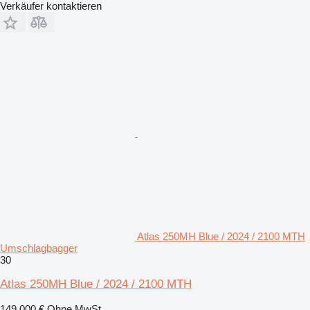
Verkäufer kontaktieren
Atlas 250MH Blue / 2024 / 2100 MTH
Umschlagbagger
30
Atlas 250MH Blue / 2024 / 2100 MTH
149.000 €
Ohne MwSt.