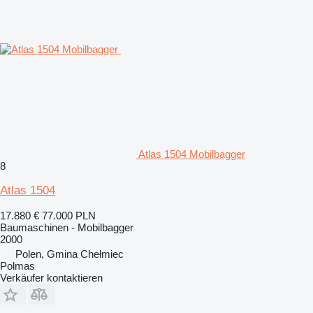
Atlas 1504 Mobilbagger
8
Atlas 1504
17.880 €
77.000 PLN
Baumaschinen - Mobilbagger
2000
Polen, Gmina Chełmiec
Polmas
Verkäufer kontaktieren