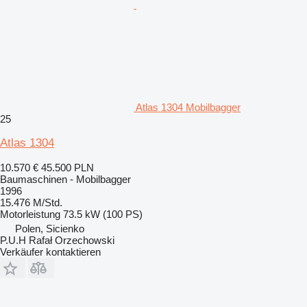
Atlas 1304 Mobilbagger
25
Atlas 1304
10.570 €
45.500 PLN
Baumaschinen - Mobilbagger
1996
15.476 M/Std.
Motorleistung
73.5 kW (100 PS)
Polen, Sicienko
P.U.H Rafał Orzechowski
Verkäufer kontaktieren