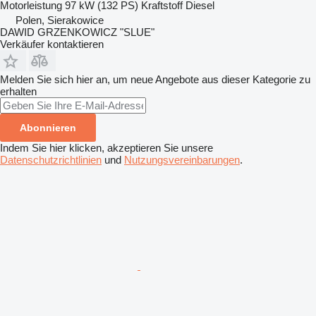
Motorleistung
97 kW (132 PS)
Kraftstoff
Diesel
Polen, Sierakowice
DAWID GRZENKOWICZ "SLUE"
Verkäufer kontaktieren
Melden Sie sich hier an, um neue Angebote aus dieser Kategorie zu
erhalten
Abonnieren
Indem Sie hier klicken, akzeptieren Sie unsere
Datenschutzrichtlinien
und
Nutzungsvereinbarungen
.