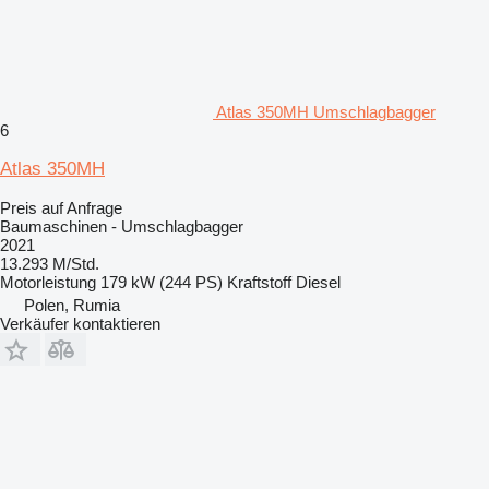
Atlas 350MH Umschlagbagger
6
Atlas 350MH
Preis auf Anfrage
Baumaschinen - Umschlagbagger
2021
13.293 M/Std.
Motorleistung
179 kW (244 PS)
Kraftstoff
Diesel
Polen, Rumia
Verkäufer kontaktieren