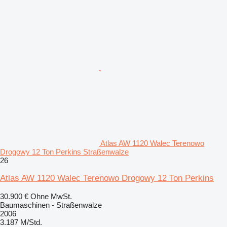
Atlas AW 1120 Walec Terenowo
Drogowy 12 Ton Perkins Straßenwalze
26
Atlas AW 1120 Walec Terenowo Drogowy 12 Ton Perkins
30.900 €
Ohne MwSt.
Baumaschinen - Straßenwalze
2006
3.187 M/Std.