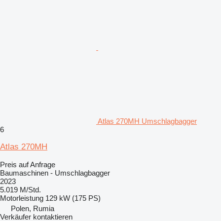
Atlas 270MH Umschlagbagger
6
Atlas 270MH
Preis auf Anfrage
Baumaschinen - Umschlagbagger
2023
5.019 M/Std.
Motorleistung
129 kW (175 PS)
Polen, Rumia
Verkäufer kontaktieren