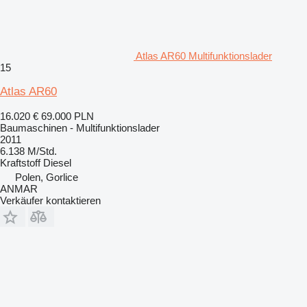
Atlas AR60 Multifunktionslader
15
Atlas AR60
16.020 €
69.000 PLN
Baumaschinen - Multifunktionslader
2011
6.138 M/Std.
Kraftstoff
Diesel
Polen, Gorlice
ANMAR
Verkäufer kontaktieren