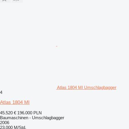
Atlas 1804 MI Umschlagbagger
4
Atlas 1804 MI
45.520 €
196.000 PLN
Baumaschinen - Umschlagbagger
2006
23.000 M/Std.