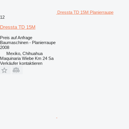
Dressta TD 15M Planierraupe
12
Dressta TD 15M
Preis auf Anfrage
Baumaschinen - Planierraupe
2008
Mexiko, Chihuahua
Maquinaria Wiebe Km 24 Sa
Verkäufer kontaktieren