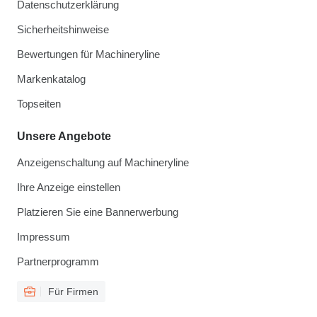
Datenschutzerklärung
Sicherheitshinweise
Bewertungen für Machineryline
Markenkatalog
Topseiten
Unsere Angebote
Anzeigenschaltung auf Machineryline
Ihre Anzeige einstellen
Platzieren Sie eine Bannerwerbung
Impressum
Partnerprogramm
Für Firmen