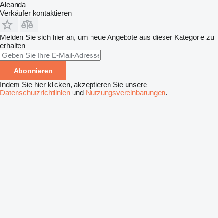
Aleanda
Verkäufer kontaktieren
Melden Sie sich hier an, um neue Angebote aus dieser Kategorie zu
erhalten
Abonnieren
Indem Sie hier klicken, akzeptieren Sie unsere
Datenschutzrichtlinien
und
Nutzungsvereinbarungen
.