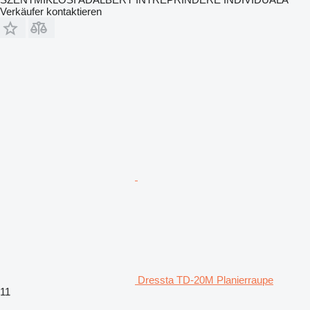
Verkäufer kontaktieren
Dressta TD-20M Planierraupe
11