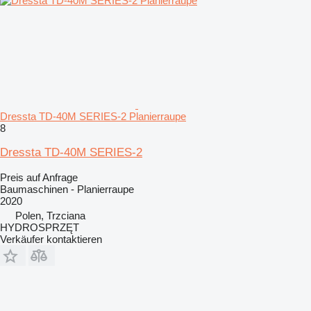
Dressta TD-40M SERIES-2 Planierraupe
8
Dressta TD-40M SERIES-2
Preis auf Anfrage
Baumaschinen - Planierraupe
2020
Polen, Trzciana
HYDROSPRZĘT
Verkäufer kontaktieren