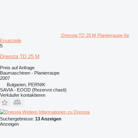
Dressta TD 25 M Planierraupe für
Ersatzteile
5
Dressta TD 25 M
Preis auf Anfrage
Baumaschinen - Planierraupe
2007
Bulgarien, PERNIK
SAVIA - EOOD (Rezervni chasti)
Verkäufer kontaktieren
Weitere Informationen zu Dressta
Suchergebnisse:
13 Anzeigen
Anzeigen