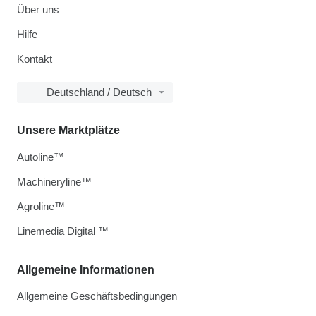
Über uns
Hilfe
Kontakt
Deutschland / Deutsch
Unsere Marktplätze
Autoline™
Machineryline™
Agroline™
Linemedia Digital ™
Allgemeine Informationen
Allgemeine Geschäftsbedingungen