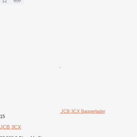
JCB 3CX Baggerlader
15
JCB 3CX