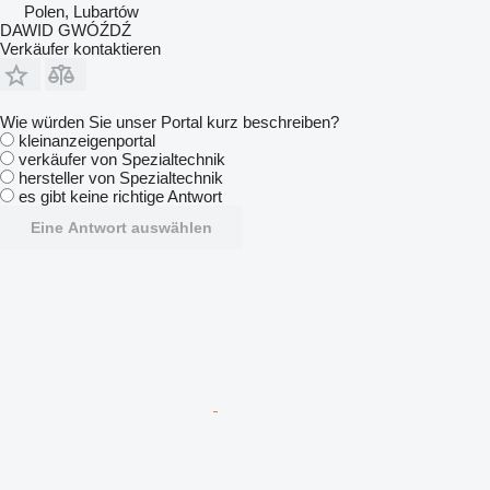
Polen, Lubartów
DAWID GWÓŹDŹ
Verkäufer kontaktieren
Wie würden Sie unser Portal kurz beschreiben?
kleinanzeigenportal
verkäufer von Spezialtechnik
hersteller von Spezialtechnik
es gibt keine richtige Antwort
Eine Antwort auswählen