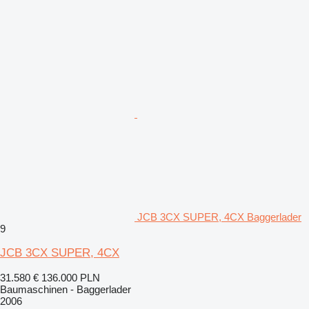
JCB 3CX SUPER, 4CX Baggerlader
9
JCB 3CX SUPER, 4CX
31.580 €
136.000 PLN
Baumaschinen - Baggerlader
2006