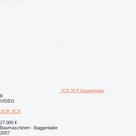
JCB 3CX Baggerlader
8
VIDEO
JCB 3CX
27.000 €
Baumaschinen - Baggerlader
2007