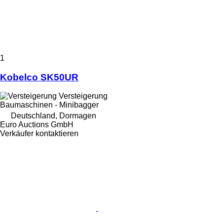
1
Kobelco SK50UR
Versteigerung
Baumaschinen - Minibagger
Deutschland, Dormagen
Euro Auctions GmbH
Verkäufer kontaktieren