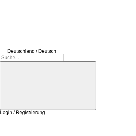
Deutschland / Deutsch
Login / Registrierung