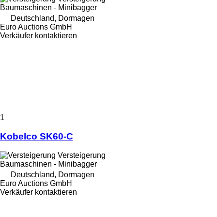
Baumaschinen - Minibagger
Deutschland, Dormagen
Euro Auctions GmbH
Verkäufer kontaktieren
1
Kobelco SK60-C
Versteigerung
Baumaschinen - Minibagger
Deutschland, Dormagen
Euro Auctions GmbH
Verkäufer kontaktieren