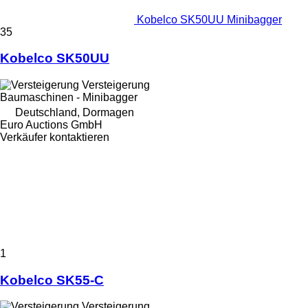
Kobelco SK50UU Minibagger
35
Kobelco SK50UU
Versteigerung
Baumaschinen - Minibagger
Deutschland, Dormagen
Euro Auctions GmbH
Verkäufer kontaktieren
1
Kobelco SK55-C
Versteigerung