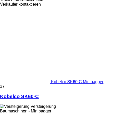
Verkäufer kontaktieren
Kobelco SK60-C Minibagger
37
Kobelco SK60-C
Versteigerung
Baumaschinen - Minibagger