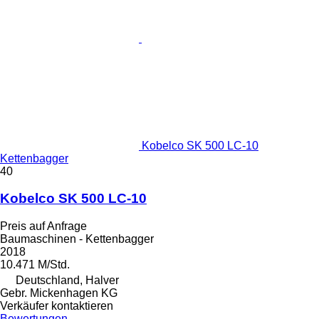
Kobelco SK 500 LC-10
Kettenbagger
40
Kobelco SK 500 LC-10
Preis auf Anfrage
Baumaschinen - Kettenbagger
2018
10.471 M/Std.
Deutschland, Halver
Gebr. Mickenhagen KG
Verkäufer kontaktieren
Bewertungen