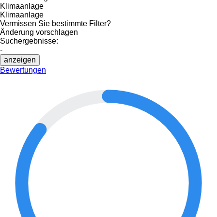
Klimaanlage
Klimaanlage
Vermissen Sie bestimmte Filter?
Änderung vorschlagen
Suchergebnisse:
-
anzeigen
Bewertungen