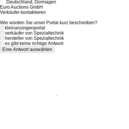
Deutschland, Dormagen
Euro Auctions GmbH
Verkäufer kontaktieren
Wie würden Sie unser Portal kurz beschreiben?
kleinanzeigenportal
verkäufer von Spezialtechnik
hersteller von Spezialtechnik
es gibt keine richtige Antwort
Eine Antwort auswählen