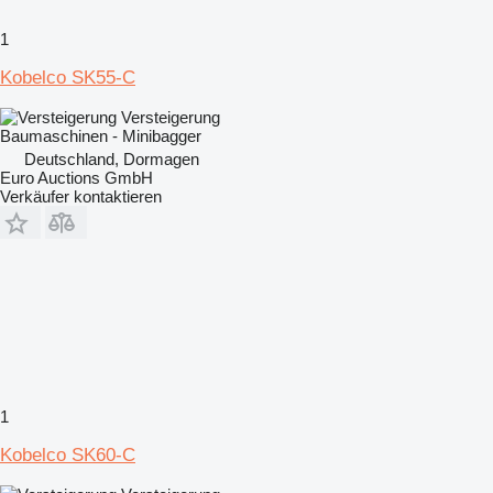
1
Kobelco SK55-C
Versteigerung
Baumaschinen - Minibagger
Deutschland, Dormagen
Euro Auctions GmbH
Verkäufer kontaktieren
1
Kobelco SK60-C