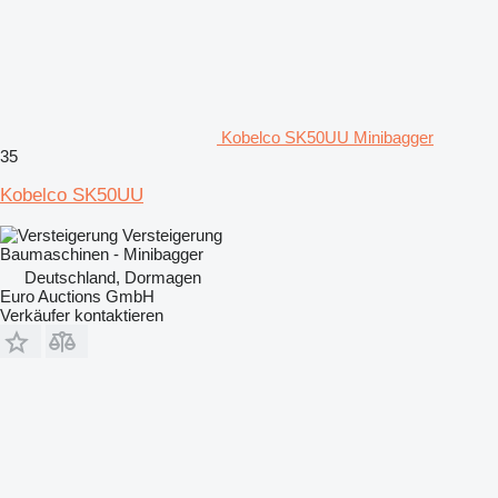
Kobelco SK50UU Minibagger
35
Kobelco SK50UU
Versteigerung
Baumaschinen - Minibagger
Deutschland, Dormagen
Euro Auctions GmbH
Verkäufer kontaktieren