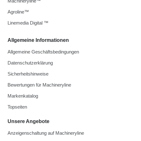
Machineryline™
Agroline™
Linemedia Digital ™
Allgemeine Informationen
Allgemeine Geschäftsbedingungen
Datenschutzerklärung
Sicherheitshinweise
Bewertungen für Machineryline
Markenkatalog
Topseiten
Unsere Angebote
Anzeigenschaltung auf Machineryline