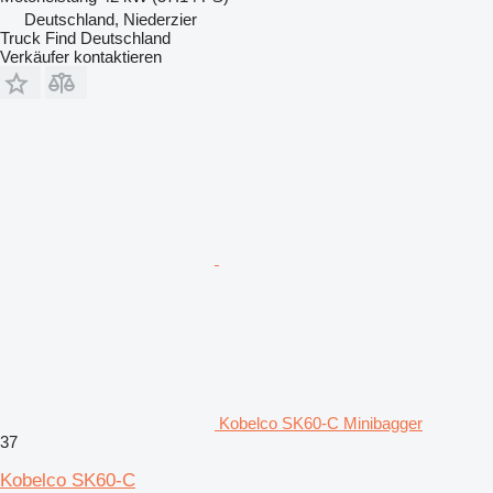
Deutschland, Niederzier
Truck Find Deutschland
Verkäufer kontaktieren
Kobelco SK60-C Minibagger
37
Kobelco SK60-C