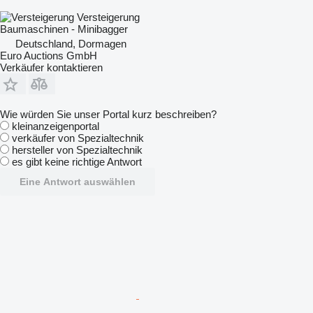
Versteigerung
Baumaschinen - Minibagger
Deutschland, Dormagen
Euro Auctions GmbH
Verkäufer kontaktieren
Wie würden Sie unser Portal kurz beschreiben?
kleinanzeigenportal
verkäufer von Spezialtechnik
hersteller von Spezialtechnik
es gibt keine richtige Antwort
Eine Antwort auswählen