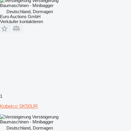
Versteigerung
Baumaschinen - Minibagger
Deutschland, Dormagen
Euro Auctions GmbH
Verkäufer kontaktieren
1
Kobelco SK50UR
Versteigerung
Baumaschinen - Minibagger
Deutschland, Dormagen