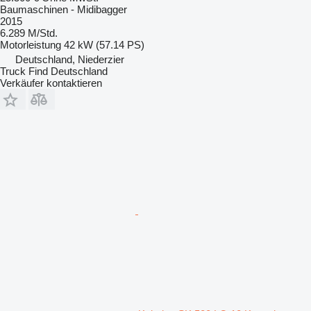
Baumaschinen - Midibagger
2015
6.289 M/Std.
Motorleistung
42 kW (57.14 PS)
Deutschland, Niederzier
Truck Find Deutschland
Verkäufer kontaktieren