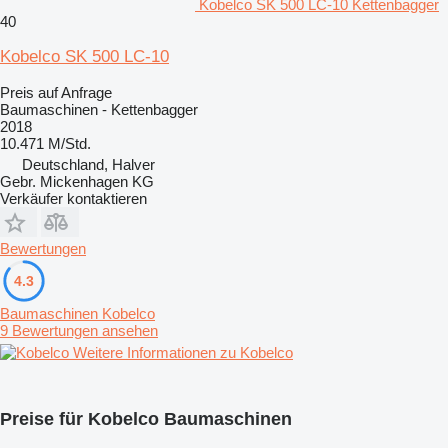
Kobelco SK 500 LC-10 Kettenbagger
40
Kobelco SK 500 LC-10
Preis auf Anfrage
Baumaschinen - Kettenbagger
2018
10.471 M/Std.
Deutschland, Halver
Gebr. Mickenhagen KG
Verkäufer kontaktieren
Bewertungen
4.3
Baumaschinen Kobelco
9 Bewertungen ansehen
Weitere Informationen zu Kobelco
Preise für Kobelco Baumaschinen