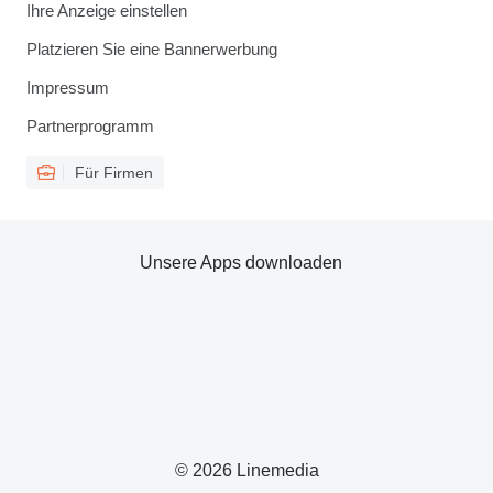
Ihre Anzeige einstellen
Platzieren Sie eine Bannerwerbung
Impressum
Partnerprogramm
Für Firmen
Unsere Apps downloaden
© 2026 Linemedia