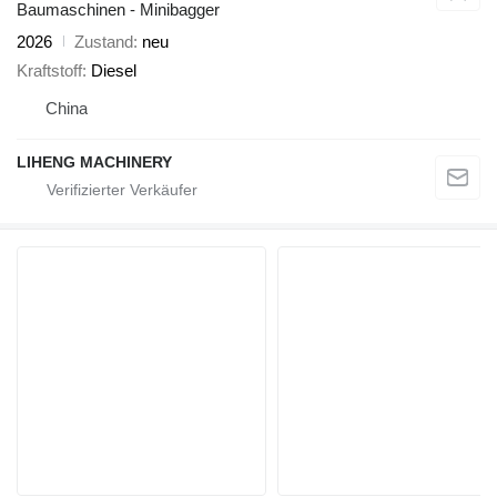
Baumaschinen - Minibagger
2026
Zustand
neu
Kraftstoff
Diesel
China
LIHENG MACHINERY