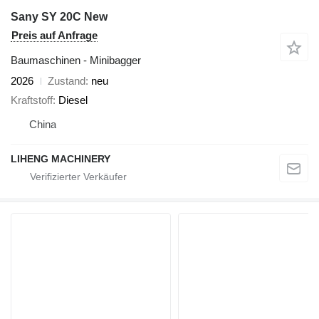
Sany SY 20C New
Preis auf Anfrage
Baumaschinen - Minibagger
2026
Zustand
neu
Kraftstoff
Diesel
China
LIHENG MACHINERY