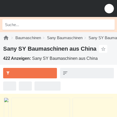
Baumaschinen
Sany Baumaschinen
Sany SY Bauma
Sany SY Baumaschinen aus China
422 Anzeigen:
Sany SY Baumaschinen aus China