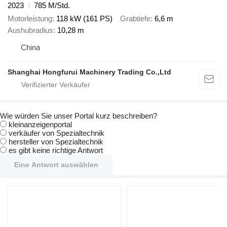
2023
785 M/Std.
Motorleistung
118 kW (161 PS)
Grabtiefe
6,6 m
Aushubradius
10,28 m
China
Shanghai Hongfurui Machinery Trading Co.,Ltd
Wie würden Sie unser Portal kurz beschreiben?
kleinanzeigenportal
verkäufer von Spezialtechnik
hersteller von Spezialtechnik
es gibt keine richtige Antwort
Eine Antwort auswählen