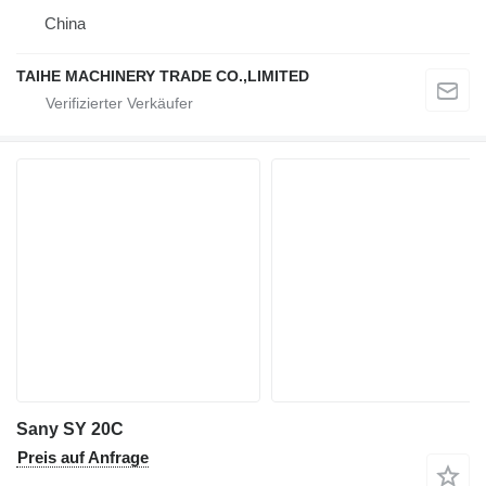
China
TAIHE MACHINERY TRADE CO.,LIMITED
Sany SY 20C
Preis auf Anfrage