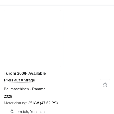
Turchi 300/F Available
Preis auf Anfrage
Baumaschinen - Ramme
2026
Motorleistung
35 kW (47.62 PS)
Österreich, Yonsbah