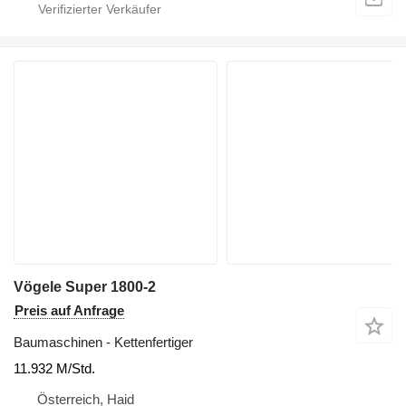
Vögele Super 1800-2
Preis auf Anfrage
Baumaschinen - Kettenfertiger
11.932 M/Std.
Österreich, Haid