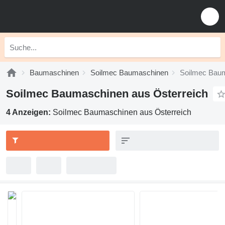
Baumaschinen
Soilmec Baumaschinen
Soilmec Baum
Soilmec Baumaschinen aus Österreich
4 Anzeigen:
Soilmec Baumaschinen aus Österreich