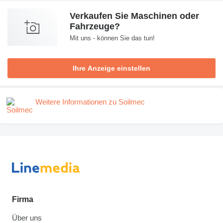
Verkaufen Sie Maschinen oder
Fahrzeuge?
Mit uns - können Sie das tun!
Ihre Anzeige einstellen
Weitere Informationen zu Soilmec
Firma
Über uns