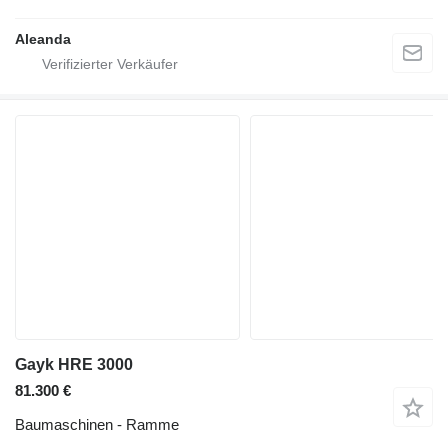
Aleanda
Gayk HRE 3000
81.300 €
Baumaschinen - Ramme