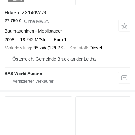
Hitachi ZX140W -3
27.750 €
Ohne MwSt.
Baumaschinen - Mobilbagger
2008
18.242 M/Std.
Euro 1
Motorleistung
95 kW (129 PS)
Kraftstoff
Diesel
Österreich, Gemeinde Bruck an der Leitha
BAS World Austria