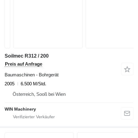
Soilmec R312 / 200
Preis auf Anfrage
Baumaschinen - Bohrgerät
2005
6.500 M/Std.
Österreich, Sooß bei Wien
WIN Machinery