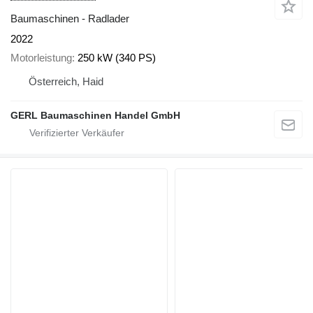
Baumaschinen - Radlader
2022
Motorleistung
250 kW (340 PS)
Österreich, Haid
GERL Baumaschinen Handel GmbH