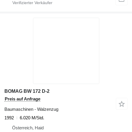
BOMAG BW 172 D-2
Preis auf Anfrage
Baumaschinen - Walzenzug
1992
6.020 M/Std.
Österreich, Haid