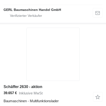
GERL Baumaschinen Handel GmbH
Schäffer 2630 - aktion
39.657 €
Inklusive MwSt
Baumaschinen - Multifunktionslader