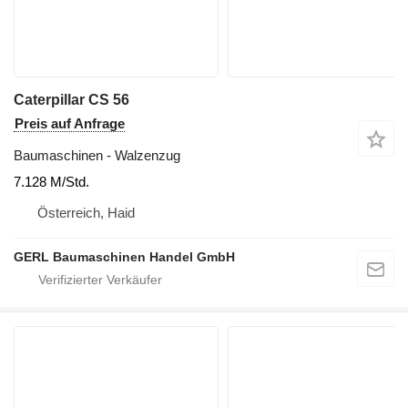
Caterpillar CS 56
Preis auf Anfrage
Baumaschinen - Walzenzug
7.128 M/Std.
Österreich, Haid
GERL Baumaschinen Handel GmbH