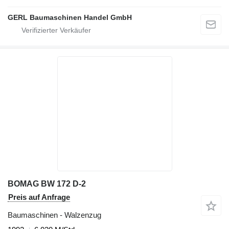
GERL Baumaschinen Handel GmbH
BOMAG BW 172 D-2
Preis auf Anfrage
Baumaschinen - Walzenzug