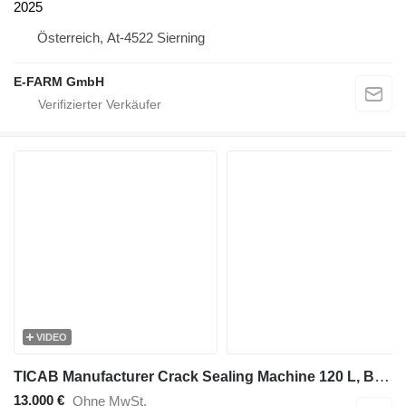
2025
Österreich, At-4522 Sierning
E-FARM GmbH
VIDEO
TICAB Manufacturer Crack Sealing Machine 120 L, BPM-120
13.000 €
Ohne MwSt.