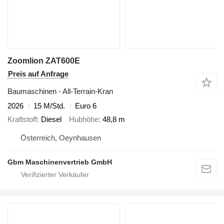
Zoomlion ZAT600E
Preis auf Anfrage
Baumaschinen - All-Terrain-Kran
2026
15 M/Std.
Euro 6
Kraftstoff
Diesel
Hubhöhe
48,8 m
Österreich, Oeynhausen
Gbm Maschinenvertrieb GmbH