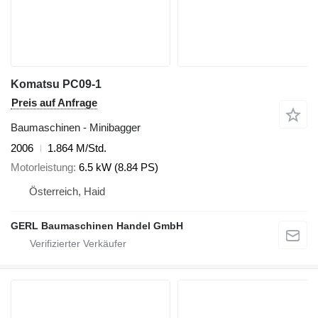
Komatsu PC09-1
Preis auf Anfrage
Baumaschinen - Minibagger
2006
1.864 M/Std.
Motorleistung
6.5 kW (8.84 PS)
Österreich, Haid
GERL Baumaschinen Handel GmbH