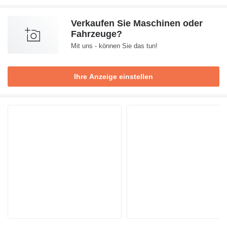
Verkaufen Sie Maschinen oder
Fahrzeuge?
Mit uns - können Sie das tun!
Ihre Anzeige einstellen