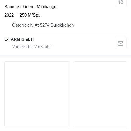
Baumaschinen - Minibagger
2022
250 M/Std.
Österreich, At-5274 Burgkirchen
E-FARM GmbH