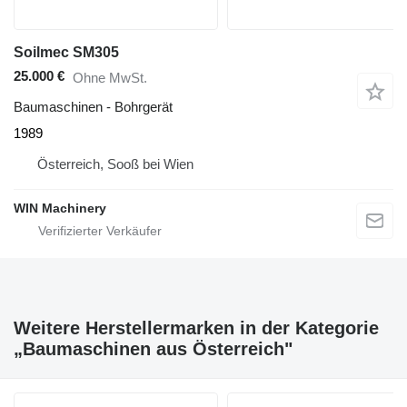
Soilmec SM305
25.000 €
Ohne MwSt.
Baumaschinen - Bohrgerät
1989
Österreich, Sooß bei Wien
WIN Machinery
Weitere Herstellermarken in der Kategorie
„Baumaschinen aus Österreich"