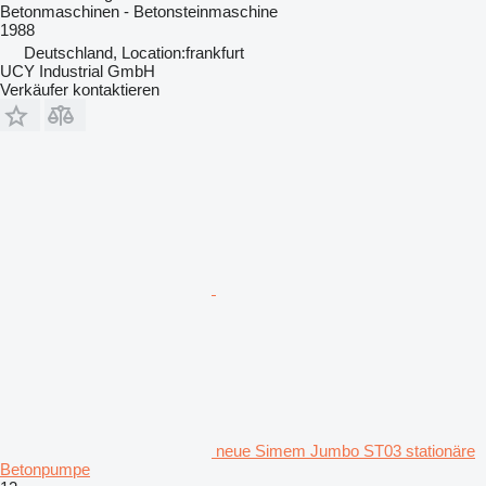
Betonmaschinen - Betonsteinmaschine
1988
Deutschland, Location:frankfurt
UCY Industrial GmbH
Verkäufer kontaktieren
neue Simem Jumbo ST03 stationäre
Betonpumpe