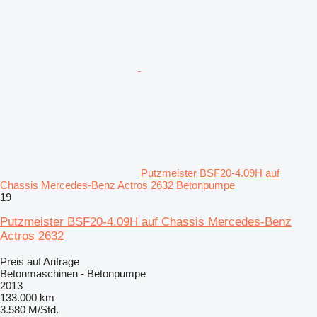
Putzmeister BSF20-4.09H auf
Chassis Mercedes-Benz Actros 2632 Betonpumpe
19
Putzmeister BSF20-4.09H auf Chassis Mercedes-Benz
Actros 2632
Preis auf Anfrage
Betonmaschinen - Betonpumpe
2013
133.000 km
3.580 M/Std.