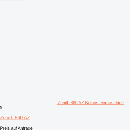
Zenith 860 AZ Betonsteinmaschine
9
Zenith 860 AZ
Preis auf Anfrage