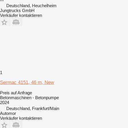
Deutschland, Heuchelheim
Jungtrucks GmbH
Verkäufer kontaktieren
1
Sermac 4151, 46 m, New
Preis auf Anfrage
Betonmaschinen - Betonpumpe
2024
Deutschland, Frankfurt/Main
Automor
Verkäufer kontaktieren