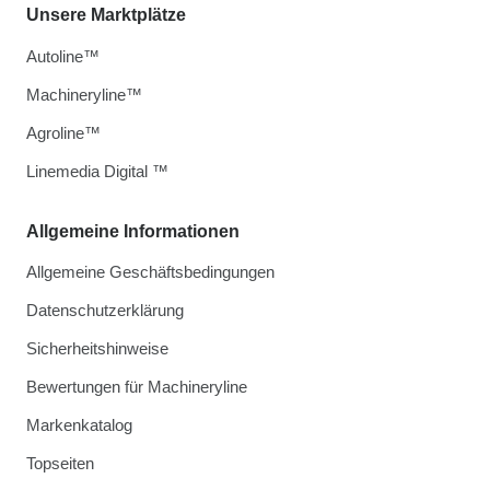
Unsere Marktplätze
Autoline™
Machineryline™
Agroline™
Linemedia Digital ™
Allgemeine Informationen
Allgemeine Geschäftsbedingungen
Datenschutzerklärung
Sicherheitshinweise
Bewertungen für Machineryline
Markenkatalog
Topseiten