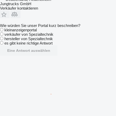
Jungtrucks GmbH
Verkäufer kontaktieren
Wie würden Sie unser Portal kurz beschreiben?
kleinanzeigenportal
verkäufer von Spezialtechnik
hersteller von Spezialtechnik
es gibt keine richtige Antwort
Eine Antwort auswählen