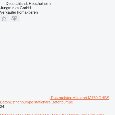
Deutschland, Heuchelheim
Jungtrucks GmbH
Verkäufer kontaktieren
Putzmeister Mixokret M760 DHBS
BetonEstrichpumpe stationäre Betonpumpe
24