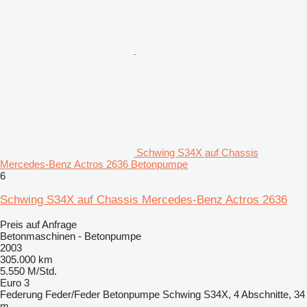
Schwing S34X auf Chassis
Mercedes-Benz Actros 2636 Betonpumpe
6
Schwing S34X auf Chassis Mercedes-Benz Actros 2636
Preis auf Anfrage
Betonmaschinen - Betonpumpe
2003
305.000 km
5.550 M/Std.
Euro 3
Federung
Feder/Feder
Betonpumpe
Schwing S34X, 4 Abschnitte, 34
m