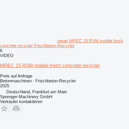
neuer MREC 15 RSM mobile fresh
concrete recycler Frischbeton-Recycler
6
VIDEO
MREC 15 RSM mobile fresh concrete recycler
Preis auf Anfrage
Betonmaschinen - Frischbeton-Recycler
2025
Deutschland, Frankfurt am Main
Sprenger-Machinery GmbH
Verkäufer kontaktieren