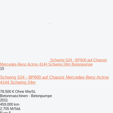
Schwing S24 - BP600 auf Chassis
Mercedes-Benz Actros 4144 Schwing 24m Betonpumpe
15
Schwing S24 - BP600 auf Chassis Mercedes-Benz Actros
4144 Schwing 24m
78.500 €
Ohne MwSt.
Betonmaschinen - Betonpumpe
2011
459.000 km
2.705 M/Std.
Euro 5