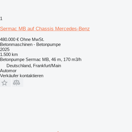
1
Sermac MB auf Chassis Mercedes-Benz
480.000 €
Ohne MwSt.
Betonmaschinen - Betonpumpe
2025
1.500 km
Betonpumpe
Sermac MB, 46 m, 170 m3/h
Deutschland, Frankfurt/Main
Automor
Verkäufer kontaktieren