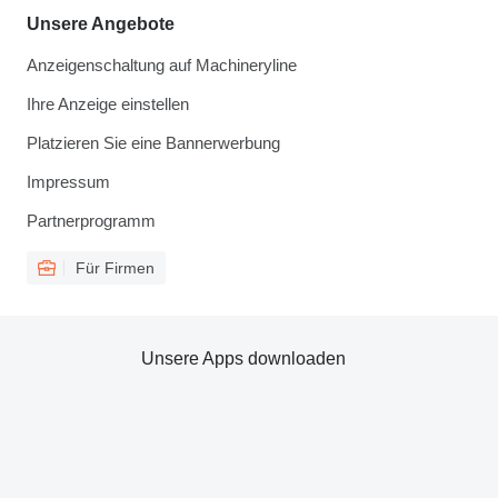
Unsere Angebote
Anzeigenschaltung auf Machineryline
Ihre Anzeige einstellen
Platzieren Sie eine Bannerwerbung
Impressum
Partnerprogramm
Für Firmen
Unsere Apps downloaden