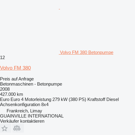
Volvo FM 380 Betonpumpe
12
Volvo FM 380
Preis auf Anfrage
Betonmaschinen - Betonpumpe
2008
427.000 km
Euro
Euro 4
Motorleistung
279 kW (380 PS)
Kraftstoff
Diesel
Achsenkonfiguration
8x4
Frankreich, Limay
GUAINVILLE INTERNATIONAL
Verkäufer kontaktieren