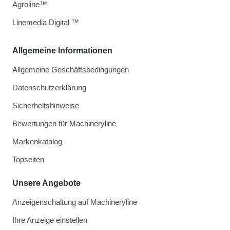
Agroline™
Linemedia Digital ™
Allgemeine Informationen
Allgemeine Geschäftsbedingungen
Datenschutzerklärung
Sicherheitshinweise
Bewertungen für Machineryline
Markenkatalog
Topseiten
Unsere Angebote
Anzeigenschaltung auf Machineryline
Ihre Anzeige einstellen