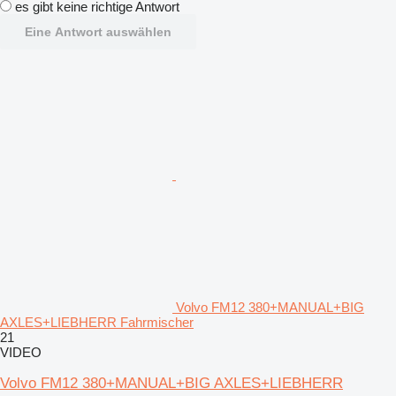
es gibt keine richtige Antwort
Eine Antwort auswählen
Volvo FM12 380+MANUAL+BIG
AXLES+LIEBHERR Fahrmischer
21
VIDEO
Volvo FM12 380+MANUAL+BIG AXLES+LIEBHERR