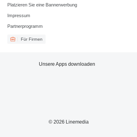
Platzieren Sie eine Bannerwerbung
Impressum
Partnerprogramm
Für Firmen
Unsere Apps downloaden
© 2026 Linemedia