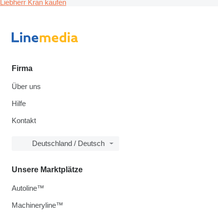
Liebherr Kran kaufen
Firma
Über uns
Hilfe
Kontakt
Deutschland / Deutsch
Unsere Marktplätze
Autoline™
Machineryline™