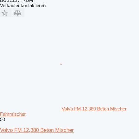
BUSCENTRUM
Verkäufer kontaktieren
Volvo FM 12,380 Beton Mischer
Fahrmischer
50
Volvo FM 12,380 Beton Mischer