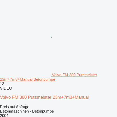
Volvo FM 380 Putzmeister
23m+7m3+Manual Betonpumpe
13
VIDEO
Volvo FM 380 Putzmeister 23m+7m3+Manual
Preis auf Anfrage
Betonmaschinen - Betonpumpe
2004