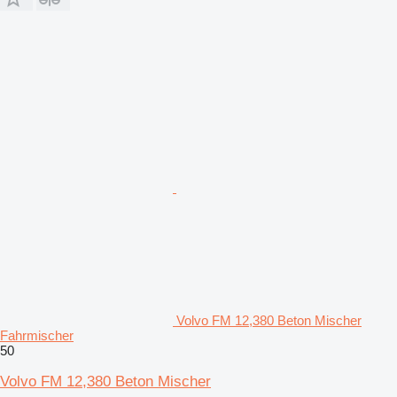
Volvo FM 12,380 Beton Mischer
Fahrmischer
50
Volvo FM 12,380 Beton Mischer