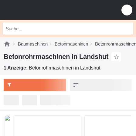
Baumaschinen
Betonmaschinen
Betonrohrmaschine
Betonrohrmaschinen in Landshut
1 Anzeige:
Betonrohrmaschinen in Landshut