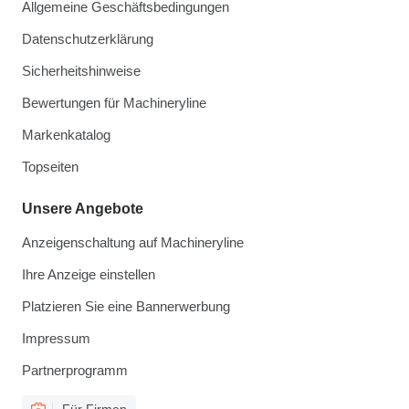
Allgemeine Geschäftsbedingungen
Datenschutzerklärung
Sicherheitshinweise
Bewertungen für Machineryline
Markenkatalog
Topseiten
Unsere Angebote
Anzeigenschaltung auf Machineryline
Ihre Anzeige einstellen
Platzieren Sie eine Bannerwerbung
Impressum
Partnerprogramm