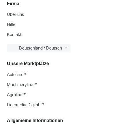
Firma
Über uns
Hilfe
Kontakt
Deutschland / Deutsch
Unsere Marktplätze
Autoline™
Machineryline™
Agroline™
Linemedia Digital ™
Allgemeine Informationen