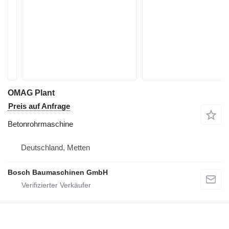
OMAG Plant
Preis auf Anfrage
Betonrohrmaschine
Deutschland, Metten
Bosch Baumaschinen GmbH