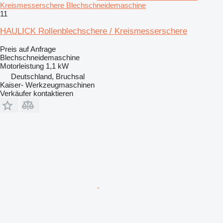
Kreismesserschere Blechschneidemaschine
11
HAULICK Rollenblechschere / Kreismesserschere
Preis auf Anfrage
Blechschneidemaschine
Motorleistung
1,1 kW
Deutschland, Bruchsal
Kaiser- Werkzeugmaschinen
Verkäufer kontaktieren