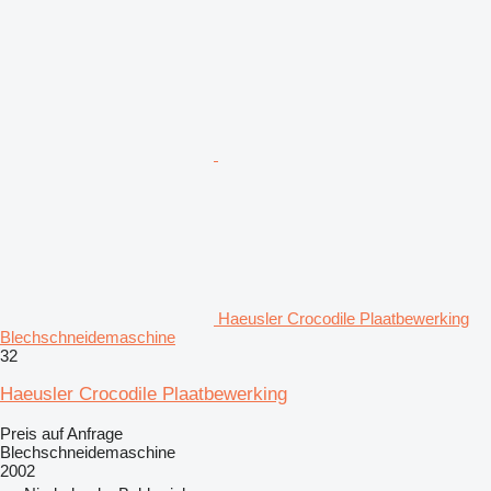
Haeusler Crocodile Plaatbewerking
Blechschneidemaschine
32
Haeusler Crocodile Plaatbewerking
Preis auf Anfrage
Blechschneidemaschine
2002