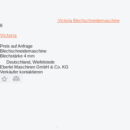
Victoria Blechschneidemaschine
8
Victoria
Preis auf Anfrage
Blechschneidemaschine
Blechstärke
4 mm
Deutschland, Wiefelstede
Eberlei Maschinen GmbH & Co. KG
Verkäufer kontaktieren