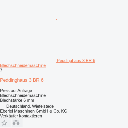
Peddinghaus 3 BR 6
Blechschneidemaschine
7
Peddinghaus 3 BR 6
Preis auf Anfrage
Blechschneidemaschine
Blechstärke
6 mm
Deutschland, Wiefelstede
Eberlei Maschinen GmbH & Co. KG
Verkäufer kontaktieren