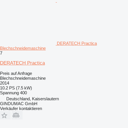
DERATECH Practica
Blechschneidemaschine
7
DERATECH Practica
Preis auf Anfrage
Blechschneidemaschine
2014
10.2 PS (7.5 kW)
Spannung
400
Deutschland, Kaiserslautern
GINDUMAC GmbH
Verkäufer kontaktieren