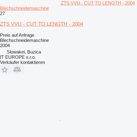
ZTS VVU - CUT TO LENGTH - 2004
Blechschneidemaschine
27
ZTS VVU - CUT TO LENGTH - 2004
Preis auf Anfrage
Blechschneidemaschine
2004
Slowakei, Buzica
IT EUROPE s.r.o.
Verkäufer kontaktieren