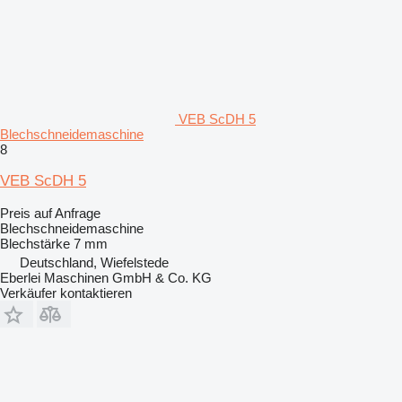
VEB ScDH 5
Blechschneidemaschine
8
VEB ScDH 5
Preis auf Anfrage
Blechschneidemaschine
Blechstärke
7 mm
Deutschland, Wiefelstede
Eberlei Maschinen GmbH & Co. KG
Verkäufer kontaktieren