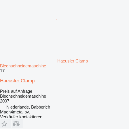
Haeusler Clamp
Blechschneidemaschine
17
Haeusler Clamp
Preis auf Anfrage
Blechschneidemaschine
2007
Niederlande, Babberich
Mach4metal bv.
Verkäufer kontaktieren