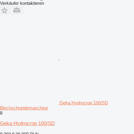
Verkäufer kontaktieren
Geka Hydrocrop 100/SD
Blechschneidemaschine
8
Geka Hydrocrop 100/SD