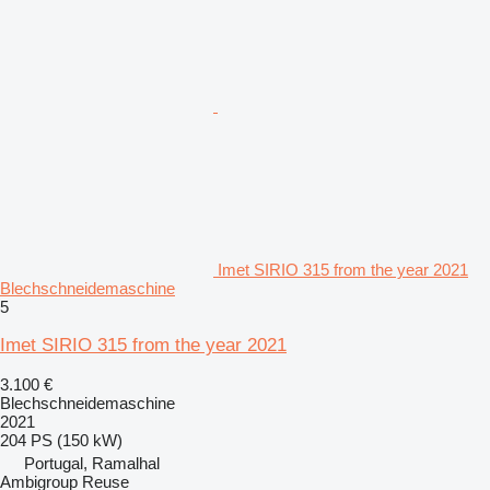
Imet SIRIO 315 from the year 2021
Blechschneidemaschine
5
Imet SIRIO 315 from the year 2021
3.100 €
Blechschneidemaschine
2021
204 PS (150 kW)
Portugal, Ramalhal
Ambigroup Reuse