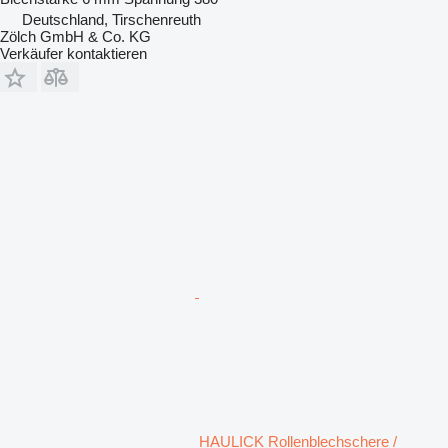
Deutschland, Tirschenreuth
Zölch GmbH & Co. KG
Verkäufer kontaktieren
HAULICK Rollenblechschere /