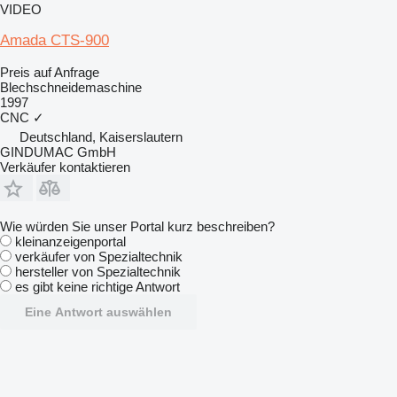
VIDEO
Amada CTS-900
Preis auf Anfrage
Blechschneidemaschine
1997
CNC
✓
Deutschland, Kaiserslautern
GINDUMAC GmbH
Verkäufer kontaktieren
Wie würden Sie unser Portal kurz beschreiben?
kleinanzeigenportal
verkäufer von Spezialtechnik
hersteller von Spezialtechnik
es gibt keine richtige Antwort
Eine Antwort auswählen