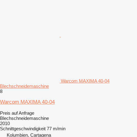
Warcom MAXIMA 40-04
Blechschneidemaschine
8
Warcom MAXIMA 40-04
Preis auf Anfrage
Blechschneidemaschine
2010
Schnittgeschwindigkeit
77 m/min
Kolumbien, Cartagena