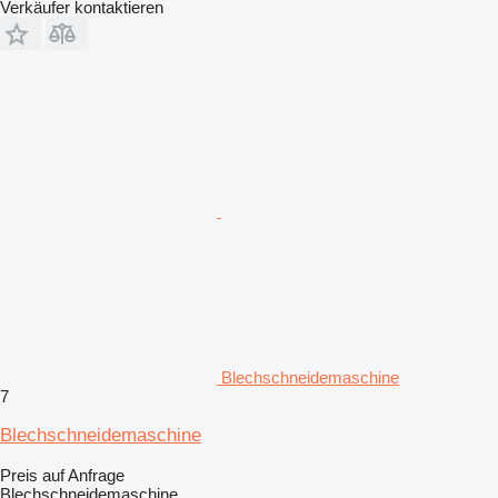
Verkäufer kontaktieren
Blechschneidemaschine
7
Blechschneidemaschine
Preis auf Anfrage
Blechschneidemaschine