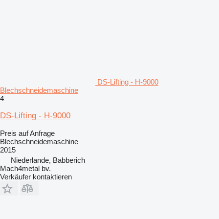
DS-Lifting - H-9000
Blechschneidemaschine
4
DS-Lifting - H-9000
Preis auf Anfrage
Blechschneidemaschine
2015
Niederlande, Babberich
Mach4metal bv.
Verkäufer kontaktieren