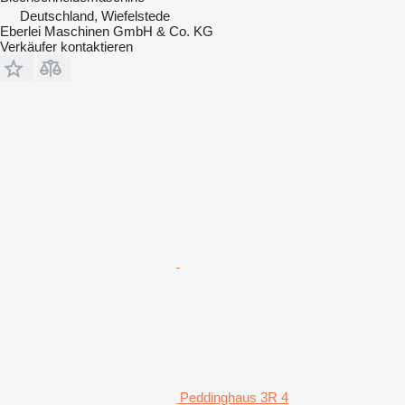
Deutschland, Wiefelstede
Eberlei Maschinen GmbH & Co. KG
Verkäufer kontaktieren
Peddinghaus 3R 4