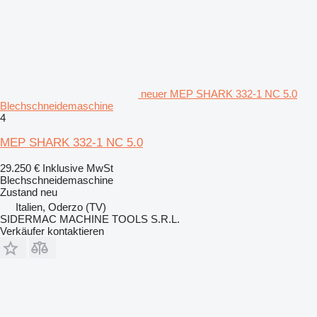
neuer MEP SHARK 332-1 NC 5.0
Blechschneidemaschine
4
MEP SHARK 332-1 NC 5.0
29.250 €
Inklusive MwSt
Blechschneidemaschine
Zustand
neu
Italien, Oderzo (TV)
SIDERMAC MACHINE TOOLS S.R.L.
Verkäufer kontaktieren