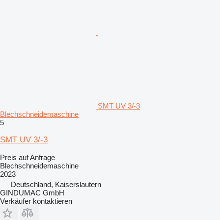
SMT UV 3/-3
Blechschneidemaschine
5
SMT UV 3/-3
Preis auf Anfrage
Blechschneidemaschine
2023
Deutschland, Kaiserslautern
GINDUMAC GmbH
Verkäufer kontaktieren