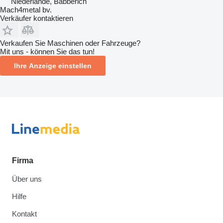
Niederlande, Babberich
Mach4metal bv.
Verkäufer kontaktieren
Verkaufen Sie Maschinen oder Fahrzeuge?
Mit uns - können Sie das tun!
Ihre Anzeige einstellen
Firma
Über uns
Hilfe
Kontakt