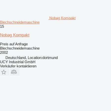
Nobag Kompakt
Blechschneidemaschine
15
Nobag Kompakt
Preis auf Anfrage
Blechschneidemaschine
2002
Deutschland, Location:dortmund
UCY Industrial GmbH
Verkäufer kontaktieren