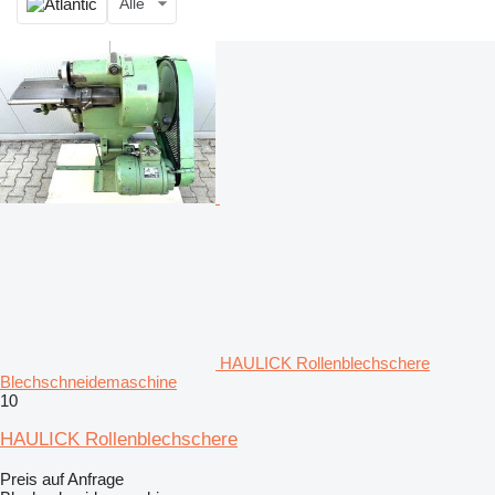
Alle
HAULICK Rollenblechschere
Blechschneidemaschine
10
HAULICK Rollenblechschere
Preis auf Anfrage