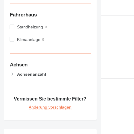
Fahrerhaus
Standheizung
Klimaanlage
Achsen
Achsenanzahl
Vermissen Sie bestimmte Filter?
Änderung vorschlagen