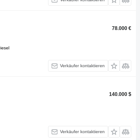
78.000 €
iesel
Verkäufer kontaktieren
140.000 $
Verkäufer kontaktieren