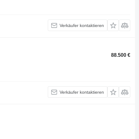
Verkäufer kontaktieren
88.500 €
Verkäufer kontaktieren