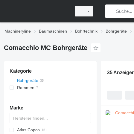
Machineryline
Baumaschinen
Bohrtechnik
Bohrgeräte
Comacchio MC Bohrgeräte
Kategorie
35 Anzeige
Bohrgeräte
Rammen
Marke
Atlas Copco