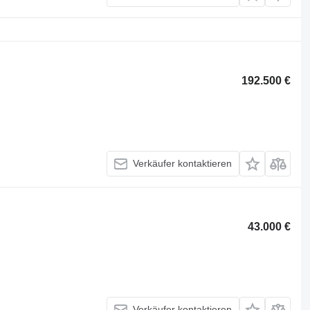
192.500 €
Verkäufer kontaktieren
43.000 €
Verkäufer kontaktieren