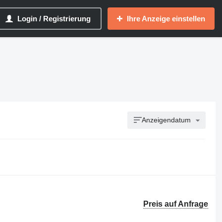
Login / Registrierung
Ihre Anzeige einstellen
Anzeigendatum
Preis auf Anfrage