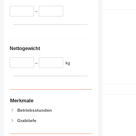
–
Nettogewicht
–
kg
Merkmale
Betriebsstunden
Grabtiefe