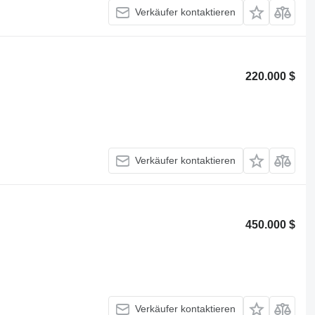
Verkäufer kontaktieren
220.000 $
Verkäufer kontaktieren
450.000 $
Verkäufer kontaktieren