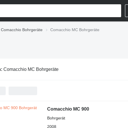
Comacchio Bohrgeräte
Comacchio MC Bohrgeräte
n:
Comacchio MC Bohrgeräte
Comacchio MC 900
Bohrgerät
2008