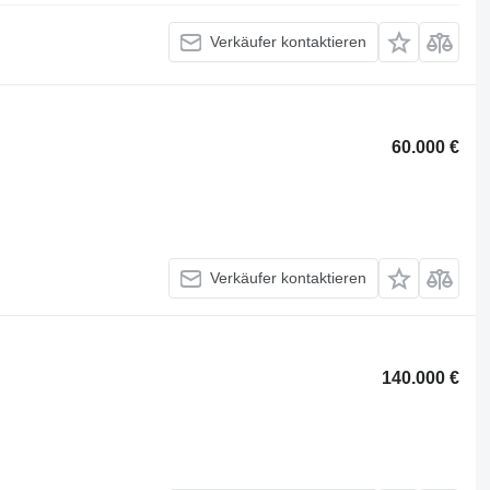
Verkäufer kontaktieren
60.000 €
Verkäufer kontaktieren
140.000 €