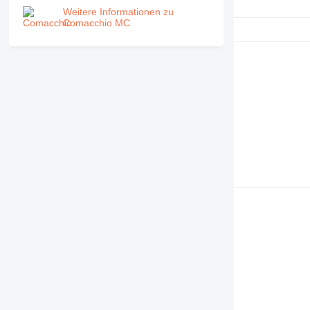
Weitere Informationen zu
Comacchio MC