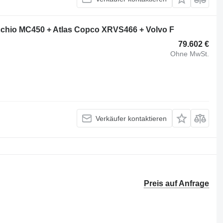
hio MC450 + Atlas Copco XRVS466 + Volvo F
79.602 €
Ohne MwSt.
Verkäufer kontaktieren
Preis auf Anfrage