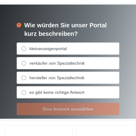
Wie würden Sie unser Portal
kurz beschreiben?
kleinanzeigenportal
verkäufer von Spezialtechnik
hersteller von Spezialtechnik
es gibt keine richtige Antwort
Eine Antwort auswählen