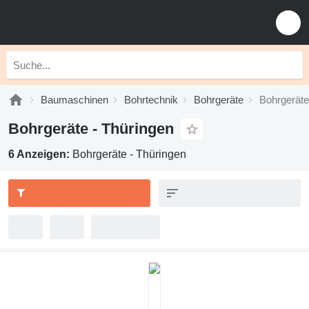
Baumaschinen
Bohrtechnik
Bohrgeräte
Bohrgeräte
Bohrgeräte - Thüringen
6 Anzeigen:
Bohrgeräte - Thüringen