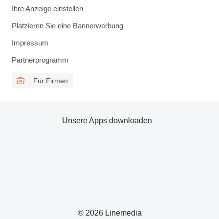
Ihre Anzeige einstellen
Platzieren Sie eine Bannerwerbung
Impressum
Partnerprogramm
Für Firmen
Unsere Apps downloaden
© 2026 Linemedia