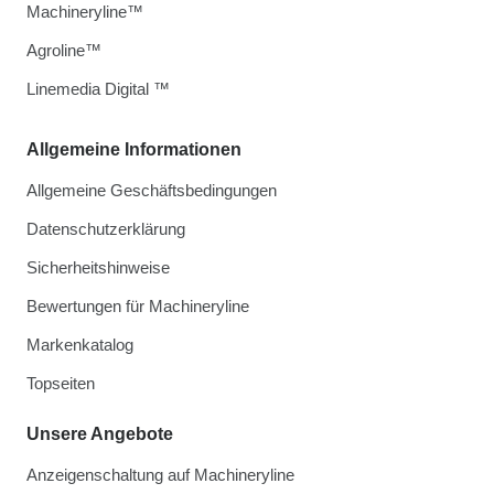
Machineryline™
Agroline™
Linemedia Digital ™
Allgemeine Informationen
Allgemeine Geschäftsbedingungen
Datenschutzerklärung
Sicherheitshinweise
Bewertungen für Machineryline
Markenkatalog
Topseiten
Unsere Angebote
Anzeigenschaltung auf Machineryline