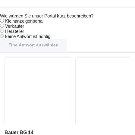
Wie würden Sie unser Portal kurz beschreiben?
Kleinanzeigenportal
Verkäufer
Hersteller
keine Antwort ist richtig
Eine Antwort auswählen
Bauer BG 14