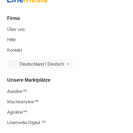
Firma
Über uns
Hilfe
Kontakt
Deutschland / Deutsch
Unsere Marktplätze
Autoline™
Machineryline™
Agroline™
Linemedia Digital ™