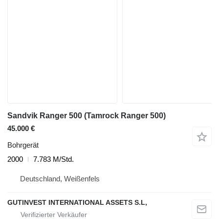
Sandvik Ranger 500 (Tamrock Ranger 500)
45.000 €
Bohrgerät
2000
7.783 M/Std.
Deutschland, Weißenfels
GUTINVEST INTERNATIONAL ASSETS S.L,