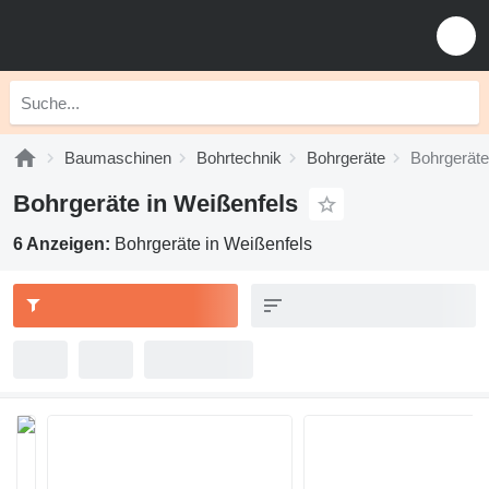
Baumaschinen
Bohrtechnik
Bohrgeräte
Bohrgeräte
Bohrgeräte in Weißenfels
6 Anzeigen:
Bohrgeräte in Weißenfels