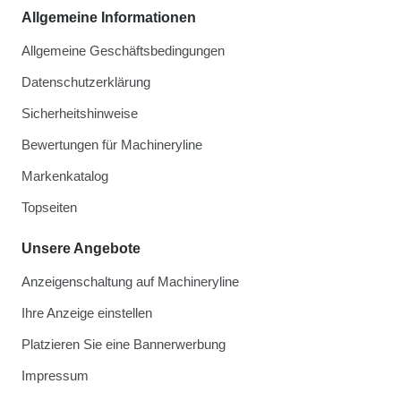
Allgemeine Informationen
Allgemeine Geschäftsbedingungen
Datenschutzerklärung
Sicherheitshinweise
Bewertungen für Machineryline
Markenkatalog
Topseiten
Unsere Angebote
Anzeigenschaltung auf Machineryline
Ihre Anzeige einstellen
Platzieren Sie eine Bannerwerbung
Impressum