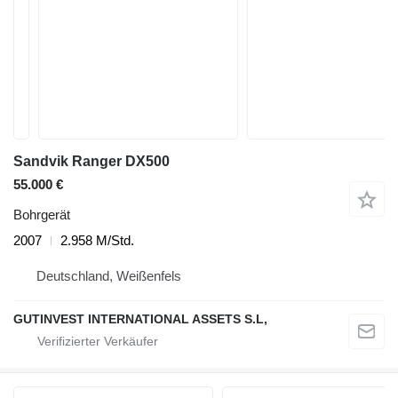
Sandvik Ranger DX500
55.000 €
Bohrgerät
2007
2.958 M/Std.
Deutschland, Weißenfels
GUTINVEST INTERNATIONAL ASSETS S.L,