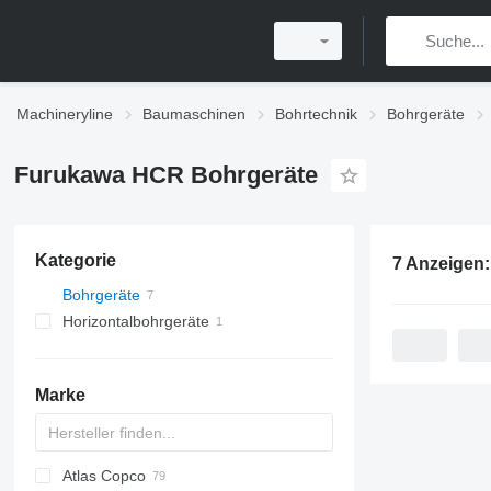
Machineryline
Baumaschinen
Bohrtechnik
Bohrgeräte
Furukawa HCR Bohrgeräte
Kategorie
7 Anzeigen
Bohrgeräte
Horizontalbohrgeräte
Marke
Atlas Copco