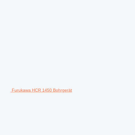
Furukawa HCR 1450 Bohrgerät