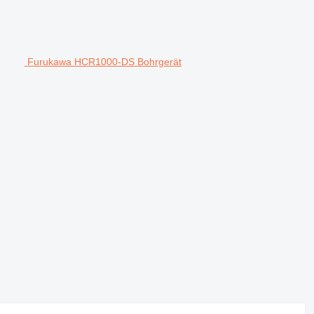
Furukawa HCR1000-DS Bohrgerät