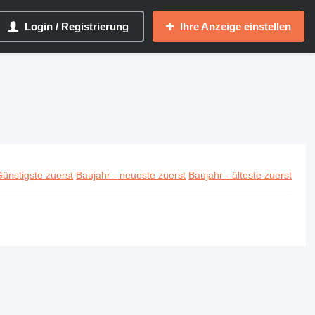
Login / Registrierung
Ihre Anzeige einstellen
ünstigste zuerst
Baujahr - neueste zuerst
Baujahr - älteste zuerst