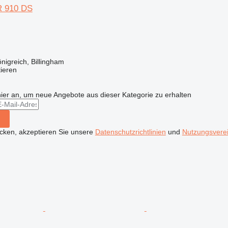
 910 DS
nigreich, Billingham
tieren
hier an, um neue Angebote aus dieser Kategorie zu erhalten
icken, akzeptieren Sie unsere
Datenschutzrichtlinien
und
Nutzungsvere