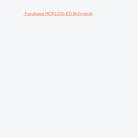
Furukawa HCR1200-ED Bohrgerät