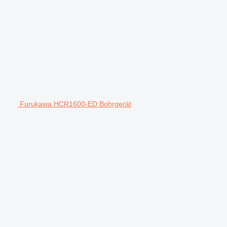
Furukawa HCR1600-ED Bohrgerät