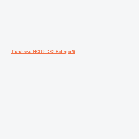
Furukawa HCR9-DS2 Bohrgerät