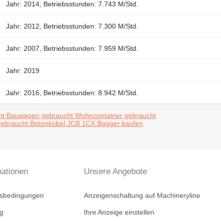
Jahr: 2014, Betriebsstunden: 7.743 M/Std.
Jahr: 2012, Betriebsstunden: 7.300 M/Std.
Jahr: 2007, Betriebsstunden: 7.959 M/Std.
Jahr: 2019
Jahr: 2016, Betriebsstunden: 8.942 M/Std.
ht
Bauwagen gebraucht
Wohncontainer gebraucht
gebraucht
Betonkübel
JCB 1CX Bagger kaufen
mationen
Unsere Angebote
tsbedingungen
Anzeigenschaltung auf Machineryline
ng
Ihre Anzeige einstellen