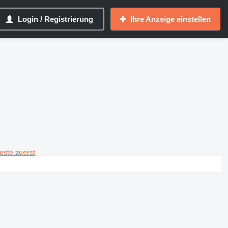
Login / Registrierung
Ihre Anzeige einstellen
teste zuerst