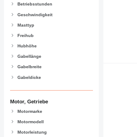
Betriebsstunden
Geschwindigkeit
Masttyp
Freihub
Hubhöhe
Gabellänge
Gabelbreite
Gabeldicke
Motor, Getriebe
Motormarke
Motormodell
Motorleistung