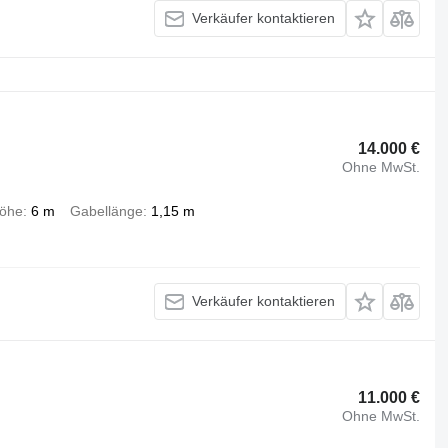
Verkäufer kontaktieren
14.000 €
Ohne MwSt.
öhe
6 m
Gabellänge
1,15 m
Verkäufer kontaktieren
11.000 €
Ohne MwSt.