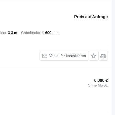
Preis auf Anfrage
öhe
3,3 m
Gabelbreite
1.600 mm
Verkäufer kontaktieren
6.000 €
Ohne MwSt.