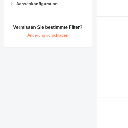
Achsenkonfiguration
Vermissen Sie bestimmte Filter?
Änderung vorschlagen