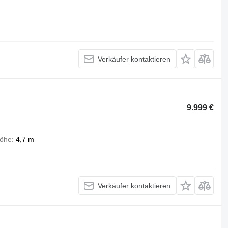
Verkäufer kontaktieren
9.999 €
öhe
4,7 m
Verkäufer kontaktieren