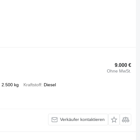
9.000 €
Ohne MwSt.
2.500 kg
Kraftstoff
Diesel
Verkäufer kontaktieren