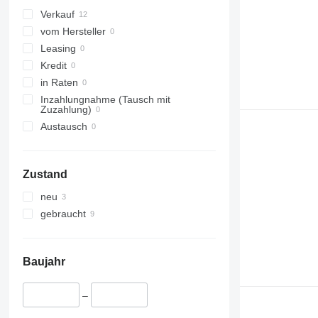
Lukavec
Verkauf
vom Hersteller
Leasing
Kredit
in Raten
Inzahlungnahme (Tausch mit
Zuzahlung)
Austausch
Zustand
neu
gebraucht
Baujahr
–