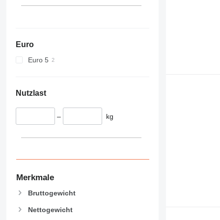
Euro
Euro 5
Nutzlast
–
kg
Merkmale
Bruttogewicht
Nettogewicht