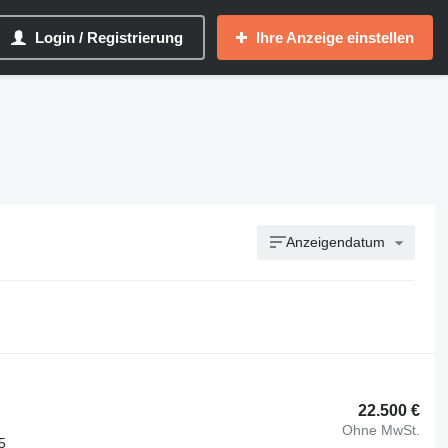
Login / Registrierung
Ihre Anzeige einstellen
Anzeigendatum
22.500 €
Ohne MwSt.
5