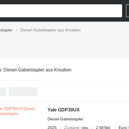
stapler
Diesel-Gabelstapler aus Kroatien
n:
Diesel-Gabelstapler aus Kroatien
Yale GDP30UX
Diesel-Gabelstapler
2025
Zustand
neu
2 M/Std.
Euro 