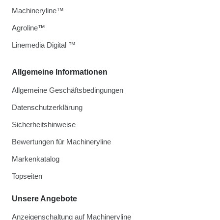
Machineryline™
Agroline™
Linemedia Digital ™
Allgemeine Informationen
Allgemeine Geschäftsbedingungen
Datenschutzerklärung
Sicherheitshinweise
Bewertungen für Machineryline
Markenkatalog
Topseiten
Unsere Angebote
Anzeigenschaltung auf Machineryline