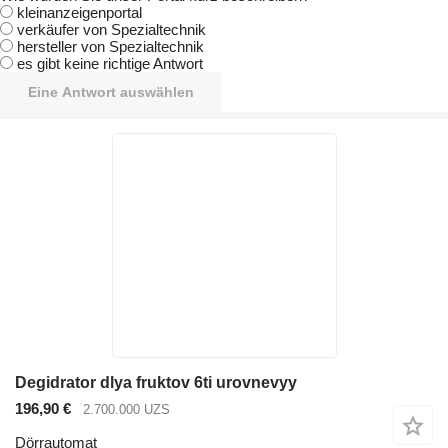
kleinanzeigenportal
verkäufer von Spezialtechnik
hersteller von Spezialtechnik
es gibt keine richtige Antwort
Eine Antwort auswählen
Degidrator dlya fruktov 6ti urovnevyy
196,90 €
2.700.000 UZS
Dörrautomat