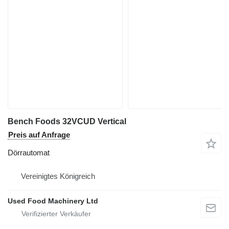
Bench Foods 32VCUD Vertical
Preis auf Anfrage
Dörrautomat
Vereinigtes Königreich
Used Food Machinery Ltd