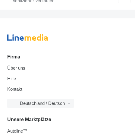
Firma
Über uns
Hilfe
Kontakt
Deutschland / Deutsch
Unsere Marktplätze
Autoline™