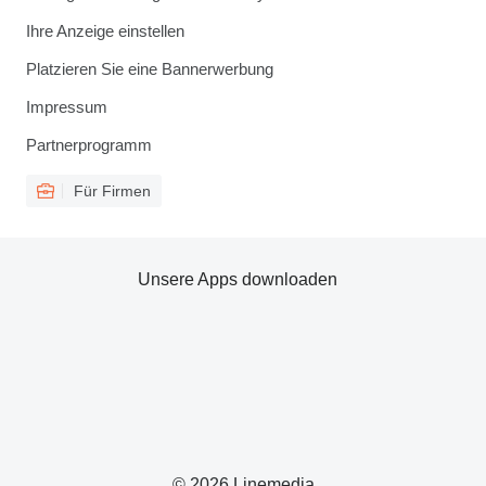
Ihre Anzeige einstellen
Platzieren Sie eine Bannerwerbung
Impressum
Partnerprogramm
Für Firmen
Unsere Apps downloaden
© 2026 Linemedia