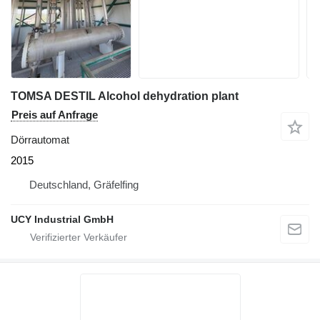
TOMSA DESTIL Alcohol dehydration plant
Preis auf Anfrage
Dörrautomat
2015
Deutschland, Gräfelfing
UCY Industrial GmbH