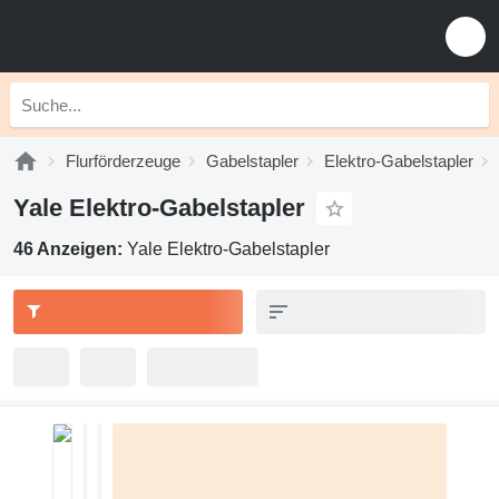
Flurförderzeuge
Gabelstapler
Elektro-Gabelstapler
Yale Elektro-Gabelstapler
46 Anzeigen:
Yale Elektro-Gabelstapler