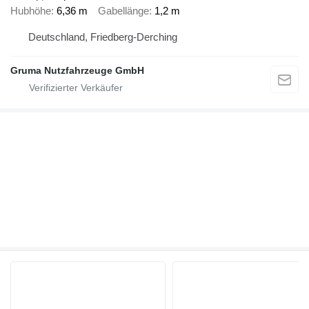
Hubhöhe
6,36 m
Gabellänge
1,2 m
Deutschland, Friedberg-Derching
Gruma Nutzfahrzeuge GmbH