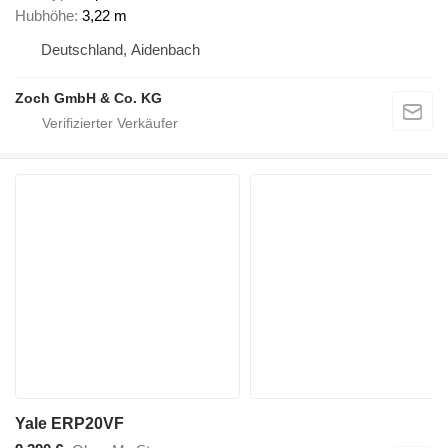
Hubhöhe
3,22 m
Deutschland, Aidenbach
Zoch GmbH & Co. KG
Yale ERP20VF