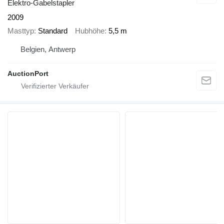
Elektro-Gabelstapler
2009
Masttyp
Standard
Hubhöhe
5,5 m
Belgien, Antwerp
AuctionPort