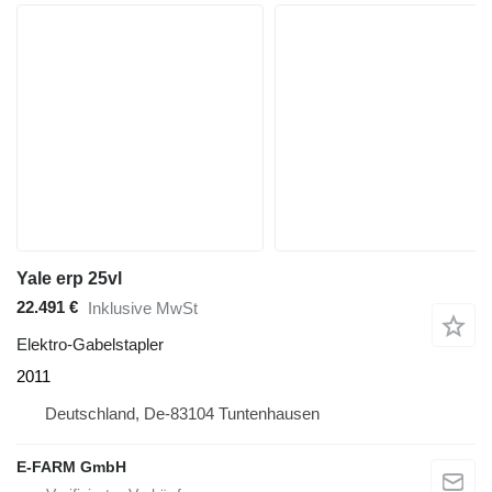
Yale erp 25vl
22.491 €
Inklusive MwSt
Elektro-Gabelstapler
2011
Deutschland, De-83104 Tuntenhausen
E-FARM GmbH