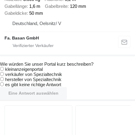
Gabellänge
1,6 m
Gabelbreite
120 mm
Gabeldicke
50 mm
Deutschland, Oelsnitz/ V
Fa. Basan GmbH
Wie würden Sie unser Portal kurz beschreiben?
kleinanzeigenportal
verkäufer von Spezialtechnik
hersteller von Spezialtechnik
es gibt keine richtige Antwort
Eine Antwort auswählen