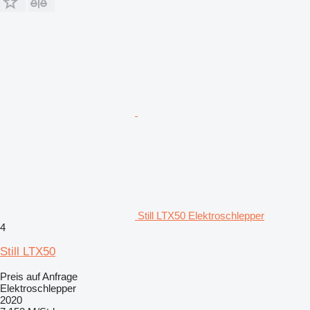
Still LTX50 Elektroschlepper
4
Still LTX50
Preis auf Anfrage
Elektroschlepper
2020