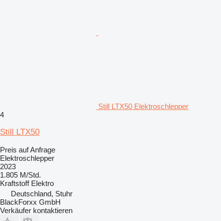
Still LTX50 Elektroschlepper
4
Still LTX50
Preis auf Anfrage
Elektroschlepper
2023
1.805 M/Std.
Kraftstoff
Elektro
Deutschland, Stuhr
BlackForxx GmbH
Verkäufer kontaktieren