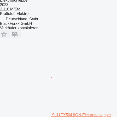
Elektroschlepper
2023
2.110 M/Std.
Kraftstoff
Elektro
Deutschland, Stuhr
BlackForxx GmbH
Verkäufer kontaktieren
Still LTX50/LIION Elektroschlepper