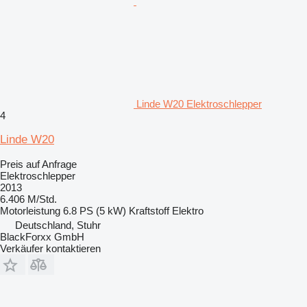
Linde W20 Elektroschlepper
4
Linde W20
Preis auf Anfrage
Elektroschlepper
2013
6.406 M/Std.
Motorleistung
6.8 PS (5 kW)
Kraftstoff
Elektro
Deutschland, Stuhr
BlackForxx GmbH
Verkäufer kontaktieren