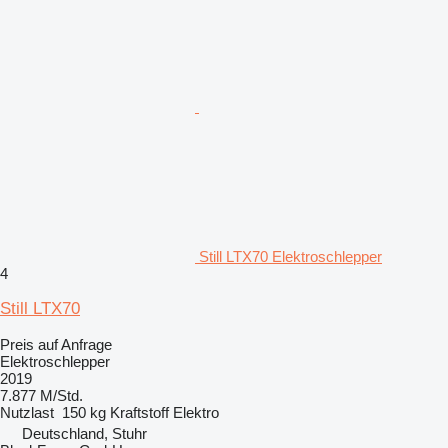
Still LTX70 Elektroschlepper
4
Still LTX70
Preis auf Anfrage
Elektroschlepper
2019
7.877 M/Std.
Nutzlast
150 kg
Kraftstoff
Elektro
Deutschland, Stuhr