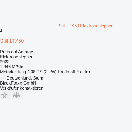
Still LTX50 Elektroschlepper
4
Still LTX50
Preis auf Anfrage
Elektroschlepper
2023
1.846 M/Std.
Motorleistung
4.08 PS (3 kW)
Kraftstoff
Elektro
Deutschland, Stuhr
BlackForxx GmbH
Verkäufer kontaktieren