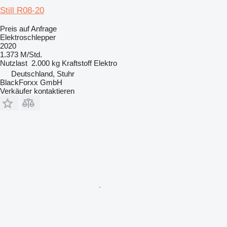
Still R08-20
Preis auf Anfrage
Elektroschlepper
2020
1.373 M/Std.
Nutzlast
2.000 kg
Kraftstoff
Elektro
Deutschland, Stuhr
BlackForxx GmbH
Verkäufer kontaktieren