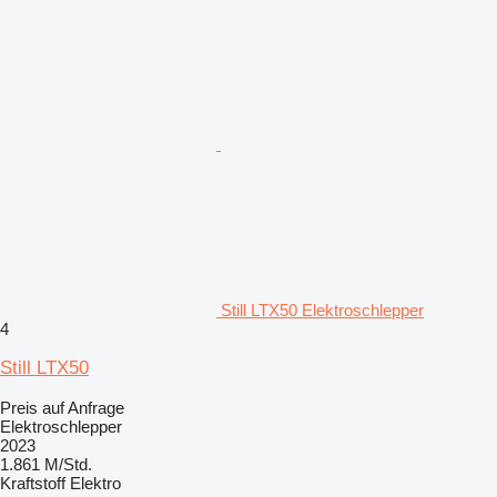
Still LTX50 Elektroschlepper
4
Still LTX50
Preis auf Anfrage
Elektroschlepper
2023
1.861 M/Std.
Kraftstoff
Elektro