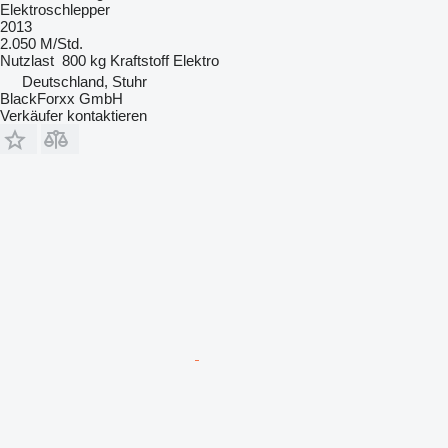
Elektroschlepper
2013
2.050 M/Std.
Nutzlast
800 kg
Kraftstoff
Elektro
Deutschland, Stuhr
BlackForxx GmbH
Verkäufer kontaktieren