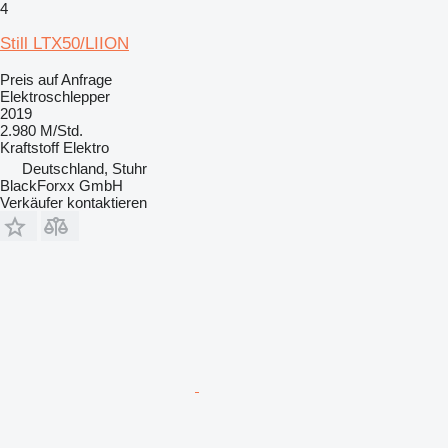
4
Still LTX50/LIION
Preis auf Anfrage
Elektroschlepper
2019
2.980 M/Std.
Kraftstoff
Elektro
Deutschland, Stuhr
BlackForxx GmbH
Verkäufer kontaktieren