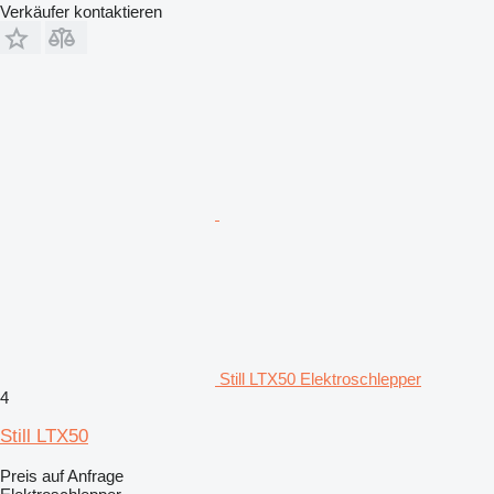
Verkäufer kontaktieren
Still LTX50 Elektroschlepper
4
Still LTX50
Preis auf Anfrage