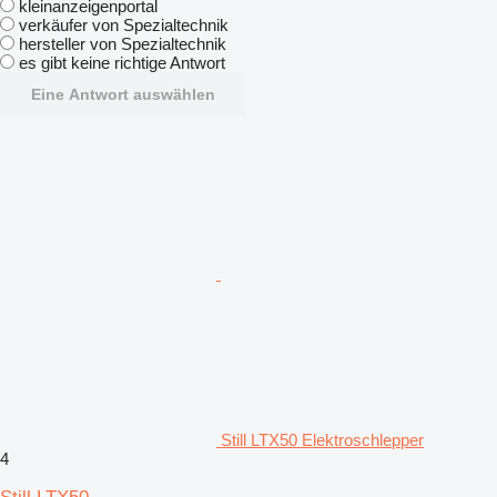
kleinanzeigenportal
verkäufer von Spezialtechnik
hersteller von Spezialtechnik
es gibt keine richtige Antwort
Eine Antwort auswählen
Still LTX50 Elektroschlepper
4