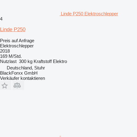
Linde P250 Elektroschlepper
4
Linde P250
Preis auf Anfrage
Elektroschlepper
2018
169 M/Std.
Nutzlast
300 kg
Kraftstoff
Elektro
Deutschland, Stuhr
BlackForxx GmbH
Verkäufer kontaktieren