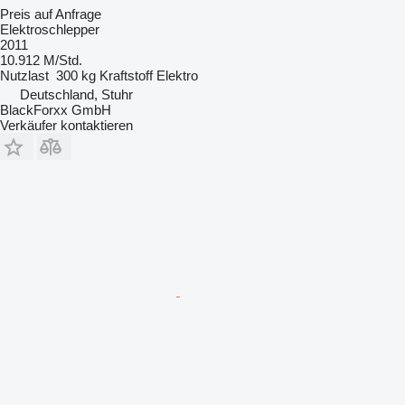
Preis auf Anfrage
Elektroschlepper
2011
10.912 M/Std.
Nutzlast
300 kg
Kraftstoff
Elektro
Deutschland, Stuhr
BlackForxx GmbH
Verkäufer kontaktieren