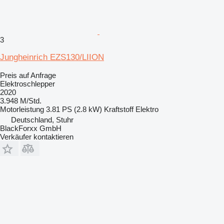
3
Jungheinrich EZS130/LIION
Preis auf Anfrage
Elektroschlepper
2020
3.948 M/Std.
Motorleistung
3.81 PS (2.8 kW)
Kraftstoff
Elektro
Deutschland, Stuhr
BlackForxx GmbH
Verkäufer kontaktieren