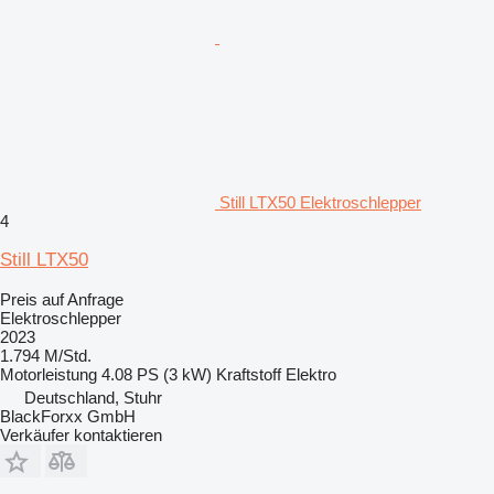
Still LTX50 Elektroschlepper
4
Still LTX50
Preis auf Anfrage
Elektroschlepper
2023
1.794 M/Std.
Motorleistung
4.08 PS (3 kW)
Kraftstoff
Elektro
Deutschland, Stuhr
BlackForxx GmbH
Verkäufer kontaktieren