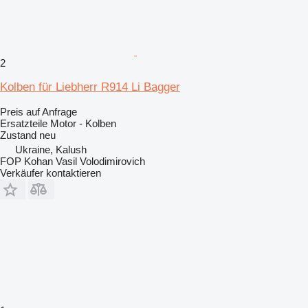
2
Kolben für Liebherr R914 Li Bagger
Preis auf Anfrage
Ersatzteile Motor - Kolben
Zustand
neu
Ukraine, Kalush
FOP Kohan Vasil Volodimirovich
Verkäufer kontaktieren