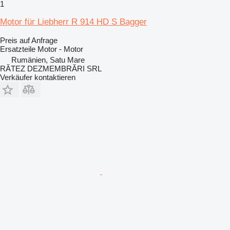
1
Motor für Liebherr R 914 HD S Bagger
Preis auf Anfrage
Ersatzteile Motor - Motor
Rumänien, Satu Mare
RĂTEZ DEZMEMBRĂRI SRL
Verkäufer kontaktieren