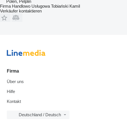
Polen, Pelplin
Firma Handlowo Usługowa Tobiański Kamil
Verkäufer kontaktieren
Firma
Über uns
Hilfe
Kontakt
Deutschland / Deutsch