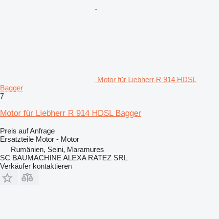
Motor für Liebherr R 914 HDSL
Bagger
7
Motor für Liebherr R 914 HDSL Bagger
Preis auf Anfrage
Ersatzteile Motor - Motor
Rumänien, Seini, Maramures
SC BAUMACHINE ALEXA RATEZ SRL
Verkäufer kontaktieren