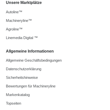
Unsere Marktplätze
Autoline™
Machineryline™
Agroline™
Linemedia Digital ™
Allgemeine Informationen
Allgemeine Geschäftsbedingungen
Datenschutzerklärung
Sicherheitshinweise
Bewertungen für Machineryline
Markenkatalog
Topseiten