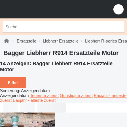
Ersatzteile
Liebherr Ersatzteile
Liebherr R-series Ersat
Bagger Liebherr R914 Ersatzteile Motor
14 Anzeigen:
Bagger Liebherr R914 Ersatzteile
Motor
Filter
Sortierung
:
Anzeigendatum
Anzeigendatum
Teuerste zuerst
Günstigste zuerst
Baujahr - neueste
zuerst
Baujahr - älteste zuerst