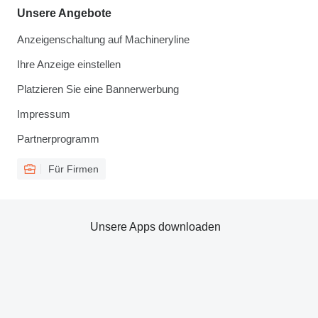
Unsere Angebote
Anzeigenschaltung auf Machineryline
Ihre Anzeige einstellen
Platzieren Sie eine Bannerwerbung
Impressum
Partnerprogramm
Für Firmen
Unsere Apps downloaden