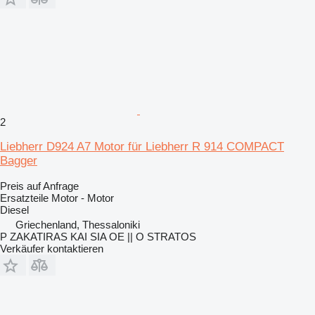
2
Liebherr D924 A7 Motor für Liebherr R 914 COMPACT
Bagger
Preis auf Anfrage
Ersatzteile Motor - Motor
Diesel
Griechenland, Thessaloniki
P ZAKATIRAS KAI SIA OE || O STRATOS
Verkäufer kontaktieren