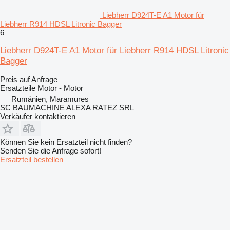
Liebherr D924T-E A1 Motor für
Liebherr R914 HDSL Litronic Bagger
6
Liebherr D924T-E A1 Motor für Liebherr R914 HDSL Litronic
Bagger
Preis auf Anfrage
Ersatzteile Motor - Motor
Rumänien, Maramures
SC BAUMACHINE ALEXA RATEZ SRL
Verkäufer kontaktieren
Können Sie kein Ersatzteil nicht finden?
Senden Sie die Anfrage sofort!
Ersatzteil bestellen