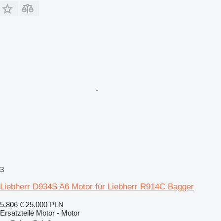
3
Liebherr D934S A6 Motor für Liebherr R914C Bagger
5.806 €
25.000 PLN
Ersatzteile Motor - Motor