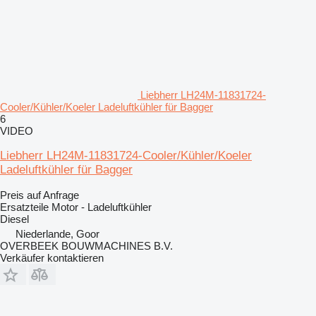
Liebherr LH24M-11831724-
Cooler/Kühler/Koeler Ladeluftkühler für Bagger
6
VIDEO
Liebherr LH24M-11831724-Cooler/Kühler/Koeler
Ladeluftkühler für Bagger
Preis auf Anfrage
Ersatzteile Motor - Ladeluftkühler
Diesel
Niederlande, Goor
OVERBEEK BOUWMACHINES B.V.
Verkäufer kontaktieren