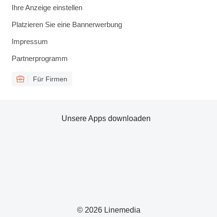
Ihre Anzeige einstellen
Platzieren Sie eine Bannerwerbung
Impressum
Partnerprogramm
Für Firmen
Unsere Apps downloaden
© 2026 Linemedia