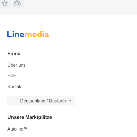
Firma
Über uns
Hilfe
Kontakt
Deutschland / Deutsch
Unsere Marktplätze
Autoline™