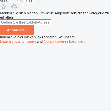
Verkäufer kontaktieren
Melden Sie sich hier an, um neue Angebote aus dieser Kategorie zu
erhalten
Abonnieren
Indem Sie hier klicken, akzeptieren Sie unsere
Datenschutzrichtlinien
und
Nutzungsvereinbarungen
.