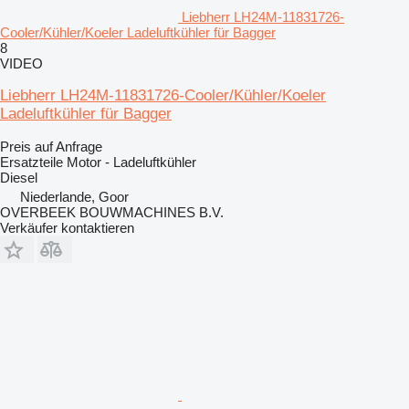
Liebherr LH24M-11831726-
Cooler/Kühler/Koeler Ladeluftkühler für Bagger
8
VIDEO
Liebherr LH24M-11831726-Cooler/Kühler/Koeler
Ladeluftkühler für Bagger
Preis auf Anfrage
Ersatzteile Motor - Ladeluftkühler
Diesel
Niederlande, Goor
OVERBEEK BOUWMACHINES B.V.
Verkäufer kontaktieren