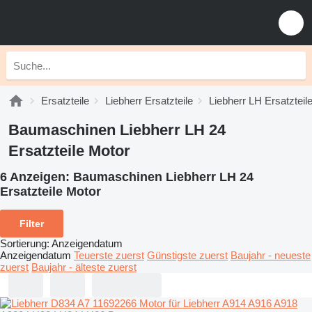
Ersatzteile
Liebherr Ersatzteile
Liebherr LH Ersatzteil
Baumaschinen Liebherr LH 24
Ersatzteile Motor
6 Anzeigen:
Baumaschinen Liebherr LH 24
Ersatzteile Motor
Filter
Sortierung
:
Anzeigendatum
Anzeigendatum
Teuerste zuerst
Günstigste zuerst
Baujahr - neueste
zuerst
Baujahr - älteste zuerst