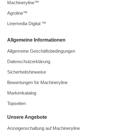
Machineryline™
Agroline™
Linemedia Digital ™
Allgemeine Informationen
Allgemeine Geschäftsbedingungen
Datenschutzerklärung
Sicherheitshinweise
Bewertungen für Machineryline
Markenkatalog
Topseiten
Unsere Angebote
Anzeigenschaltung auf Machineryline