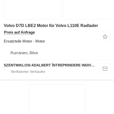
Volvo D7D LBE2 Motor für Volvo L110E Radlader
Preis auf Anfrage
Ersatzteile Motor - Motor
Rumänien, Bihor
SZENTMIKLOSI ADALBERT ÎNTREPRINDERE INDIVIDUALĂ