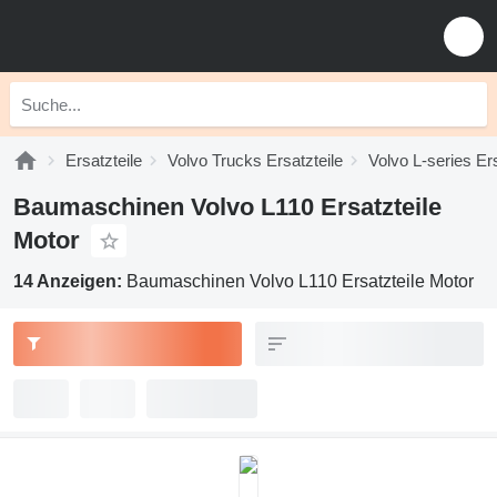
Ersatzteile
Volvo Trucks Ersatzteile
Volvo L-series Ers
Baumaschinen Volvo L110 Ersatzteile
Motor
14 Anzeigen:
Baumaschinen Volvo L110 Ersatzteile Motor