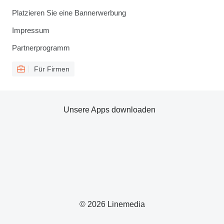
Platzieren Sie eine Bannerwerbung
Impressum
Partnerprogramm
Für Firmen
Unsere Apps downloaden
© 2026 Linemedia