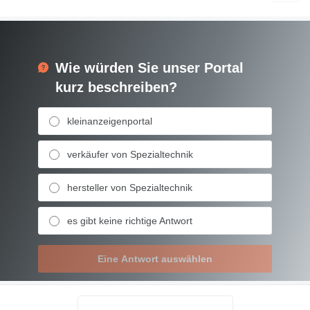
Wie würden Sie unser Portal
kurz beschreiben?
kleinanzeigenportal
verkäufer von Spezialtechnik
hersteller von Spezialtechnik
es gibt keine richtige Antwort
Eine Antwort auswählen