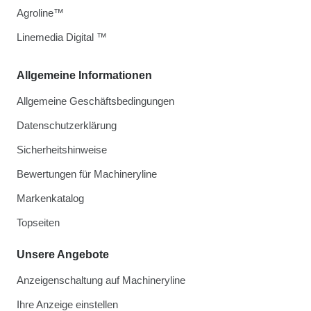
Agroline™
Linemedia Digital ™
Allgemeine Informationen
Allgemeine Geschäftsbedingungen
Datenschutzerklärung
Sicherheitshinweise
Bewertungen für Machineryline
Markenkatalog
Topseiten
Unsere Angebote
Anzeigenschaltung auf Machineryline
Ihre Anzeige einstellen