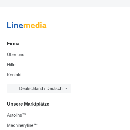
Firma
Über uns
Hilfe
Kontakt
Deutschland / Deutsch
Unsere Marktplätze
Autoline™
Machineryline™