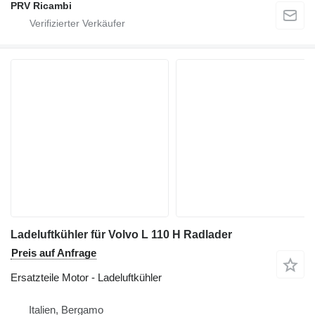
PRV Ricambi
Ladeluftkühler für Volvo L 110 H Radlader
Preis auf Anfrage
Ersatzteile Motor - Ladeluftkühler
Italien, Bergamo