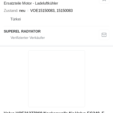
Ersatzteile Motor - Ladeluftkühler
Zustand
neu
VOE15150083, 15150083
Türkei
SUPEREL RADYATOR