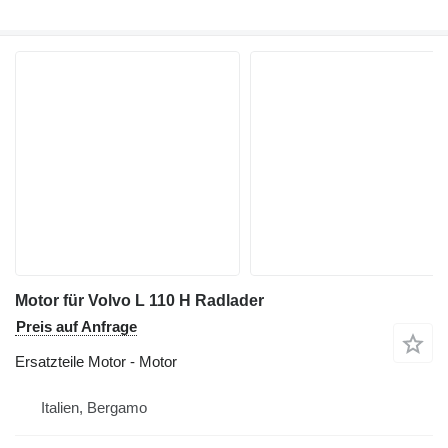
Motor für Volvo L 110 H Radlader
Preis auf Anfrage
Ersatzteile Motor - Motor
Italien, Bergamo