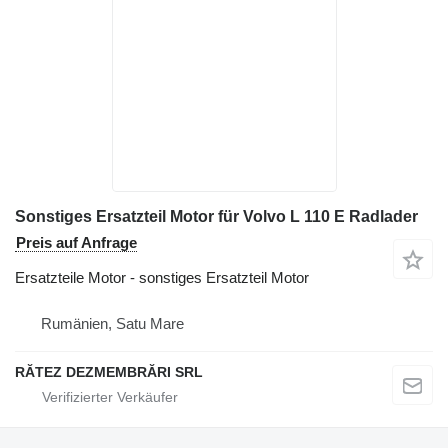
Sonstiges Ersatzteil Motor für Volvo L 110 E Radlader
Preis auf Anfrage
Ersatzteile Motor - sonstiges Ersatzteil Motor
Rumänien, Satu Mare
RĂTEZ DEZMEMBRĂRI SRL