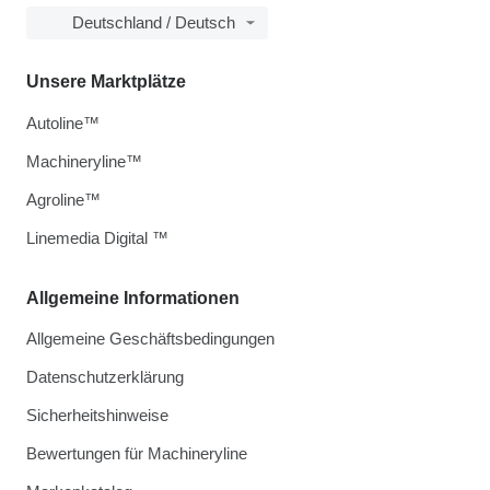
Deutschland / Deutsch
Unsere Marktplätze
Autoline™
Machineryline™
Agroline™
Linemedia Digital ™
Allgemeine Informationen
Allgemeine Geschäftsbedingungen
Datenschutzerklärung
Sicherheitshinweise
Bewertungen für Machineryline