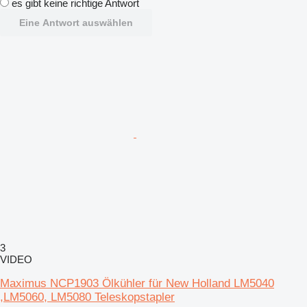
es gibt keine richtige Antwort
Eine Antwort auswählen
3
VIDEO
Maximus NCP1903 Ölkühler für New Holland LM5040
,LM5060, LM5080 Teleskopstapler