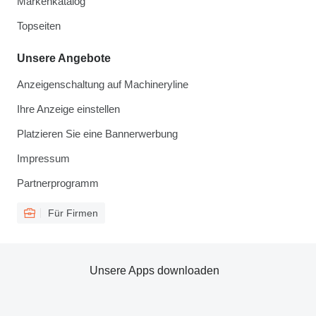
Markenkatalog
Topseiten
Unsere Angebote
Anzeigenschaltung auf Machineryline
Ihre Anzeige einstellen
Platzieren Sie eine Bannerwerbung
Impressum
Partnerprogramm
Für Firmen
Unsere Apps downloaden