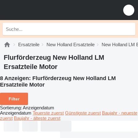
Ersatzteile
New Holland Ersatzteile
New Holland LM E
Flurförderzeug New Holland LM
Ersatzteile Motor
8 Anzeigen:
Flurförderzeug New Holland LM
Ersatzteile Motor
Filter
Sortierung
:
Anzeigendatum
Anzeigendatum
Teuerste zuerst
Günstigste zuerst
Baujahr - neueste
zuerst
Baujahr - älteste zuerst