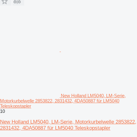
New Holland LM5040, LM-Serie,
Motorkurbelwelle 2853822, 2831432, 4DA50887 für LM5040
Teleskopstapler
10
New Holland LM5040, LM-Serie, Motorkurbelwelle 2853822,
2831432, 4DA50887 für LM5040 Teleskopstapler