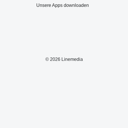
Unsere Apps downloaden
© 2026 Linemedia