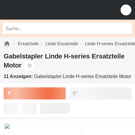
Ersatzteile
Linde Ersatzteile
Linde H-series Ersatzteil
Gabelstapler Linde H-series Ersatzteile
Motor
11 Anzeigen:
Gabelstapler Linde H-series Ersatzteile Motor