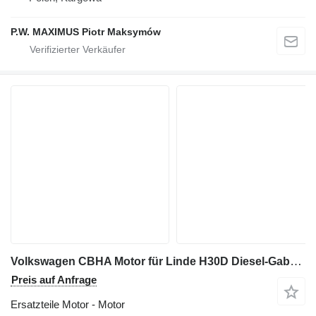
P.W. MAXIMUS Piotr Maksymów
Volkswagen CBHA Motor für Linde H30D Diesel-Gabelstapler
Preis auf Anfrage
Ersatzteile Motor - Motor