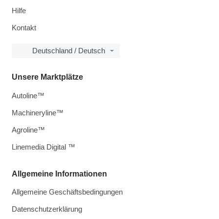
Hilfe
Kontakt
Deutschland / Deutsch
Unsere Marktplätze
Autoline™
Machineryline™
Agroline™
Linemedia Digital ™
Allgemeine Informationen
Allgemeine Geschäftsbedingungen
Datenschutzerklärung