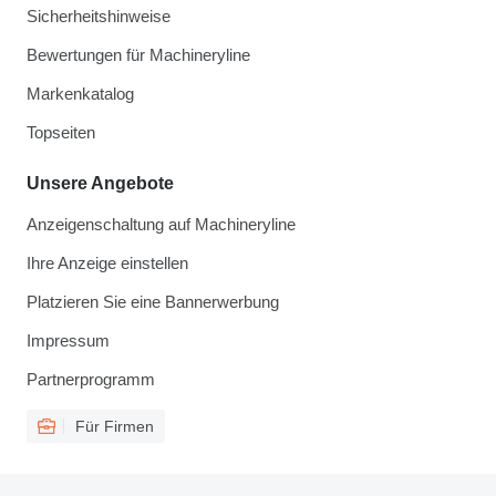
Sicherheitshinweise
Bewertungen für Machineryline
Markenkatalog
Topseiten
Unsere Angebote
Anzeigenschaltung auf Machineryline
Ihre Anzeige einstellen
Platzieren Sie eine Bannerwerbung
Impressum
Partnerprogramm
Für Firmen