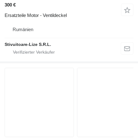
300 €
Ersatzteile Motor - Ventildeckel
Rumänien
Stivuitoare-Lize S.R.L.