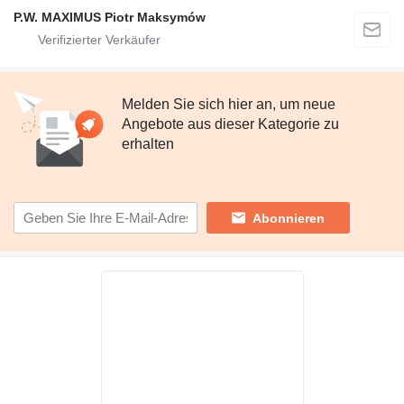
P.W. MAXIMUS Piotr Maksymów
Melden Sie sich hier an, um neue
Angebote aus dieser Kategorie zu
erhalten
Abonnieren