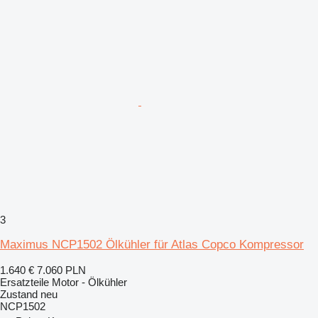
3
Maximus NCP1502 Ölkühler für Atlas Copco Kompressor
1.640 €
7.060 PLN
Ersatzteile Motor - Ölkühler
Zustand
neu
NCP1502