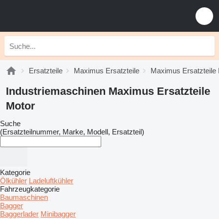
Ersatzteile
Maximus Ersatzteile
Maximus Ersatzteile
Industriemaschinen Maximus Ersatzteile
Motor
Suche
(Ersatzteilnummer, Marke, Modell, Ersatzteil)
Kategorie
Ölkühler
Ladeluftkühler
Fahrzeugkategorie
Baumaschinen
Bagger
Baggerlader
Minibagger