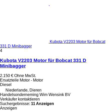
Kubota V2203 Motor für Bobcat
331 D Minibagger
4
Kubota V2203 Motor für Bobcat 331 D
Minibagger
2.150 €
Ohne MwSt.
Ersatzteile Motor - Motor
Diesel
Niederlande, Dieren
Handelsonderneming Wim Wensink BV
Verkäufer kontaktieren
Suchergebnisse:
11 Anzeigen
Anzeigen