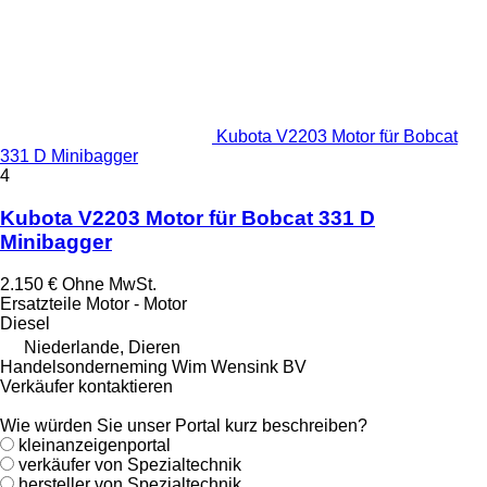
Kubota V2203 Motor für Bobcat
331 D Minibagger
4
Kubota V2203 Motor für Bobcat 331 D
Minibagger
2.150 €
Ohne MwSt.
Ersatzteile Motor - Motor
Diesel
Niederlande, Dieren
Handelsonderneming Wim Wensink BV
Verkäufer kontaktieren
Wie würden Sie unser Portal kurz beschreiben?
kleinanzeigenportal
verkäufer von Spezialtechnik
hersteller von Spezialtechnik