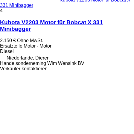
331 Minibagger
4
Kubota V2203 Motor für Bobcat X 331
Minibagger
2.150 €
Ohne MwSt.
Ersatzteile Motor - Motor
Diesel
Niederlande, Dieren
Handelsonderneming Wim Wensink BV
Verkäufer kontaktieren