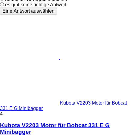
es gibt keine richtige Antwort
Eine Antwort auswählen
Kubota V2203 Motor für Bobcat
331 E G Minibagger
4
Kubota V2203 Motor für Bobcat 331 E G
Minibagger