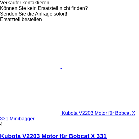
Verkäufer kontaktieren
Können Sie kein Ersatzteil nicht finden?
Senden Sie die Anfrage sofort!
Ersatzteil bestellen
Kubota V2203 Motor für Bobcat X
331 Minibagger
4
Kubota V2203 Motor für Bobcat X 331