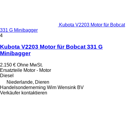
Kubota V2203 Motor für Bobcat
331 G Minibagger
4
Kubota V2203 Motor für Bobcat 331 G
Minibagger
2.150 €
Ohne MwSt.
Ersatzteile Motor - Motor
Diesel
Niederlande, Dieren
Handelsonderneming Wim Wensink BV
Verkäufer kontaktieren