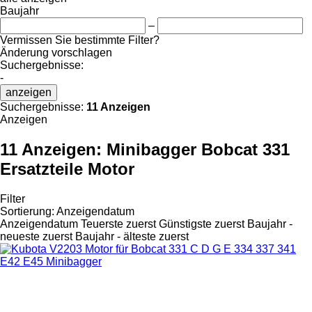
Baujahr
–
Vermissen Sie bestimmte Filter?
Änderung vorschlagen
Suchergebnisse:
-
anzeigen
Suchergebnisse:
11 Anzeigen
Anzeigen
11 Anzeigen:
Minibagger Bobcat 331
Ersatzteile Motor
Filter
Sortierung
:
Anzeigendatum
Anzeigendatum
Teuerste zuerst
Günstigste zuerst
Baujahr -
neueste zuerst
Baujahr - älteste zuerst