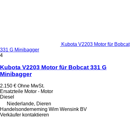
Kubota V2203 Motor für Bobcat
331 G Minibagger
4
Kubota V2203 Motor für Bobcat 331 G
Minibagger
2.150 €
Ohne MwSt.
Ersatzteile Motor - Motor
Diesel
Niederlande, Dieren
Handelsonderneming Wim Wensink BV
Verkäufer kontaktieren