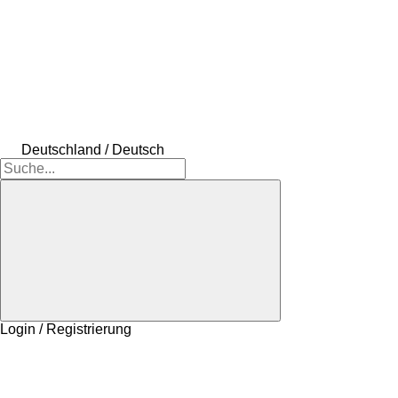
Deutschland / Deutsch
Login / Registrierung