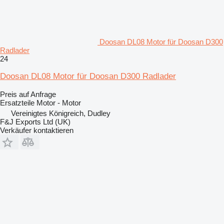
Doosan DL08 Motor für Doosan D300
Radlader
24
Doosan DL08 Motor für Doosan D300 Radlader
Preis auf Anfrage
Ersatzteile Motor - Motor
Vereinigtes Königreich, Dudley
F&J Exports Ltd (UK)
Verkäufer kontaktieren