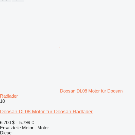
Doosan DL08 Motor für Doosan
Radlader
10
Doosan DL08 Motor für Doosan Radlader
6.700 $
≈ 5.799 €
Ersatzteile Motor - Motor
Diesel