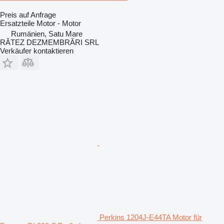
Preis auf Anfrage
Ersatzteile Motor - Motor
Rumänien, Satu Mare
RĂTEZ DEZMEMBRĂRI SRL
Verkäufer kontaktieren
Perkins 1204J-E44TA Motor für