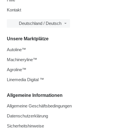
Kontakt
Deutschland / Deutsch
Unsere Marktplätze
Autoline™
Machineryline™
Agroline™
Linemedia Digital ™
Allgemeine Informationen
Allgemeine Geschäftsbedingungen
Datenschutzerklärung
Sicherheitshinweise