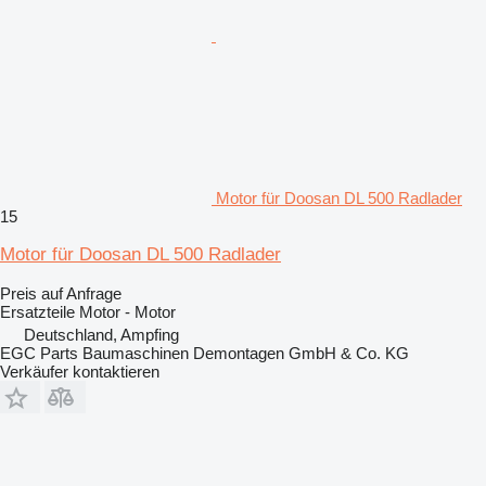
Motor für Doosan DL 500 Radlader
15
Motor für Doosan DL 500 Radlader
Preis auf Anfrage
Ersatzteile Motor - Motor
Deutschland, Ampfing
EGC Parts Baumaschinen Demontagen GmbH & Co. KG
Verkäufer kontaktieren