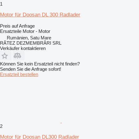
1
Motor für Doosan DL 300 Radlader
Preis auf Anfrage
Ersatzteile Motor - Motor
Rumänien, Satu Mare
RĂTEZ DEZMEMBRĂRI SRL
Verkäufer kontaktieren
Können Sie kein Ersatzteil nicht finden?
Senden Sie die Anfrage sofort!
Ersatzteil bestellen
2
Motor für Doosan DL300 Radlader