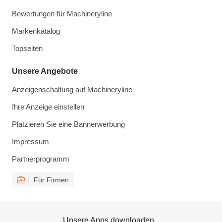
Bewertungen für Machineryline
Markenkatalog
Topseiten
Unsere Angebote
Anzeigenschaltung auf Machineryline
Ihre Anzeige einstellen
Platzieren Sie eine Bannerwerbung
Impressum
Partnerprogramm
Für Firmen
Unsere Apps downloaden