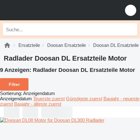
Ersatzteile
Doosan Ersatzteile
Doosan DL Ersatzteile
Radlader Doosan DL Ersatzteile Motor
9 Anzeigen:
Radlader Doosan DL Ersatzteile Motor
Filter
Sortierung
:
Anzeigendatum
Anzeigendatum
Teuerste zuerst
Günstigste zuerst
Baujahr - neueste
zuerst
Baujahr - älteste zuerst