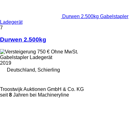
Durwen 2.500kg Gabelstapler
Ladegerät
7
Durwen 2.500kg
750 €
Ohne MwSt.
Gabelstapler Ladegerät
2019
Deutschland, Schierling
Troostwijk Auktionen GmbH & Co. KG
seit
8
Jahren bei Machineryline