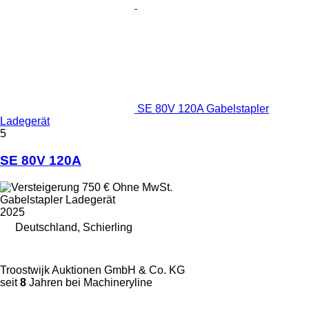
SE 80V 120A Gabelstapler
Ladegerät
5
SE 80V 120A
750 €
Ohne MwSt.
Gabelstapler Ladegerät
2025
Deutschland, Schierling
Troostwijk Auktionen GmbH & Co. KG
seit
8
Jahren bei Machineryline