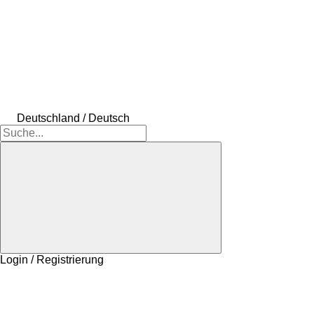
Deutschland / Deutsch
Login / Registrierung