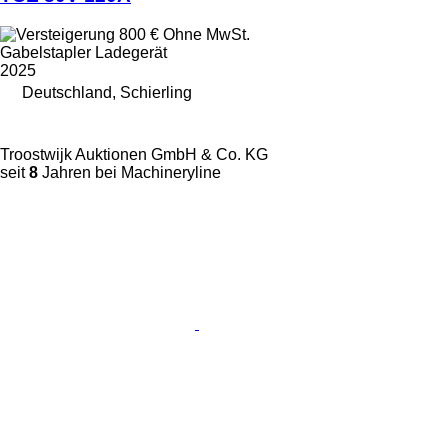
800 €
Ohne MwSt.
Gabelstapler Ladegerät
2025
Deutschland, Schierling
Troostwijk Auktionen GmbH & Co. KG
seit
8
Jahren bei Machineryline