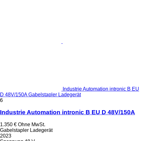
Industrie Automation intronic B EU
D 48V/150A Gabelstapler Ladegerät
6
Industrie Automation intronic B EU D 48V/150A
1.350 €
Ohne MwSt.
Gabelstapler Ladegerät
2023