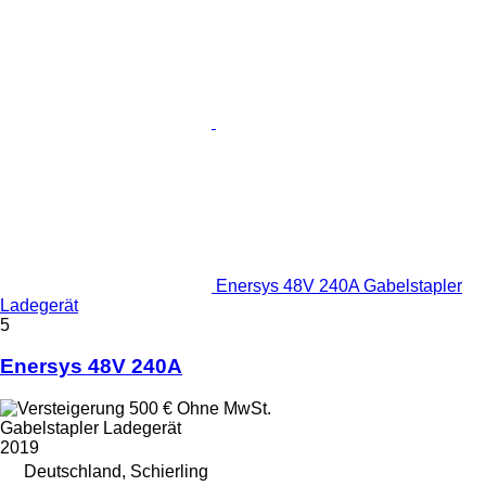
Enersys 48V 240A Gabelstapler
Ladegerät
5
Enersys 48V 240A
500 €
Ohne MwSt.
Gabelstapler Ladegerät
2019
Deutschland, Schierling