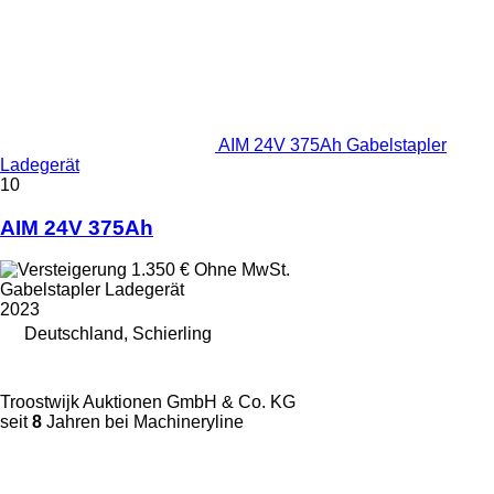
AIM 24V 375Ah Gabelstapler
Ladegerät
10
AIM 24V 375Ah
1.350 €
Ohne MwSt.
Gabelstapler Ladegerät
2023
Deutschland, Schierling
Troostwijk Auktionen GmbH & Co. KG
seit
8
Jahren bei Machineryline