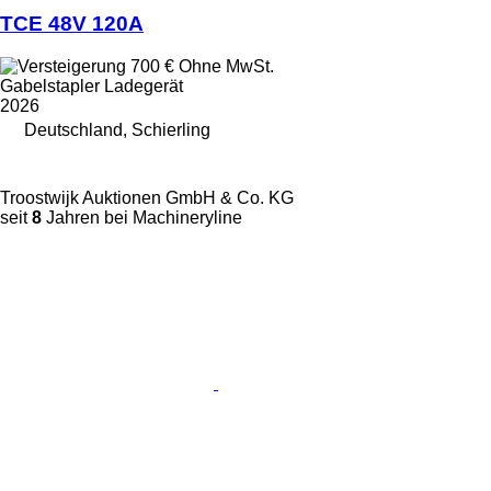
TCE 48V 120A
700 €
Ohne MwSt.
Gabelstapler Ladegerät
2026
Deutschland, Schierling
Troostwijk Auktionen GmbH & Co. KG
seit
8
Jahren bei Machineryline