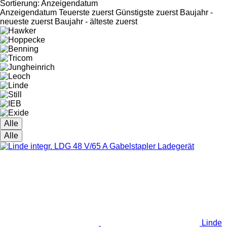
Sortierung
:
Anzeigendatum
Anzeigendatum
Teuerste zuerst
Günstigste zuerst
Baujahr -
neueste zuerst
Baujahr - älteste zuerst
Alle
Alle
Linde