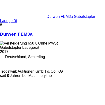
Durwen FEM3a Gabelstapler
Ladegerät
8
Durwen FEM3a
650 €
Ohne MwSt.
Gabelstapler Ladegerät
2017
Deutschland, Schierling
Troostwijk Auktionen GmbH & Co. KG
seit
8
Jahren bei Machineryline