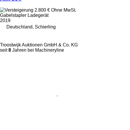
2.800 €
Ohne MwSt.
Gabelstapler Ladegerät
2019
Deutschland, Schierling
Troostwijk Auktionen GmbH & Co. KG
seit
8
Jahren bei Machineryline