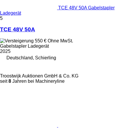
TCE 48V 50A Gabelstapler
Ladegerät
5
TCE 48V 50A
550 €
Ohne MwSt.
Gabelstapler Ladegerät
2025
Deutschland, Schierling
Troostwijk Auktionen GmbH & Co. KG
seit
8
Jahren bei Machineryline