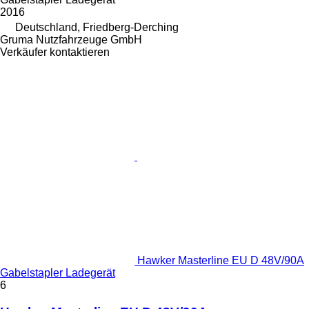
2016
Deutschland, Friedberg-Derching
Gruma Nutzfahrzeuge GmbH
Verkäufer kontaktieren
Hawker Masterline EU D 48V/90A
Gabelstapler Ladegerät
6