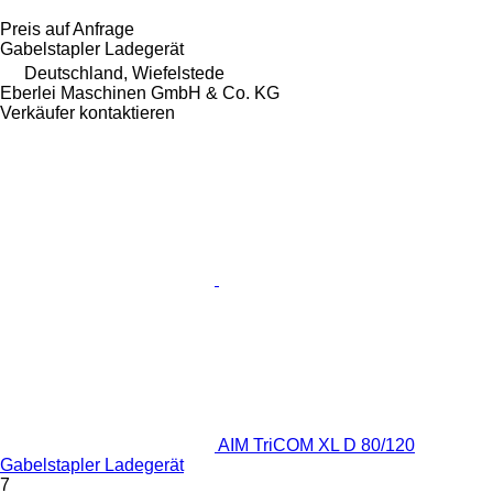
Preis auf Anfrage
Gabelstapler Ladegerät
Deutschland, Wiefelstede
Eberlei Maschinen GmbH & Co. KG
Verkäufer kontaktieren
AIM TriCOM XL D 80/120
Gabelstapler Ladegerät
7