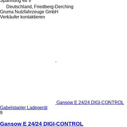
Spannung
48 V
Deutschland, Friedberg-Derching
Gruma Nutzfahrzeuge GmbH
Verkäufer kontaktieren
Gansow E 24/24 DIGI-CONTROL
Gabelstapler Ladegerät
9
Gansow E 24/24 DIGI-CONTROL