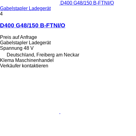
D400 G48/150 B-FTNI/O
Gabelstapler Ladegerät
4
D400 G48/150 B-FTNI/O
Preis auf Anfrage
Gabelstapler Ladegerät
Spannung
48 V
Deutschland, Freiberg am Neckar
Klema Maschinenhandel
Verkäufer kontaktieren