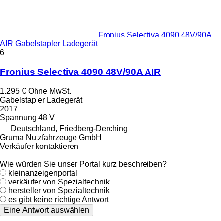
Fronius Selectiva 4090 48V/90A
AIR Gabelstapler Ladegerät
6
Fronius Selectiva 4090 48V/90A AIR
1.295 €
Ohne MwSt.
Gabelstapler Ladegerät
2017
Spannung
48 V
Deutschland, Friedberg-Derching
Gruma Nutzfahrzeuge GmbH
Verkäufer kontaktieren
Wie würden Sie unser Portal kurz beschreiben?
kleinanzeigenportal
verkäufer von Spezialtechnik
hersteller von Spezialtechnik
es gibt keine richtige Antwort
Eine Antwort auswählen