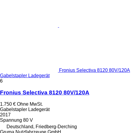
Fronius Selectiva 8120 80V/120A
Gabelstapler Ladegerät
6
Fronius Selectiva 8120 80V/120A
1.750 €
Ohne MwSt.
Gabelstapler Ladegerät
2017
Spannung
80 V
Deutschland, Friedberg-Derching
Gruma Nutzfahrzeuge GmbH