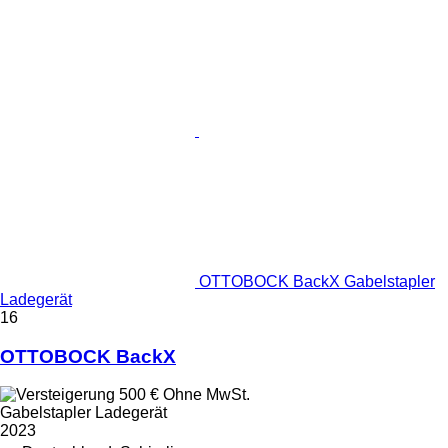
OTTOBOCK BackX Gabelstapler
Ladegerät
16
OTTOBOCK BackX
500 €
Ohne MwSt.
Gabelstapler Ladegerät
2023