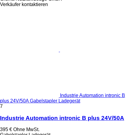
Verkäufer kontaktieren
Industrie Automation intronic B
plus 24V/50A Gabelstapler Ladegerät
7
Industrie Automation intronic B plus 24V/50A
395 €
Ohne MwSt.
Gabelstapler Ladegerät