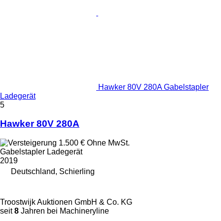
Hawker 80V 280A Gabelstapler
Ladegerät
5
Hawker 80V 280A
1.500 €
Ohne MwSt.
Gabelstapler Ladegerät
2019
Deutschland, Schierling
Troostwijk Auktionen GmbH & Co. KG
seit
8
Jahren bei Machineryline