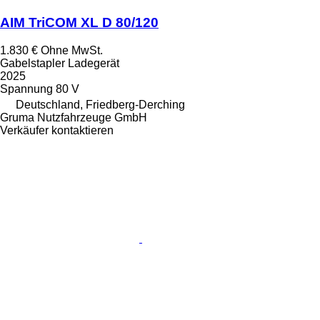
AIM TriCOM XL D 80/120
1.830 €
Ohne MwSt.
Gabelstapler Ladegerät
2025
Spannung
80 V
Deutschland, Friedberg-Derching
Gruma Nutzfahrzeuge GmbH
Verkäufer kontaktieren