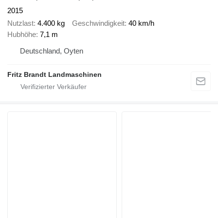
2015
Nutzlast
4.400 kg
Geschwindigkeit
40 km/h
Hubhöhe
7,1 m
Deutschland, Oyten
Fritz Brandt Landmaschinen