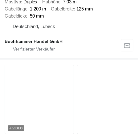
Masttyp
Duplex
Hubhöhe
7,03 m
Gabellänge
1.200 m
Gabelbreite
125 mm
Gabeldicke
50 mm
Deutschland, Lübeck
Buchhammer Handel GmbH
VIDEO