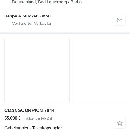
Deutschland, Bad Lauterberg / Barbis
Deppe & Stücker GmbH
Claas SCORPION 7044
55.690 €
Inklusive MwSt
Gabelstapler - Teleskopstapler