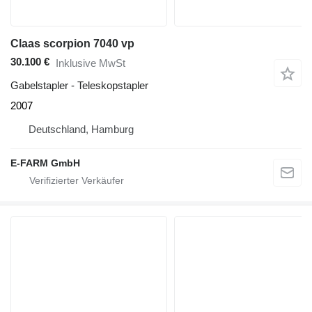
Claas scorpion 7040 vp
30.100 €
Inklusive MwSt
Gabelstapler - Teleskopstapler
2007
Deutschland, Hamburg
E-FARM GmbH