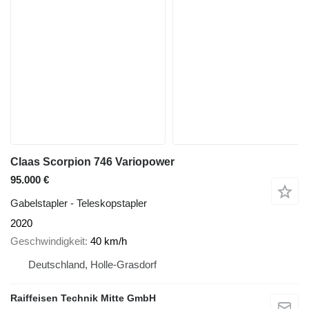
Claas Scorpion 746 Variopower
95.000 €
Gabelstapler - Teleskopstapler
2020
Geschwindigkeit
40 km/h
Deutschland, Holle-Grasdorf
Raiffeisen Technik Mitte GmbH