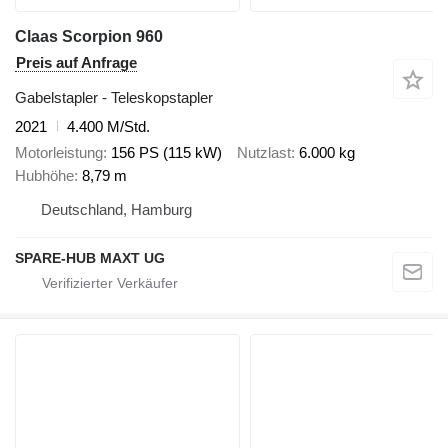
Claas Scorpion 960
Preis auf Anfrage
Gabelstapler - Teleskopstapler
2021
4.400 M/Std.
Motorleistung
156 PS (115 kW)
Nutzlast
6.000 kg
Hubhöhe
8,79 m
Deutschland, Hamburg
SPARE-HUB MAXT UG