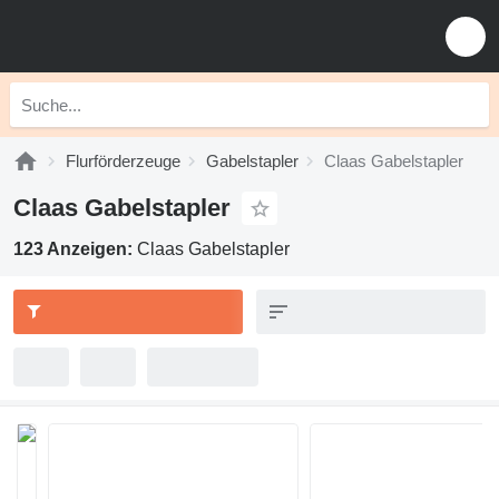
Flurförderzeuge
Gabelstapler
Claas Gabelstapler
Claas Gabelstapler
123 Anzeigen:
Claas Gabelstapler