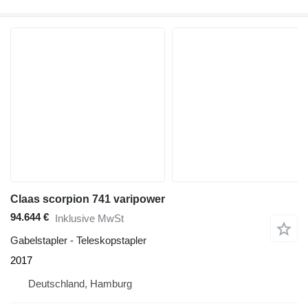
Claas scorpion 741 varipower
94.644 €
Inklusive MwSt
Gabelstapler - Teleskopstapler
2017
Deutschland, Hamburg