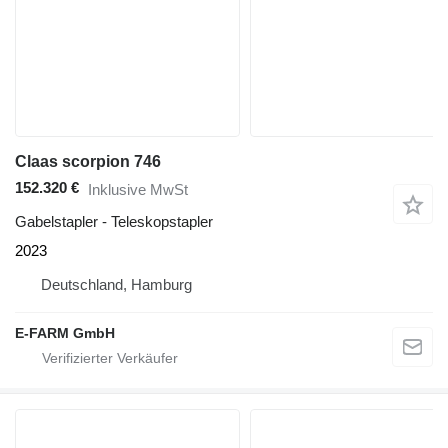
Claas scorpion 746
152.320 €
Inklusive MwSt
Gabelstapler - Teleskopstapler
2023
Deutschland, Hamburg
E-FARM GmbH