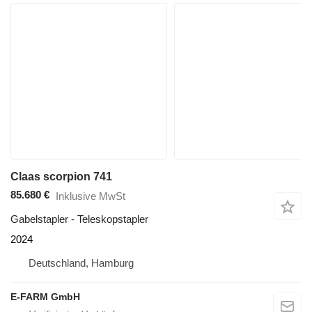
Claas scorpion 741
85.680 €
Inklusive MwSt
Gabelstapler - Teleskopstapler
2024
Deutschland, Hamburg
E-FARM GmbH