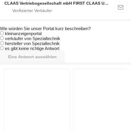
CLAAS Vertriebsgesellschaft mbH FIRST CLAAS USED Center
Wie würden Sie unser Portal kurz beschreiben?
kleinanzeigenportal
verkäufer von Spezialtechnik
hersteller von Spezialtechnik
es gibt keine richtige Antwort
Eine Antwort auswählen