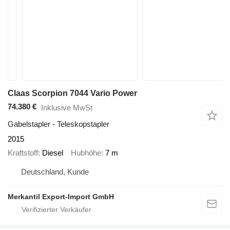
Claas Scorpion 7044 Vario Power
74.380 €
Inklusive MwSt
Gabelstapler - Teleskopstapler
2015
Kraftstoff
Diesel
Hubhöhe
7 m
Deutschland, Kunde
Merkantil Export-Import GmbH