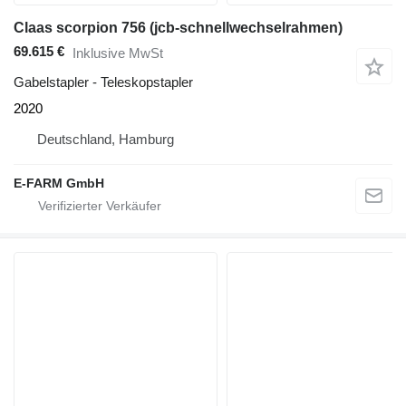
Claas scorpion 756 (jcb-schnellwechselrahmen)
69.615 €
Inklusive MwSt
Gabelstapler - Teleskopstapler
2020
Deutschland, Hamburg
E-FARM GmbH