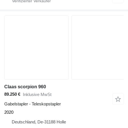
Claas scorpion 960
89.250 €
Inklusive MwSt
Gabelstapler - Teleskopstapler
2020
Deutschland, De-31188 Holle