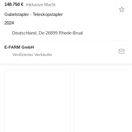
148.750 €
Inklusive MwSt
Gabelstapler - Teleskopstapler
2024
Deutschland, De-26899 Rhede-Brual
E-FARM GmbH