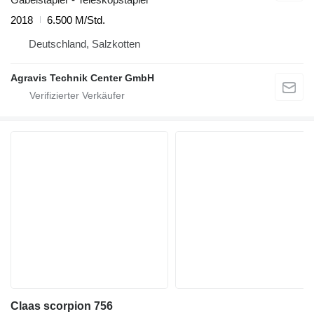
2018
6.500 M/Std.
Deutschland, Salzkotten
Agravis Technik Center GmbH
Claas scorpion 756