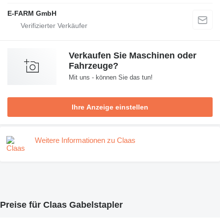
E-FARM GmbH
Verkaufen Sie Maschinen oder
Fahrzeuge?
Mit uns - können Sie das tun!
Ihre Anzeige einstellen
Weitere Informationen zu Claas
Preise für Claas Gabelstapler