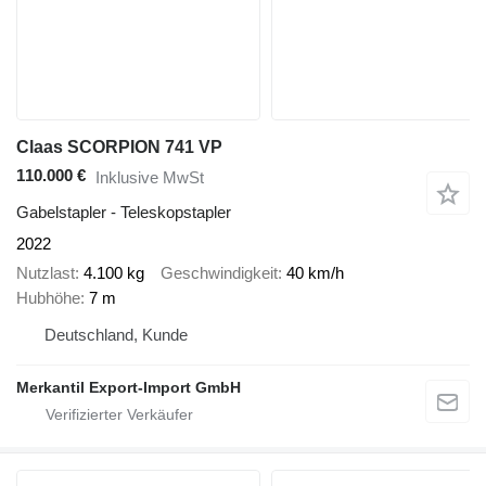
Claas SCORPION 741 VP
110.000 €
Inklusive MwSt
Gabelstapler - Teleskopstapler
2022
Nutzlast
4.100 kg
Geschwindigkeit
40 km/h
Hubhöhe
7 m
Deutschland, Kunde
Merkantil Export-Import GmbH