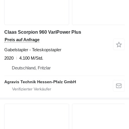
Claas Scorpion 960 VariPower Plus
Preis auf Anfrage
Gabelstapler - Teleskopstapler
2020
4.100 M/Std.
Deutschland, Fritzlar
Agravis Technik Hessen-Pfalz GmbH