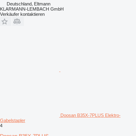
Deutschland, Eltmann
KLARMANN-LEMBACH GmbH
Verkäufer kontaktieren
Doosan B35X-7PLUS Elektro-
Gabelstapler
4