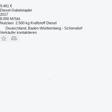
9.461 €
Diesel-Gabelstapler
2017
8.000 M/Std.
Nutzlast
2.500 kg
Kraftstoff
Diesel
Deutschland, Baden-Württemberg - Schorndorf
Verkäufer kontaktieren