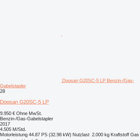
Doosan G20SC-5 LP Benzin-/Gas-
Gabelstapler
28
Doosan G20SC-5 LP
9.950 €
Ohne MwSt.
Benzin-/Gas-Gabelstapler
2017
4.505 M/Std.
Motorleistung
44.87 PS (32.98 kW)
Nutzlast
2.000 kg
Kraftstoff
Gas