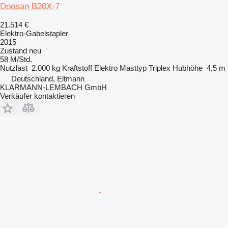
Doosan B20X-7
21.514 €
Elektro-Gabelstapler
2015
Zustand
neu
58 M/Std.
Nutzlast
2.000 kg
Kraftstoff
Elektro
Masttyp
Triplex
Hubhöhe
4,5 m
Deutschland, Eltmann
KLARMANN-LEMBACH GmbH
Verkäufer kontaktieren