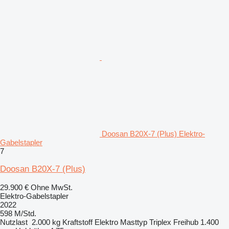
Doosan B20X-7 (Plus) Elektro-
Gabelstapler
7
Doosan B20X-7 (Plus)
29.900 €
Ohne MwSt.
Elektro-Gabelstapler
2022
598 M/Std.
Nutzlast
2.000 kg
Kraftstoff
Elektro
Masttyp
Triplex
Freihub
1.400