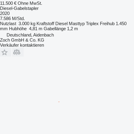
11.500 €
Ohne MwSt.
Diesel-Gabelstapler
2020
7.586 M/Std.
Nutzlast
3.000 kg
Kraftstoff
Diesel
Masttyp
Triplex
Freihub
1.450
mm
Hubhöhe
4,81 m
Gabellänge
1,2 m
Deutschland, Aidenbach
Zoch GmbH & Co. KG
Verkäufer kontaktieren