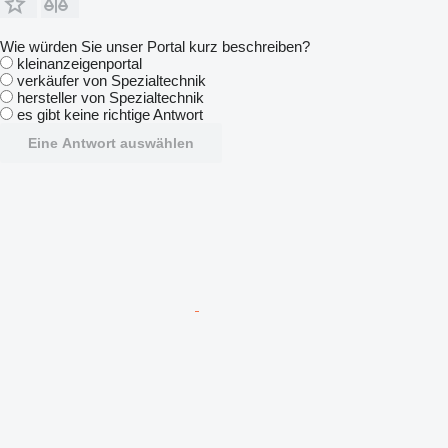
Wie würden Sie unser Portal kurz beschreiben?
kleinanzeigenportal
verkäufer von Spezialtechnik
hersteller von Spezialtechnik
es gibt keine richtige Antwort
Eine Antwort auswählen