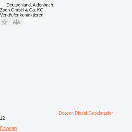
Deutschland, Aidenbach
Zoch GmbH & Co. KG
Verkäufer kontaktieren
Doosan Diesel-Gabelstapler
12
Doosan