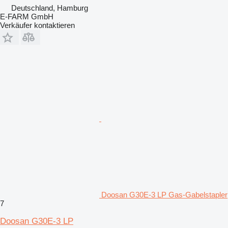
Deutschland, Hamburg
E-FARM GmbH
Verkäufer kontaktieren
Doosan G30E-3 LP Gas-Gabelstapler
7
Doosan G30E-3 LP