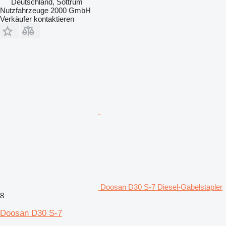
Deutschland, Sottrum
Nutzfahrzeuge 2000 GmbH
Verkäufer kontaktieren
Doosan D30 S-7 Diesel-Gabelstapler
8
Doosan D30 S-7