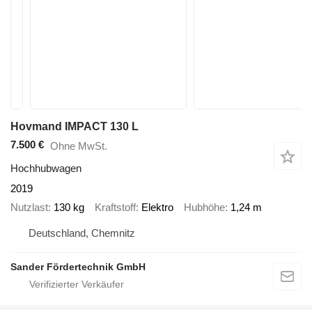
Hovmand IMPACT 130 L
7.500 €
Ohne MwSt.
Hochhubwagen
2019
Nutzlast
130 kg
Kraftstoff
Elektro
Hubhöhe
1,24 m
Deutschland, Chemnitz
Sander Fördertechnik GmbH