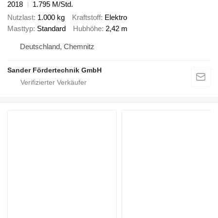
2018
1.795 M/Std.
Nutzlast
1.000 kg
Kraftstoff
Elektro
Masttyp
Standard
Hubhöhe
2,42 m
Deutschland, Chemnitz
Sander Fördertechnik GmbH