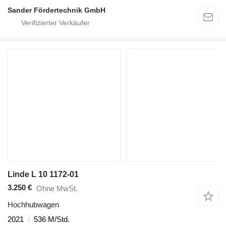
Sander Fördertechnik GmbH
Linde L 10 1172-01
3.250 €
Ohne MwSt.
Hochhubwagen
2021
536 M/Std.