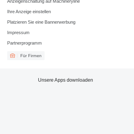
Anzeigenschaltung auf Machineryline
Ihre Anzeige einstellen
Platzieren Sie eine Bannerwerbung
Impressum
Partnerprogramm
Für Firmen
Unsere Apps downloaden