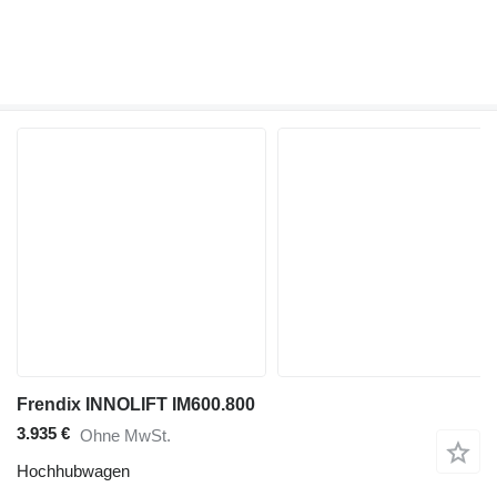
Frendix INNOLIFT IM600.800
3.935 €
Ohne MwSt.
Hochhubwagen