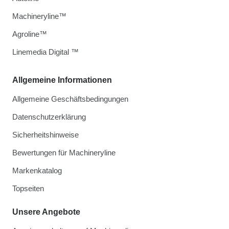
Machineryline™
Agroline™
Linemedia Digital ™
Allgemeine Informationen
Allgemeine Geschäftsbedingungen
Datenschutzerklärung
Sicherheitshinweise
Bewertungen für Machineryline
Markenkatalog
Topseiten
Unsere Angebote