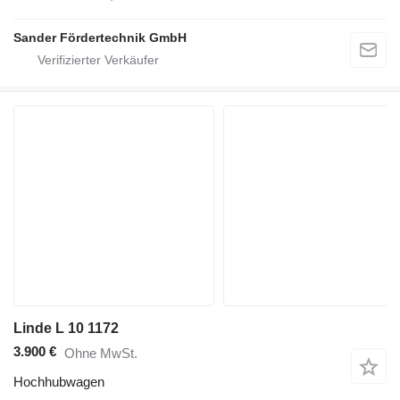
Sander Fördertechnik GmbH
Linde L 10 1172
3.900 €
Ohne MwSt.
Hochhubwagen