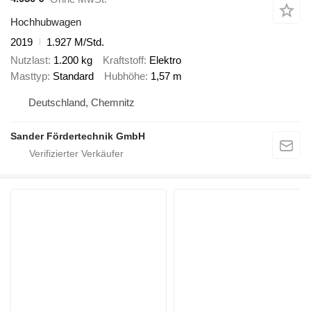
Hochhubwagen
2019
1.927 M/Std.
Nutzlast
1.200 kg
Kraftstoff
Elektro
Masttyp
Standard
Hubhöhe
1,57 m
Deutschland, Chemnitz
Sander Fördertechnik GmbH