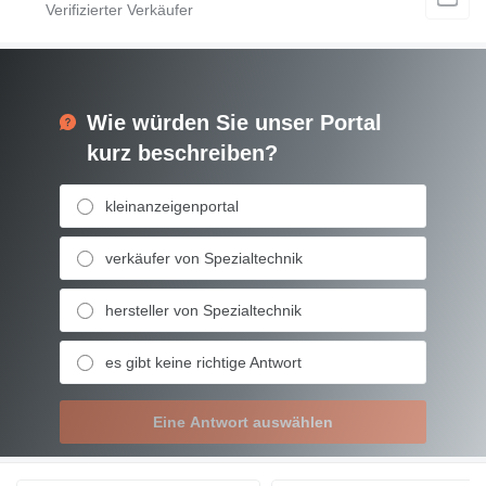
Wie würden Sie unser Portal
kurz beschreiben?
kleinanzeigenportal
verkäufer von Spezialtechnik
hersteller von Spezialtechnik
es gibt keine richtige Antwort
Eine Antwort auswählen