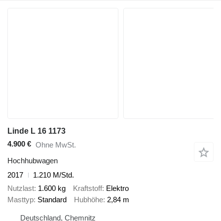
Linde L 16 1173
4.900 €
Ohne MwSt.
Hochhubwagen
2017
1.210 M/Std.
Nutzlast
1.600 kg
Kraftstoff
Elektro
Masttyp
Standard
Hubhöhe
2,84 m
Deutschland, Chemnitz