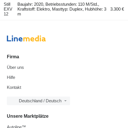
Still
Baujahr: 2020, Betriebsstunden: 110 M/Std.,
EXV
Kraftstoff: Elektro, Masttyp: Duplex, Hubhöhe: 3
3.300 €
12
m
Firma
Über uns
Hilfe
Kontakt
Deutschland / Deutsch
Unsere Marktplätze
Autoline™