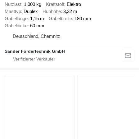
Nutzlast
1.000 kg
Kraftstoff
Elektro
Masttyp
Duplex
Hubhöhe
3,32 m
Gabellänge
1,15 m
Gabelbreite
180 mm
Gabeldicke
60 mm
Deutschland, Chemnitz
Sander Fördertechnik GmbH