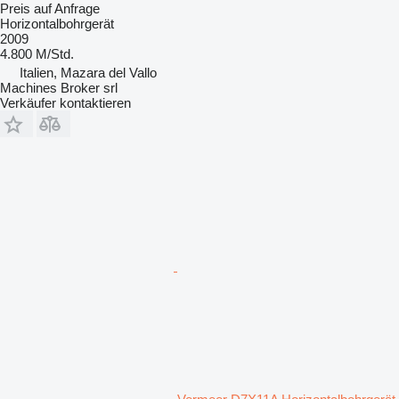
Preis auf Anfrage
Horizontalbohrgerät
2009
4.800 M/Std.
Italien, Mazara del Vallo
Machines Broker srl
Verkäufer kontaktieren