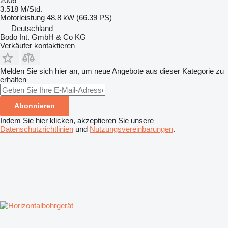
2006
3.518 M/Std.
Motorleistung
48.8 kW (66.39 PS)
Deutschland
Bodo Int. GmbH & Co KG
Verkäufer kontaktieren
Melden Sie sich hier an, um neue Angebote aus dieser Kategorie zu
erhalten
Abonnieren
Indem Sie hier klicken, akzeptieren Sie unsere
Datenschutzrichtlinien
und
Nutzungsvereinbarungen
.