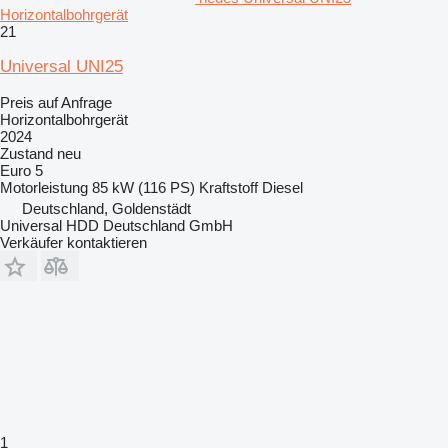
Horizontalbohrgerät
21
Universal UNI25
Preis auf Anfrage
Horizontalbohrgerät
2024
Zustand
neu
Euro 5
Motorleistung
85 kW (116 PS)
Kraftstoff
Diesel
Deutschland, Goldenstädt
Universal HDD Deutschland GmbH
Verkäufer kontaktieren
1