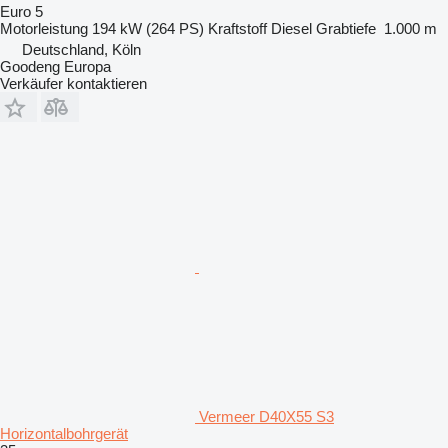
Euro 5
Motorleistung
194 kW (264 PS)
Kraftstoff
Diesel
Grabtiefe
1.000 m
Deutschland, Köln
Goodeng Europa
Verkäufer kontaktieren
Vermeer D40X55 S3
Horizontalbohrgerät