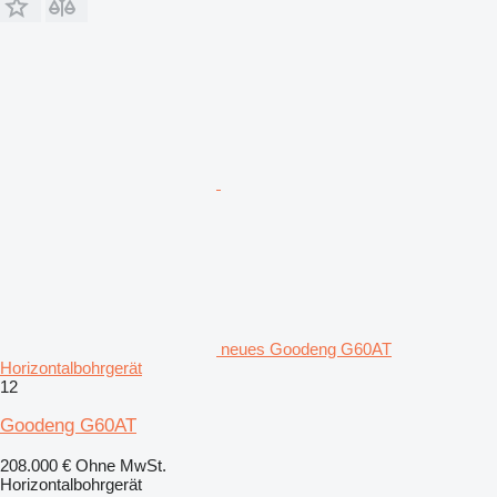
neues Goodeng G60AT
Horizontalbohrgerät
12
Goodeng G60AT
208.000 €
Ohne MwSt.
Horizontalbohrgerät