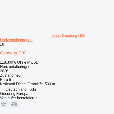
neues Goodeng G30
Horizontalbohrgerät
18
Goodeng G30
118.300 €
Ohne MwSt.
Horizontalbohrgerät
2026
Zustand
neu
Euro 5
Kraftstoff
Diesel
Grabtiefe
500 m
Deutschland, Köln
Goodeng Europa
Verkäufer kontaktieren