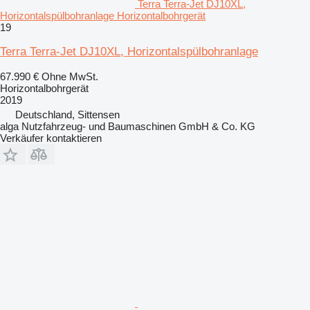
Terra Terra-Jet DJ10XL,
Horizontalspülbohranlage Horizontalbohrgerät
19
Terra Terra-Jet DJ10XL, Horizontalspülbohranlage
67.990 €
Ohne MwSt.
Horizontalbohrgerät
2019
Deutschland, Sittensen
alga Nutzfahrzeug- und Baumaschinen GmbH & Co. KG
Verkäufer kontaktieren