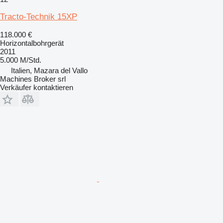
Tracto-Technik 15XP
118.000 €
Horizontalbohrgerät
2011
5.000 M/Std.
Italien, Mazara del Vallo
Machines Broker srl
Verkäufer kontaktieren