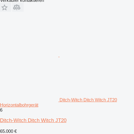
Verkäufer kontaktieren
Ditch-Witch Ditch Witch JT20
Horizontalbohrgerät
6
Ditch-Witch Ditch Witch JT20
65.000 €