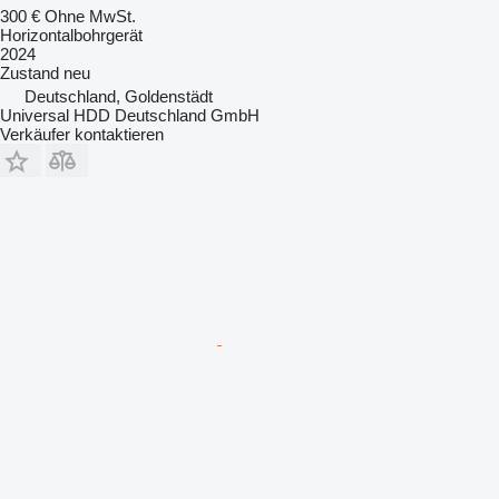
300 €
Ohne MwSt.
Horizontalbohrgerät
2024
Zustand
neu
Deutschland, Goldenstädt
Universal HDD Deutschland GmbH
Verkäufer kontaktieren