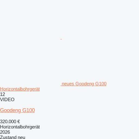
neues Goodeng G100
Horizontalbohrgerät
12
VIDEO
Goodeng G100
320.000 €
Horizontalbohrgerät
2026
Zustand
neu