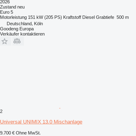
2026
Zustand
neu
Euro 5
Motorleistung
151 kW (205 PS)
Kraftstoff
Diesel
Grabtiefe
500 m
Deutschland, Köln
Goodeng Europa
Verkäufer kontaktieren
2
Universal UNIMIX 13.0 Mischanlage
9.700 €
Ohne MwSt.