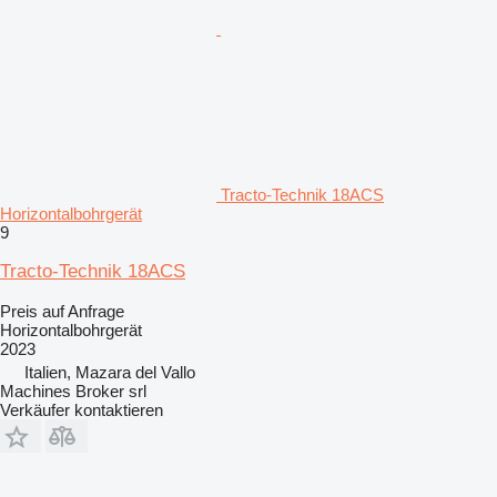
Tracto-Technik 18ACS
Horizontalbohrgerät
9
Tracto-Technik 18ACS
Preis auf Anfrage
Horizontalbohrgerät
2023
Italien, Mazara del Vallo
Machines Broker srl
Verkäufer kontaktieren