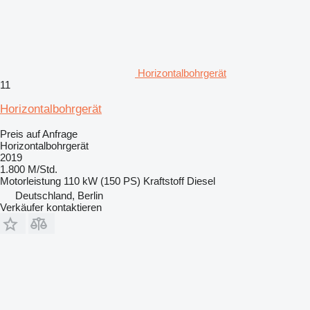
Horizontalbohrgerät
11
Horizontalbohrgerät
Preis auf Anfrage
Horizontalbohrgerät
2019
1.800 M/Std.
Motorleistung
110 kW (150 PS)
Kraftstoff
Diesel
Deutschland, Berlin
Verkäufer kontaktieren