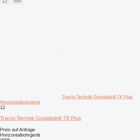
Tracto-Technik Grundodrill 7X Plus
Horizontalbohrgerät
12
Tracto-Technik Grundodrill 7X Plus
Preis auf Anfrage
Horizontalbohrgerät