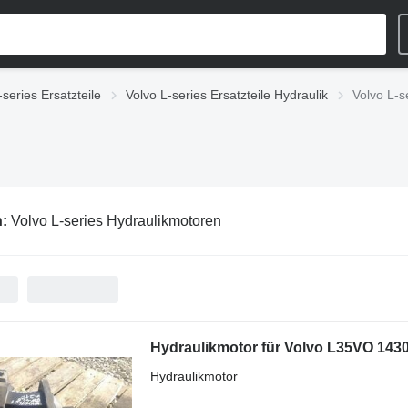
-series Ersatzteile
Volvo L-series Ersatzteile Hydraulik
Volvo L-s
n:
Volvo L-series Hydraulikmotoren
Hydraulikmotor für Volvo L35VO 14
Hydraulikmotor