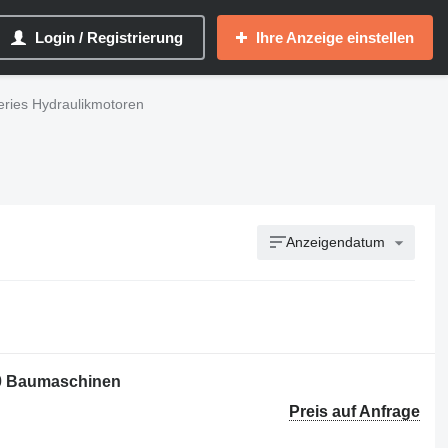
Login / Registrierung
Ihre Anzeige einstellen
eries Hydraulikmotoren
Anzeigendatum
30 Baumaschinen
Preis auf Anfrage