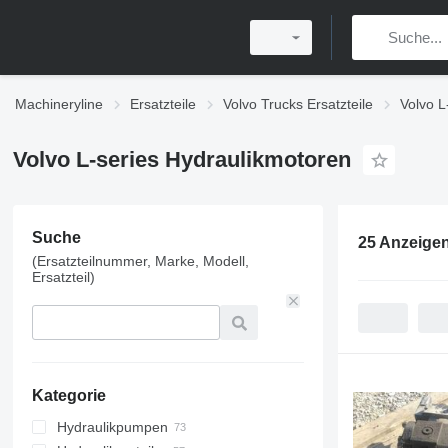
Machineryline
Ersatzteile
Volvo Trucks Ersatzteile
Volvo L
Volvo L-series Hydraulikmotoren
Suche
25 Anzeige
(Ersatzteilnummer, Marke, Modell,
Ersatzteil)
Kategorie
Hydraulikpumpen