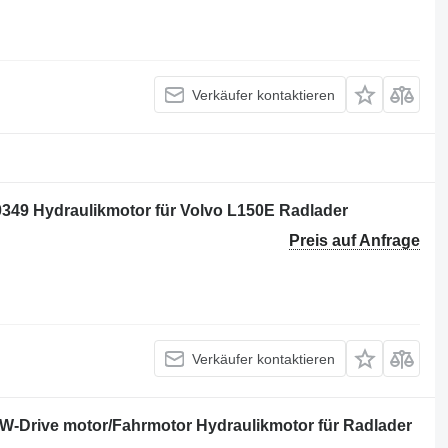
Verkäufer kontaktieren
349 Hydraulikmotor für Volvo L150E Radlader
Preis auf Anfrage
Verkäufer kontaktieren
-Drive motor/Fahrmotor Hydraulikmotor für Radlader