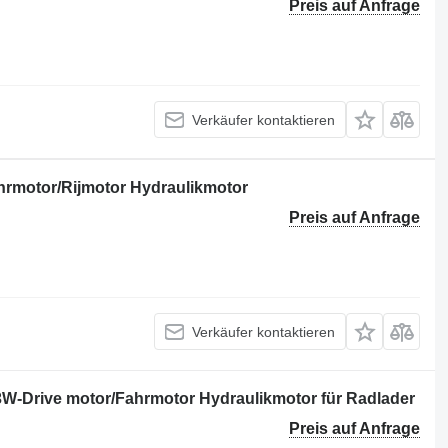
Preis auf Anfrage
Verkäufer kontaktieren
hrmotor/Rijmotor Hydraulikmotor
Preis auf Anfrage
Verkäufer kontaktieren
-Drive motor/Fahrmotor Hydraulikmotor für Radlader
Preis auf Anfrage