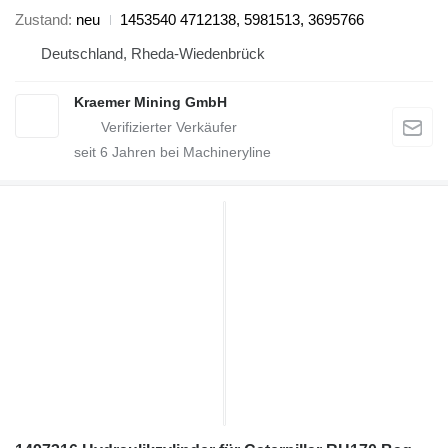
Zustand
neu
1453540 4712138, 5981513, 3695766
Deutschland, Rheda-Wiedenbrück
Kraemer Mining GmbH
seit
6
Jahren bei Machineryline