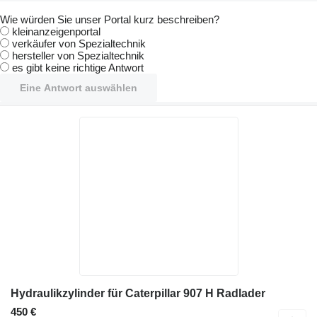
Wie würden Sie unser Portal kurz beschreiben?
kleinanzeigenportal
verkäufer von Spezialtechnik
hersteller von Spezialtechnik
es gibt keine richtige Antwort
Eine Antwort auswählen
Hydraulikzylinder für Caterpillar 907 H Radlader
450 €