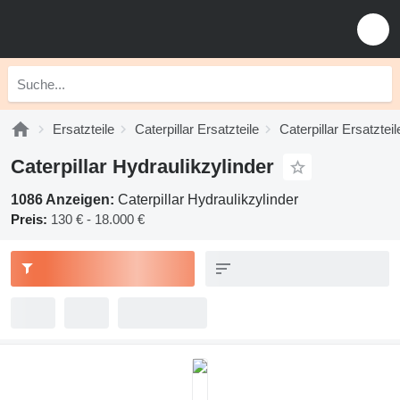
Ersatzteile
Caterpillar Ersatzteile
Caterpillar Ersatztei
Caterpillar Hydraulikzylinder
1086 Anzeigen:
Caterpillar Hydraulikzylinder
Preis:
130 € - 18.000 €