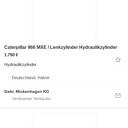
Caterpillar 966 MXE / Lenkzylinder Hydraulikzylinder
1.750 €
Hydraulikzylinder
Deutschland, Halver
Gebr. Mickenhagen KG