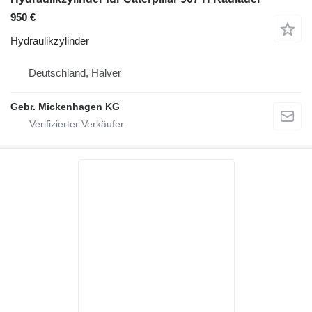
950 €
Hydraulikzylinder
Deutschland, Halver
Gebr. Mickenhagen KG