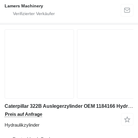
Lamers Machinery
Caterpillar 322B Auslegerzylinder OEM 1184166 Hydraulikzylinder
Preis auf Anfrage
Hydraulikzylinder