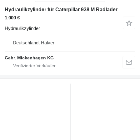
Hydraulikzylinder für Caterpillar 938 M Radlader
1.000 €
Hydraulikzylinder
Deutschland, Halver
Gebr. Mickenhagen KG