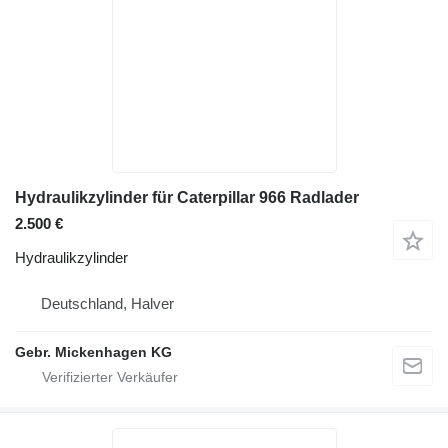
Hydraulikzylinder für Caterpillar 966 Radlader
2.500 €
Hydraulikzylinder
Deutschland, Halver
Gebr. Mickenhagen KG