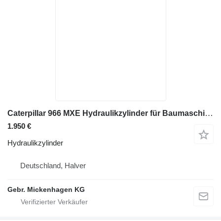
Caterpillar 966 MXE Hydraulikzylinder für Baumaschinen
1.950 €
Hydraulikzylinder
Deutschland, Halver
Gebr. Mickenhagen KG