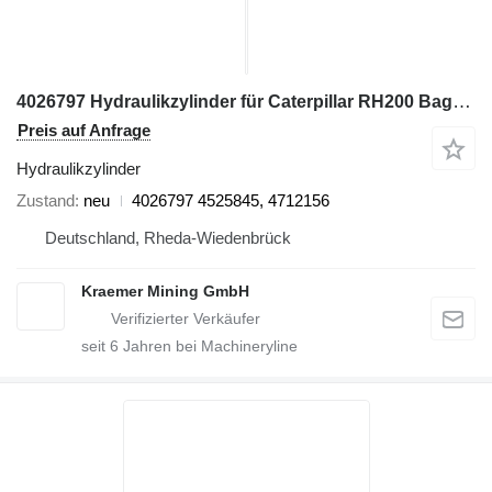
4026797 Hydraulikzylinder für Caterpillar RH200 Bagger
Preis auf Anfrage
Hydraulikzylinder
Zustand
neu
4026797 4525845, 4712156
Deutschland, Rheda-Wiedenbrück
Kraemer Mining GmbH
seit
6
Jahren bei Machineryline