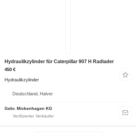
Hydraulikzylinder für Caterpillar 907 H Radlader
450 €
Hydraulikzylinder
Deutschland, Halver
Gebr. Mickenhagen KG