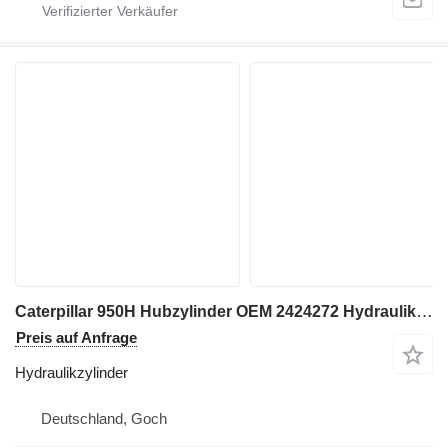
Caterpillar 950H Hubzylinder OEM 2424272 Hydraulikzylinder
Preis auf Anfrage
Hydraulikzylinder
Deutschland, Goch