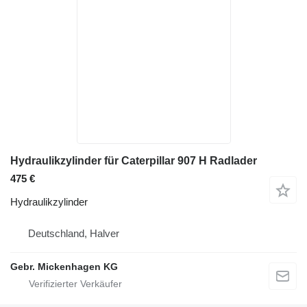
Hydraulikzylinder für Caterpillar 907 H Radlader
475 €
Hydraulikzylinder
Deutschland, Halver
Gebr. Mickenhagen KG