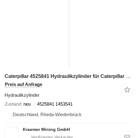
Caterpillar 4525841 Hydraulikzylinder für Caterpillar 6040 Bagger
Preis auf Anfrage
Hydraulikzylinder
Zustand
neu
4525841 1453541
Deutschland, Rheda-Wiedenbrück
Kraemer Mining GmbH