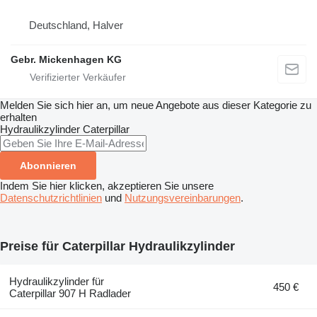
Deutschland, Halver
Gebr. Mickenhagen KG
Melden Sie sich hier an, um neue Angebote aus dieser Kategorie zu
erhalten
Hydraulikzylinder
Caterpillar
Abonnieren
Indem Sie hier klicken, akzeptieren Sie unsere
Datenschutzrichtlinien
und
Nutzungsvereinbarungen
.
Preise für Caterpillar Hydraulikzylinder
Hydraulikzylinder für
450 €
Caterpillar 907 H Radlader