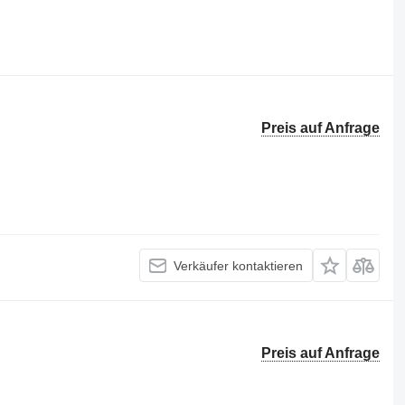
Preis auf Anfrage
Verkäufer kontaktieren
Preis auf Anfrage