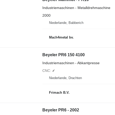
Industriemaschinen - Metalldrehmaschine
2000
Niederlande, Babberich
Mach4metal bv.
Beyeler PR6 150 4100
Industriemaschinen - Abkantpresse
CNC
✓
Niederlande, Drachten
Frimach B.V.
Beyeler PR6 - 2002