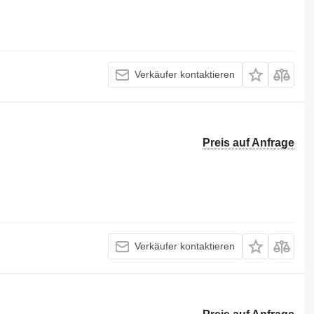
Verkäufer kontaktieren
Preis auf Anfrage
Verkäufer kontaktieren