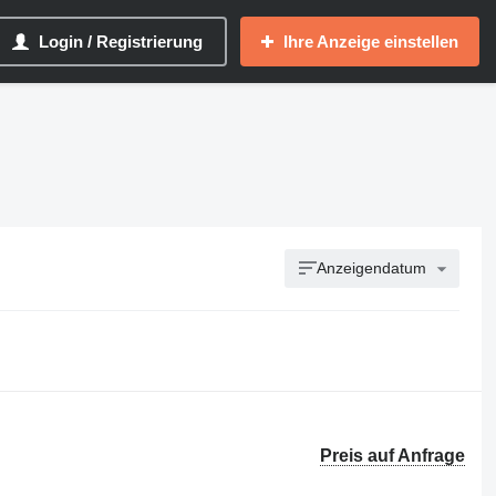
Login / Registrierung
Ihre Anzeige einstellen
Anzeigendatum
Preis auf Anfrage