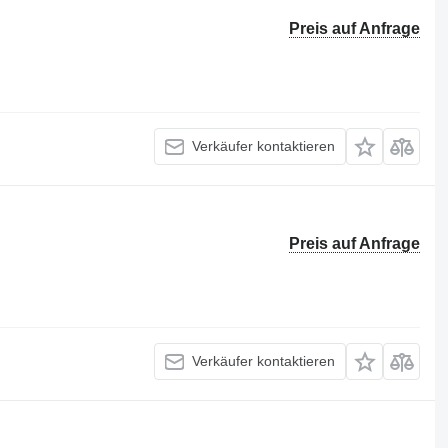
Preis auf Anfrage
Verkäufer kontaktieren
Preis auf Anfrage
Verkäufer kontaktieren