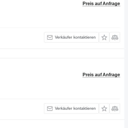
Preis auf Anfrage
Verkäufer kontaktieren
Preis auf Anfrage
Verkäufer kontaktieren