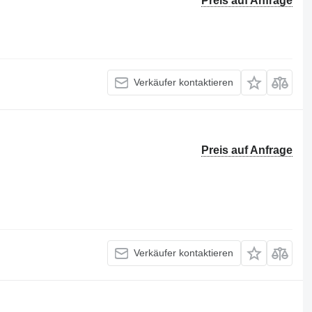
Preis auf Anfrage
Verkäufer kontaktieren
Preis auf Anfrage
Verkäufer kontaktieren