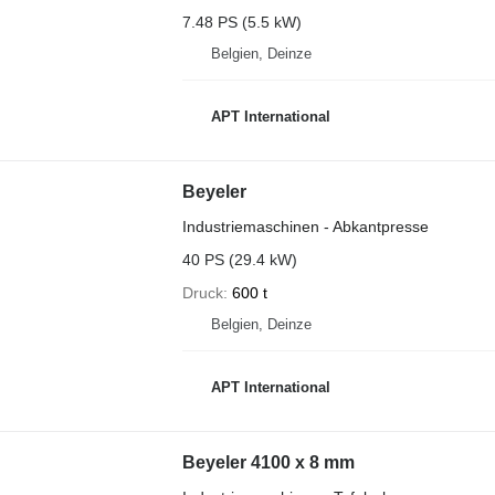
7.48 PS (5.5 kW)
Belgien, Deinze
APT International
Beyeler
Industriemaschinen - Abkantpresse
40 PS (29.4 kW)
Druck
600 t
Belgien, Deinze
APT International
Beyeler 4100 x 8 mm