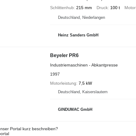
Schlittenhub
215 mm
Druck
100 t
Motor
Deutschland, Niederlangen
Heinz Sanders GmbH
Beyeler PR6
Industriemaschinen - Abkantpresse
1997
Motorleistung
7,5 kW
Deutschland, Kaiserslautern
GINDUMAC GmbH
nser Portal kurz beschreiben?
ortal