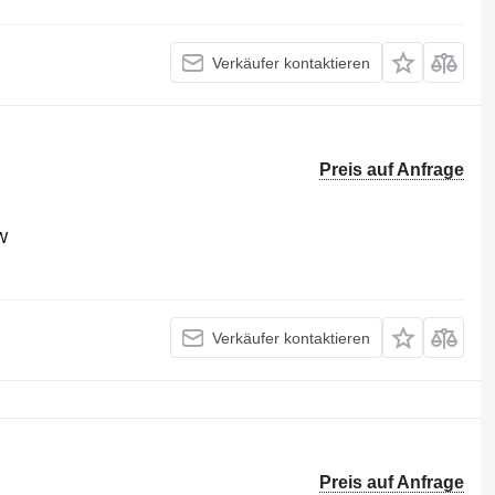
Verkäufer kontaktieren
Preis auf Anfrage
W
Verkäufer kontaktieren
Preis auf Anfrage