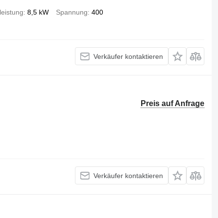
leistung
8,5 kW
Spannung
400
Verkäufer kontaktieren
Preis auf Anfrage
Verkäufer kontaktieren