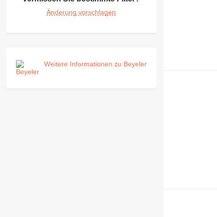
Änderung vorschlagen
Weitere Informationen zu Beyeler