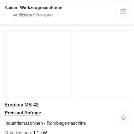
Kaiser- Werkzeugmaschinen
Ercolina MB 42
Preis auf Anfrage
Industriemaschinen - Rohrbiegemaschine
Motorleistung
1,1 kW