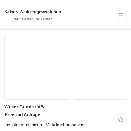
Kaiser- Werkzeugmaschinen
Weiler Condor VS
Preis auf Anfrage
Industriemaschinen - Metalldrehmaschine