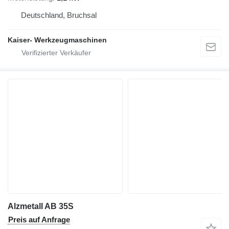
Deutschland, Bruchsal
Kaiser- Werkzeugmaschinen
Alzmetall AB 35S
Preis auf Anfrage