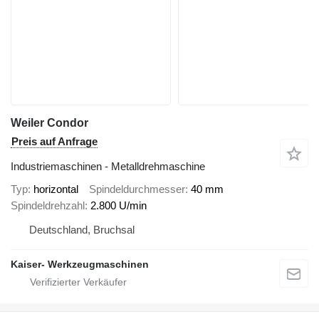
Weiler Condor
Preis auf Anfrage
Industriemaschinen - Metalldrehmaschine
Typ
horizontal
Spindeldurchmesser
40 mm
Spindeldrehzahl
2.800 U/min
Deutschland, Bruchsal
Kaiser- Werkzeugmaschinen