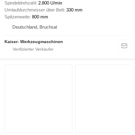
Spindeldrehzahl
2.800 U/min
Umlaufdurchmesser über Bett
330 mm
Spitzenweite
800 mm
Deutschland, Bruchsal
Kaiser- Werkzeugmaschinen