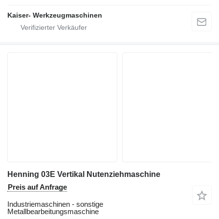
Kaiser- Werkzeugmaschinen
Henning 03E Vertikal Nutenziehmaschine
Preis auf Anfrage
Industriemaschinen - sonstige
Metallbearbeitungsmaschine