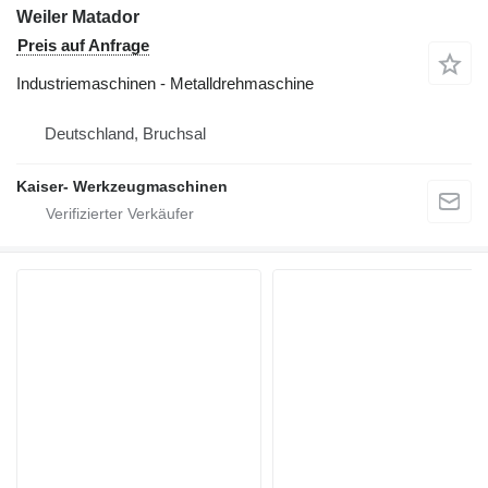
Weiler Matador
Preis auf Anfrage
Industriemaschinen - Metalldrehmaschine
Deutschland, Bruchsal
Kaiser- Werkzeugmaschinen