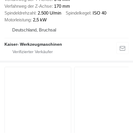
Verfahrweg der Z-Achse
170 mm
Spindeldrehzahl
2.500 U/min
Spindelkegel
ISO 40
Motorleistung
2,5 kW
Deutschland, Bruchsal
Kaiser- Werkzeugmaschinen