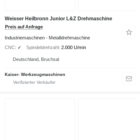
Weisser Heilbronn Junior L&Z Drehmaschine
Preis auf Anfrage
Industriemaschinen - Metalldrehmaschine
CNC
✓
Spindeldrehzahl
2.000 U/min
Deutschland, Bruchsal
Kaiser- Werkzeugmaschinen