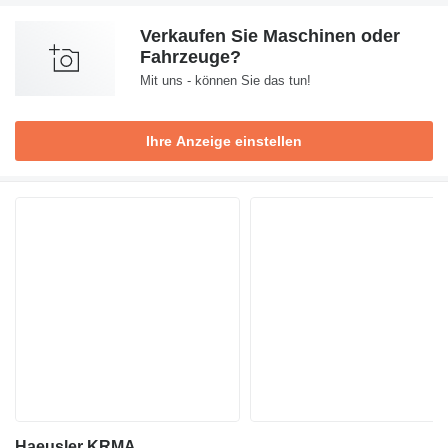
Verkaufen Sie Maschinen oder
Fahrzeuge?
Mit uns - können Sie das tun!
Ihre Anzeige einstellen
Haeusler KRMA