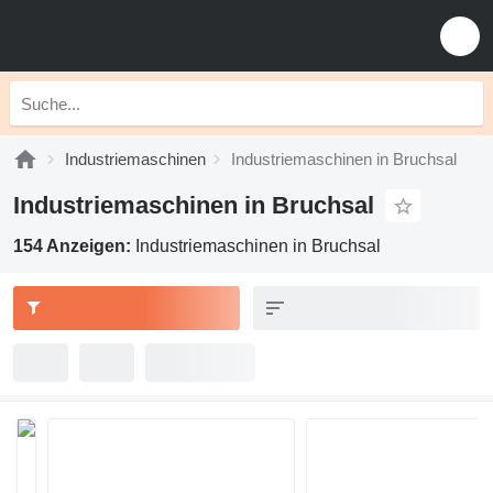
Industriemaschinen
Industriemaschinen in Bruchsal
Industriemaschinen in Bruchsal
154 Anzeigen:
Industriemaschinen in Bruchsal