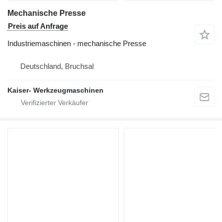
Mechanische Presse
Preis auf Anfrage
Industriemaschinen - mechanische Presse
Deutschland, Bruchsal
Kaiser- Werkzeugmaschinen