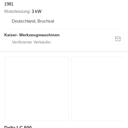
1981
Motorleistung
3 kW
Deutschland, Bruchsal
Kaiser- Werkzeugmaschinen
Delta LC 500