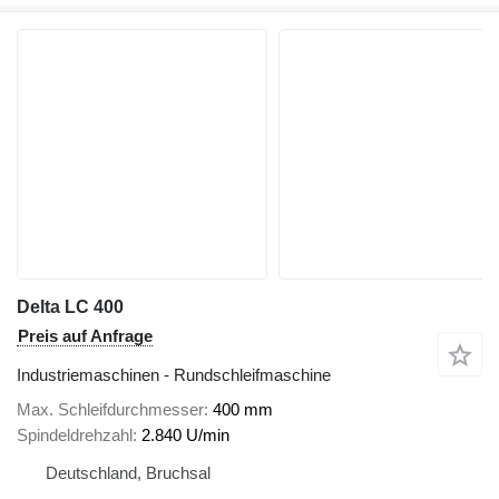
Delta LC 400
Preis auf Anfrage
Industriemaschinen - Rundschleifmaschine
Max. Schleifdurchmesser
400 mm
Spindeldrehzahl
2.840 U/min
Deutschland, Bruchsal