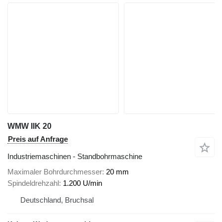
WMW IIK 20
Preis auf Anfrage
Industriemaschinen - Standbohrmaschine
Maximaler Bohrdurchmesser
20 mm
Spindeldrehzahl
1.200 U/min
Deutschland, Bruchsal