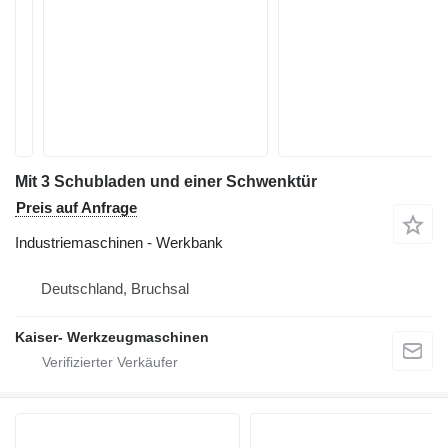
Mit 3 Schubladen und einer Schwenktür
Preis auf Anfrage
Industriemaschinen - Werkbank
Deutschland, Bruchsal
Kaiser- Werkzeugmaschinen