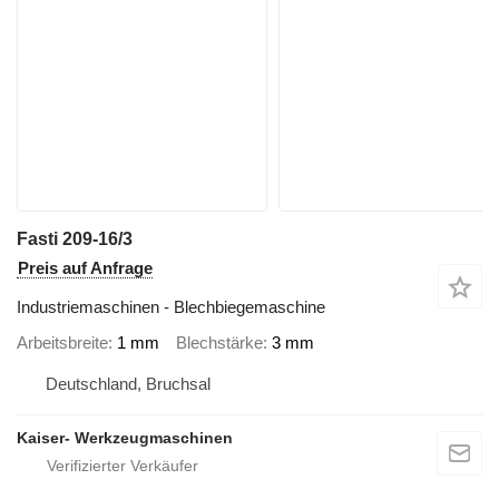
Fasti 209-16/3
Preis auf Anfrage
Industriemaschinen - Blechbiegemaschine
Arbeitsbreite
1 mm
Blechstärke
3 mm
Deutschland, Bruchsal
Kaiser- Werkzeugmaschinen