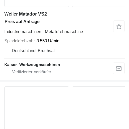
Weiler Matador VS2
Preis auf Anfrage
Industriemaschinen - Metalldrehmaschine
Spindeldrehzahl
3.550 U/min
Deutschland, Bruchsal
Kaiser- Werkzeugmaschinen