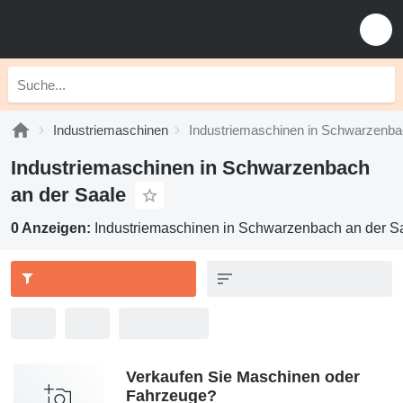
Industriemaschinen
Industriemaschinen in Schwarzenba
Industriemaschinen in Schwarzenbach
an der Saale
0 Anzeigen:
Industriemaschinen in Schwarzenbach an der S
Verkaufen Sie Maschinen oder
Fahrzeuge?