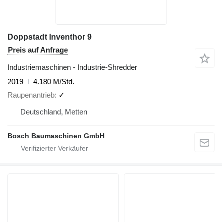
Doppstadt Inventhor 9
Preis auf Anfrage
Industriemaschinen - Industrie-Shredder
2019
4.180 M/Std.
Raupenantrieb
✓
Deutschland, Metten
Bosch Baumaschinen GmbH