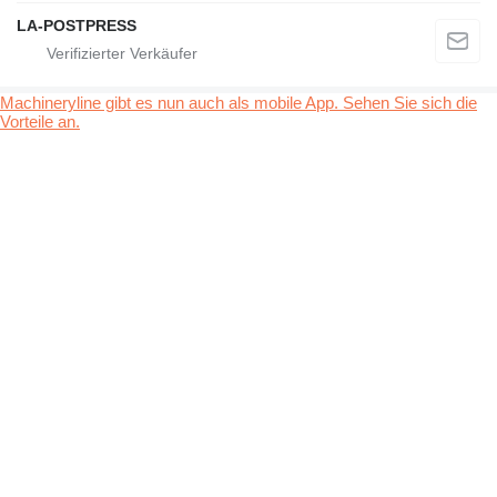
LA-POSTPRESS
Machineryline gibt es nun auch als mobile App. Sehen Sie sich die
Vorteile an.