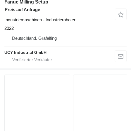
Fanuc Milling Setup
Preis auf Anfrage
Industriemaschinen - Industrieroboter
2022
Deutschland, Gräfelfing
UCY Industrial GmbH