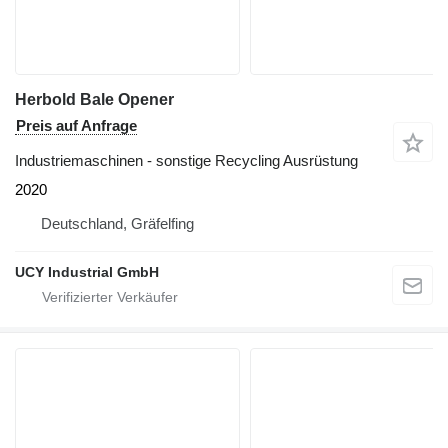
Herbold Bale Opener
Preis auf Anfrage
Industriemaschinen - sonstige Recycling Ausrüstung
2020
Deutschland, Gräfelfing
UCY Industrial GmbH