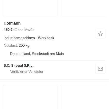
Hofmann
450 €
Ohne MwSt.
Industriemaschinen - Werkbank
Nutzlast
200 kg
Deutschland, Stockstadt am Main
S.C. Snogal S.R.L.