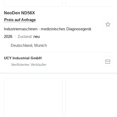
NeoDen ND56X
Preis auf Anfrage
Industriemaschinen - medizinisches Diagnosegerät
2026
Zustand
neu
Deutschland, Munich
UCY Industrial GmbH