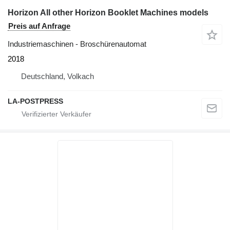
Horizon All other Horizon Booklet Machines models
Preis auf Anfrage
Industriemaschinen - Broschürenautomat
2018
Deutschland, Volkach
LA-POSTPRESS