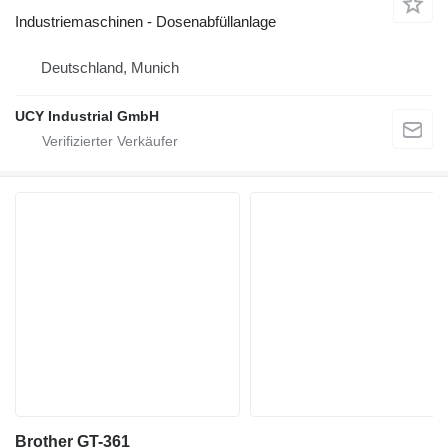
Industriemaschinen - Dosenabfüllanlage
Deutschland, Munich
UCY Industrial GmbH
Brother GT-361