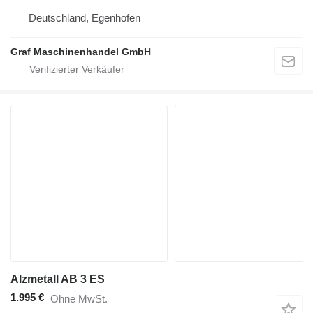
Deutschland, Egenhofen
Graf Maschinenhandel GmbH
Alzmetall AB 3 ES
1.995 €
Ohne MwSt.