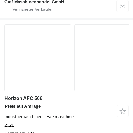
Graf Maschinenhandel GmbH
Horizon AFC 566
Preis auf Anfrage
Industriemaschinen - Falzmaschine
2021