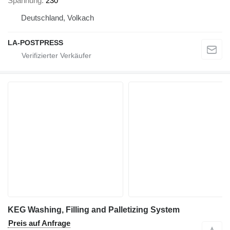
Spannung
230
Deutschland, Volkach
LA-POSTPRESS
KEG Washing, Filling and Palletizing System
Preis auf Anfrage