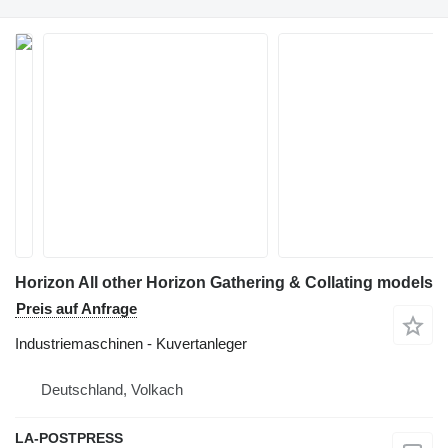
Horizon All other Horizon Gathering & Collating models
Preis auf Anfrage
Industriemaschinen - Kuvertanleger
Deutschland, Volkach
LA-POSTPRESS