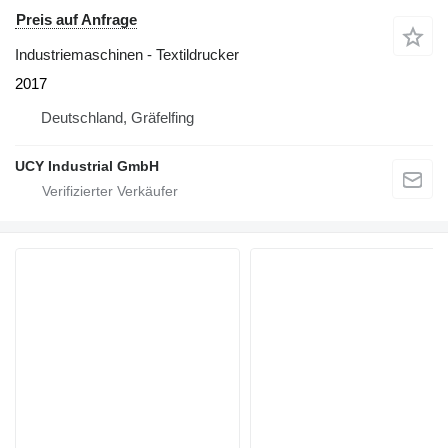
Preis auf Anfrage
Industriemaschinen - Textildrucker
2017
Deutschland, Gräfelfing
UCY Industrial GmbH