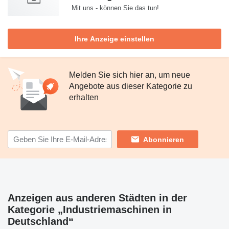
Mit uns - können Sie das tun!
Ihre Anzeige einstellen
Melden Sie sich hier an, um neue
Angebote aus dieser Kategorie zu
erhalten
Abonnieren
Anzeigen aus anderen Städten in der
Kategorie „Industriemaschinen in
Deutschland“