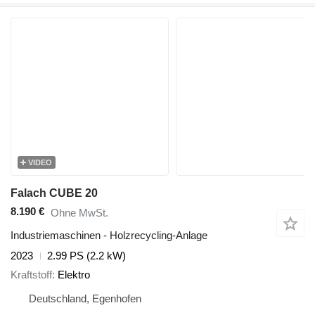
VIDEO
Falach CUBE 20
8.190 €
Ohne MwSt.
Industriemaschinen - Holzrecycling-Anlage
2023
2.99 PS (2.2 kW)
Kraftstoff
Elektro
Deutschland, Egenhofen