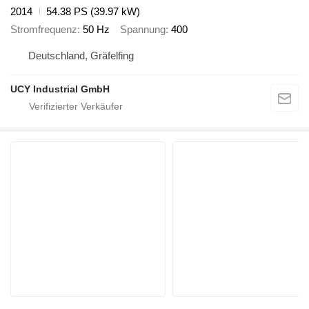
2014
54.38 PS (39.97 kW)
Stromfrequenz
50 Hz
Spannung
400
Deutschland, Gräfelfing
UCY Industrial GmbH