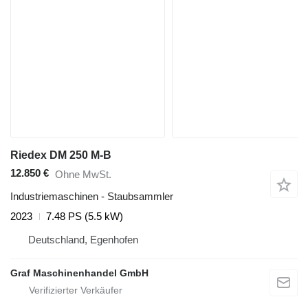
Riedex DM 250 M-B
12.850 €
Ohne MwSt.
Industriemaschinen - Staubsammler
2023
7.48 PS (5.5 kW)
Deutschland, Egenhofen
Graf Maschinenhandel GmbH