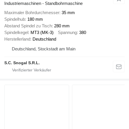
Industriemaschinen - Standbohrmaschine
Maximaler Bohrdurchmesser
35 mm
Spindelhub
180 mm
Abstand Spindel zu Tisch
280 mm
Spindelkegel
MT3 (MK-3)
Spannung
380
Herstellerland
Deutschland
Deutschland, Stockstadt am Main
S.C. Snogal S.R.L.