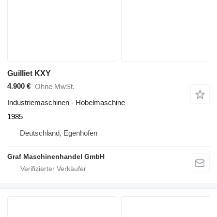
Guilliet KXY
4.900 €
Ohne MwSt.
Industriemaschinen - Hobelmaschine
1985
Deutschland, Egenhofen
Graf Maschinenhandel GmbH