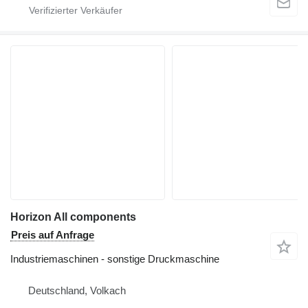
Horizon All components
Preis auf Anfrage
Industriemaschinen - sonstige Druckmaschine
Deutschland, Volkach