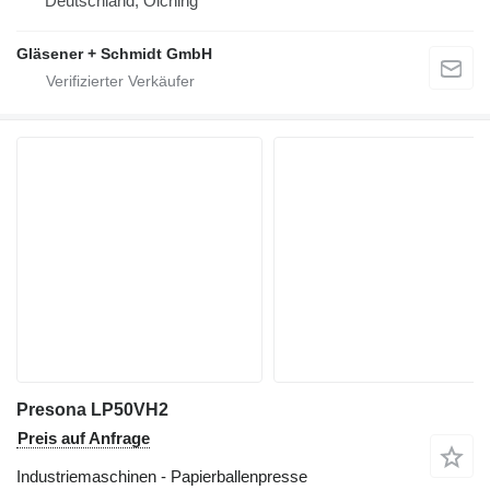
Deutschland, Olching
Gläsener + Schmidt GmbH
Presona LP50VH2
Preis auf Anfrage
Industriemaschinen - Papierballenpresse