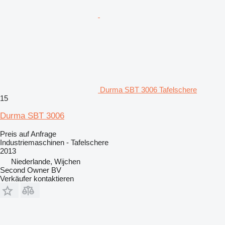
Durma SBT 3006 Tafelschere
15
Durma SBT 3006
Preis auf Anfrage
Industriemaschinen - Tafelschere
2013
Niederlande, Wijchen
Second Owner BV
Verkäufer kontaktieren