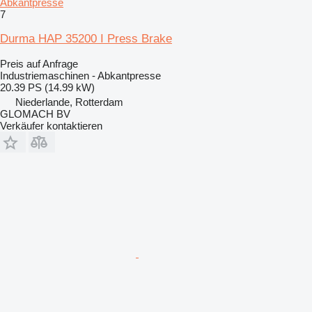
Abkantpresse
7
Durma HAP 35200 I Press Brake
Preis auf Anfrage
Industriemaschinen - Abkantpresse
20.39 PS (14.99 kW)
Niederlande, Rotterdam
GLOMACH BV
Verkäufer kontaktieren