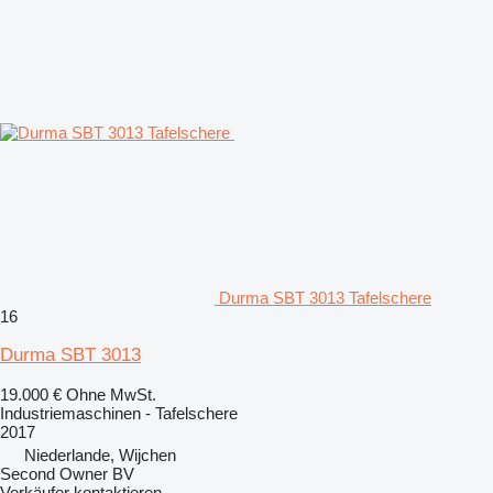
Durma SBT 3013 Tafelschere
16
Durma SBT 3013
19.000 €
Ohne MwSt.
Industriemaschinen - Tafelschere
2017
Niederlande, Wijchen
Second Owner BV
Verkäufer kontaktieren