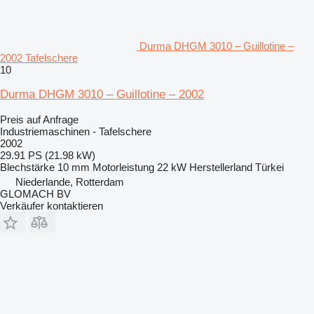
Durma DHGM 3010 – Guillotine –
2002 Tafelschere
10
Durma DHGM 3010 – Guillotine – 2002
Preis auf Anfrage
Industriemaschinen - Tafelschere
2002
29.91 PS (21.98 kW)
Blechstärke
10 mm
Motorleistung
22 kW
Herstellerland
Türkei
Niederlande, Rotterdam
GLOMACH BV
Verkäufer kontaktieren