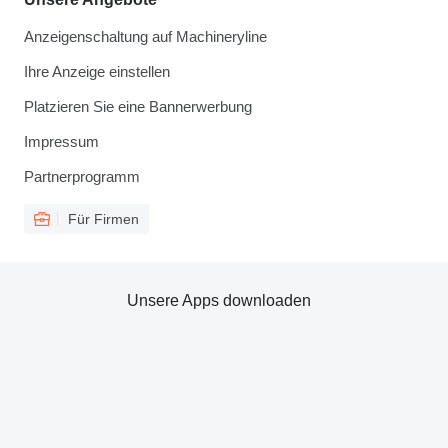
Anzeigenschaltung auf Machineryline
Ihre Anzeige einstellen
Platzieren Sie eine Bannerwerbung
Impressum
Partnerprogramm
Für Firmen
Unsere Apps downloaden