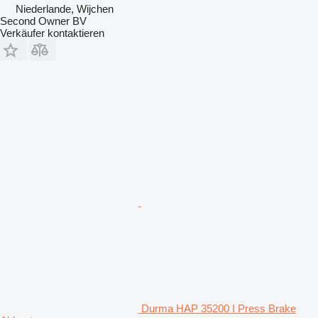
Niederlande, Wijchen
Second Owner BV
Verkäufer kontaktieren
Durma HAP 35200 I Press Brake