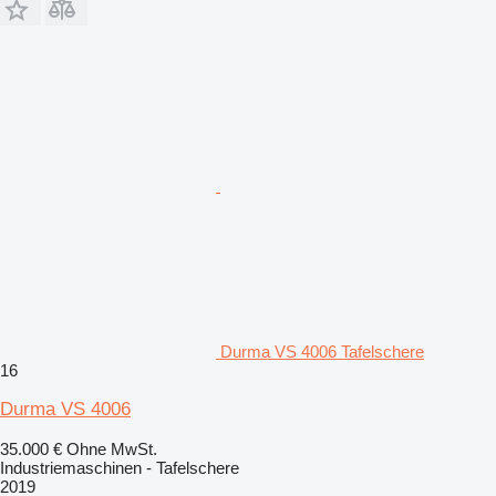
Durma VS 4006 Tafelschere
16
Durma VS 4006
35.000 €
Ohne MwSt.
Industriemaschinen - Tafelschere
2019