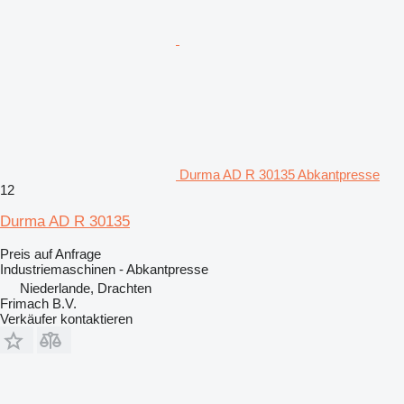
Durma AD R 30135 Abkantpresse
12
Durma AD R 30135
Preis auf Anfrage
Industriemaschinen - Abkantpresse
Niederlande, Drachten
Frimach B.V.
Verkäufer kontaktieren