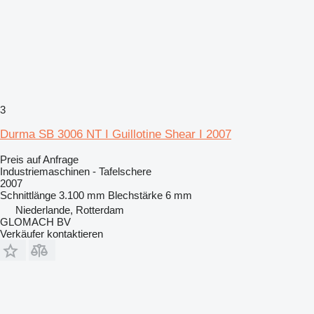
3
Durma SB 3006 NT I Guillotine Shear I 2007
Preis auf Anfrage
Industriemaschinen - Tafelschere
2007
Schnittlänge
3.100 mm
Blechstärke
6 mm
Niederlande, Rotterdam
GLOMACH BV
Verkäufer kontaktieren