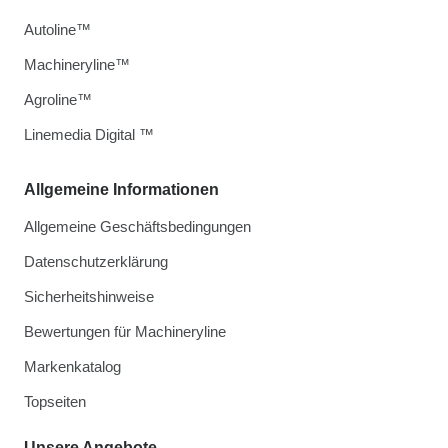
Autoline™
Machineryline™
Agroline™
Linemedia Digital ™
Allgemeine Informationen
Allgemeine Geschäftsbedingungen
Datenschutzerklärung
Sicherheitshinweise
Bewertungen für Machineryline
Markenkatalog
Topseiten
Unsere Angebote