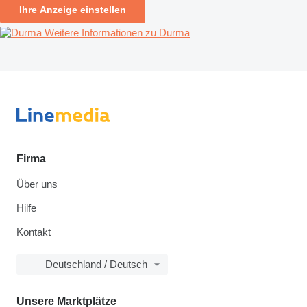
Ihre Anzeige einstellen
Weitere Informationen zu Durma
Firma
Über uns
Hilfe
Kontakt
Deutschland / Deutsch
Unsere Marktplätze