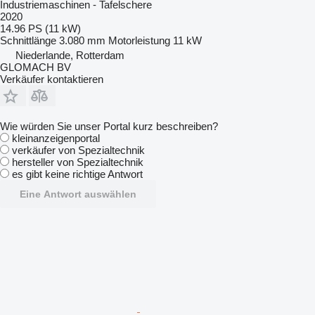
Industriemaschinen - Tafelschere
2020
14.96 PS (11 kW)
Schnittlänge
3.080 mm
Motorleistung
11 kW
Niederlande, Rotterdam
GLOMACH BV
Verkäufer kontaktieren
Wie würden Sie unser Portal kurz beschreiben?
kleinanzeigenportal
verkäufer von Spezialtechnik
hersteller von Spezialtechnik
es gibt keine richtige Antwort
Eine Antwort auswählen