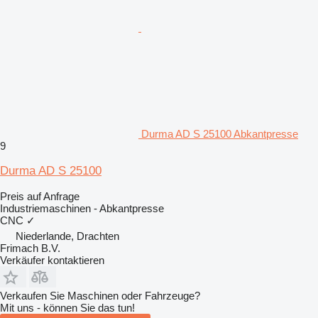
Durma AD S 25100 Abkantpresse
9
Durma AD S 25100
Preis auf Anfrage
Industriemaschinen - Abkantpresse
CNC
✓
Niederlande, Drachten
Frimach B.V.
Verkäufer kontaktieren
Verkaufen Sie Maschinen oder Fahrzeuge?
Mit uns - können Sie das tun!