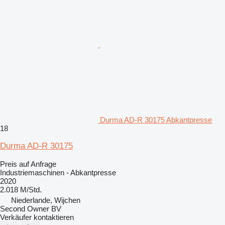
Durma AD-R 30175 Abkantpresse
18
Durma AD-R 30175
Preis auf Anfrage
Industriemaschinen - Abkantpresse
2020
2.018 M/Std.
Niederlande, Wijchen
Second Owner BV
Verkäufer kontaktieren