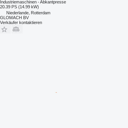
Industriemaschinen - Abkantpresse
20.39 PS (14.99 kW)
Niederlande, Rotterdam
GLOMACH BV
Verkäufer kontaktieren