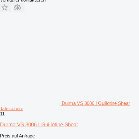
Durma VS 3006 I Guillotine Shear
Tafelschere
11
Durma VS 3006 I Guillotine Shear
Preis auf Anfrage