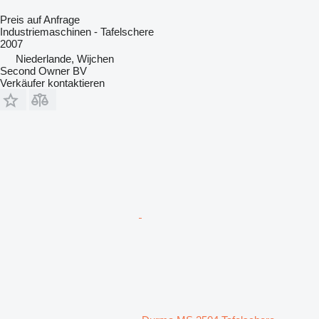
Preis auf Anfrage
Industriemaschinen - Tafelschere
2007
Niederlande, Wijchen
Second Owner BV
Verkäufer kontaktieren