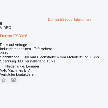
Durma ES3006 Tafelschere
6
VIDEO
Durma ES3006
Preis auf Anfrage
Industriemaschinen - Tafelschere
2006
Schnittlänge
3.100 mm
Blechstärke
6 mm
Motorleistung
11 kW
Spannung
380
Herstellerland
Türkei
Niederlande, Lemmer
Valk Machines B.V.
Verkäufer kontaktieren