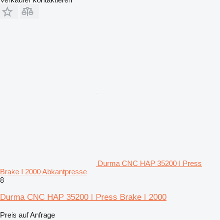
Durma CNC HAP 35200 I Press
Brake I 2000 Abkantpresse
8
Durma CNC HAP 35200 I Press Brake I 2000
Preis auf Anfrage