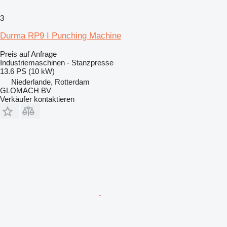
3
Durma RP9 I Punching Machine
Preis auf Anfrage
Industriemaschinen - Stanzpresse
13.6 PS (10 kW)
Niederlande, Rotterdam
GLOMACH BV
Verkäufer kontaktieren