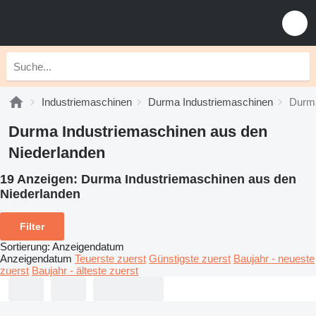
Industriemaschinen
Durma Industriemaschinen
Durma
Durma Industriemaschinen aus den
Niederlanden
19 Anzeigen:
Durma Industriemaschinen aus den
Niederlanden
Filter
Sortierung
:
Anzeigendatum
Anzeigendatum
Teuerste zuerst
Günstigste zuerst
Baujahr - neueste
zuerst
Baujahr - älteste zuerst