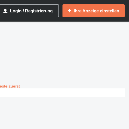
Login / Registrierung
Ihre Anzeige einstellen
teste zuerst