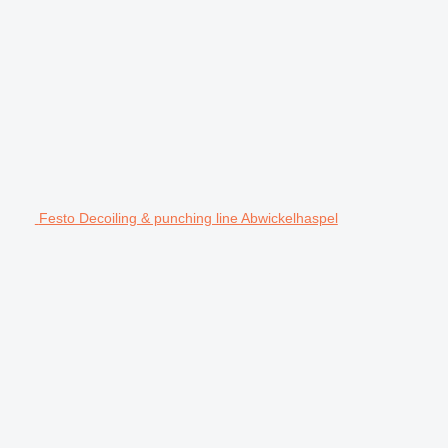
Festo Decoiling & punching line Abwickelhaspel