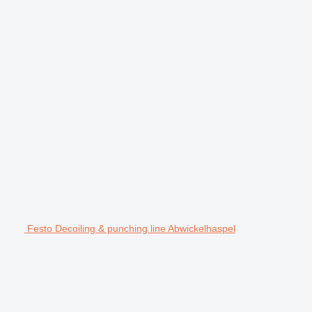
Festo Decoiling & punching line Abwickelhaspel