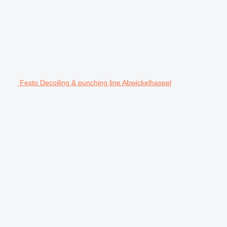
Festo Decoiling & punching line Abwickelhaspel